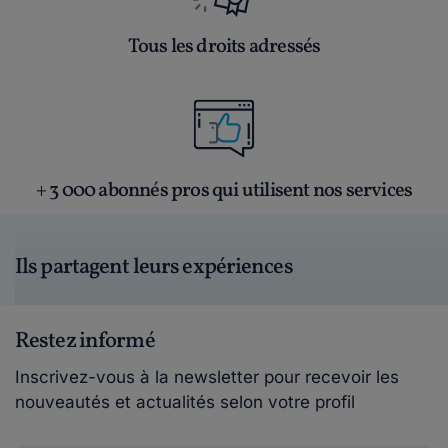
Tous les droits adressés
+ 3 000 abonnés pros qui utilisent nos services
Ils partagent leurs expériences
Restez informé
Inscrivez-vous à la newsletter pour recevoir les
nouveautés et actualités selon votre profil