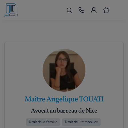
Maître Angelique TOUATI
Avocat au barreau de Nice
Droit de la famille
Droit de l'immobilier