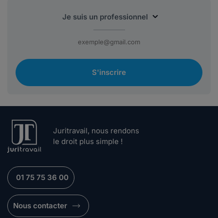
S'inscrire
Juritravail, nous rendons
le droit plus simple !
01 75 75 36 00
Nous contacter