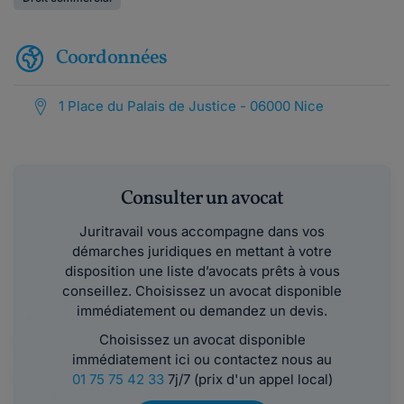
Coordonnées
1 Place du Palais de Justice - 06000 Nice
Consulter un avocat
Juritravail vous accompagne dans vos
démarches juridiques en mettant à votre
disposition une liste d’avocats prêts à vous
conseillez. Choisissez un avocat disponible
immédiatement ou demandez un devis.
Choisissez un avocat disponible
immédiatement ici ou contactez nous au
01 75 75 42 33
7j/7 (prix d'un appel local)