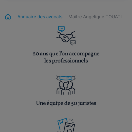
Annuaire des avocats
Maître Angelique TOUATI
20 ans que l’on accompagne
les professionnels
Une équipe de 50 juristes