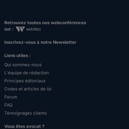
Retrouvez toutes nos webconférences
sur :
Inscrivez-vous à notre Newsletter
Liens utiles :
Qui sommes-nous
L'équipe de rédaction
Principes éditoriaux
Codes et articles de loi
Forum
FAQ
Témoignages clients
Vous êtes avocat ?