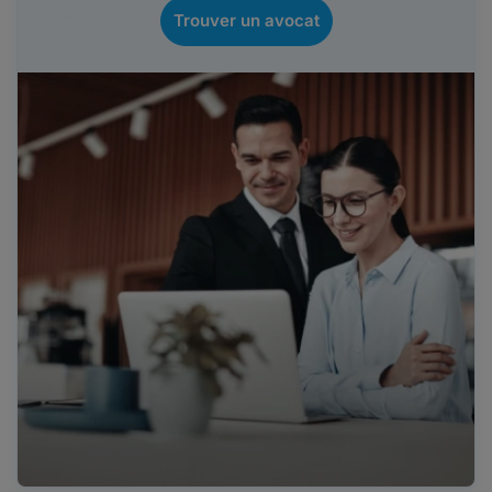
Trouver un avocat