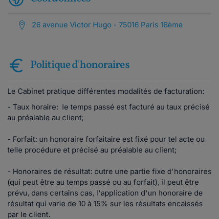
26 avenue Victor Hugo - 75016 Paris 16ème
Politique d'honoraires
Le Cabinet pratique différentes modalités de facturation:
- Taux horaire: le temps passé est facturé au taux précisé
au préalable au client;
- Forfait: un honoraire forfaitaire est fixé pour tel acte ou
telle procédure et précisé au préalable au client;
- Honoraires de résultat: outre une partie fixe d'honoraires
(qui peut être au temps passé ou au forfait), il peut être
prévu, dans certains cas, l'application d'un honoraire de
résultat qui varie de 10 à 15% sur les résultats encaissés
par le client.