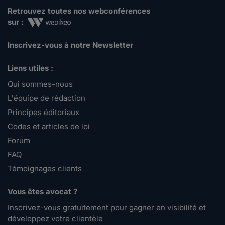
Retrouvez toutes nos webconférences
sur :
Inscrivez-vous à notre Newsletter
Liens utiles :
Qui sommes-nous
L'équipe de rédaction
Principes éditoriaux
Codes et articles de loi
Forum
FAQ
Témoignages clients
Vous êtes avocat ?
Inscrivez-vous gratuitement pour gagner en visibilité et
développez votre clientèle