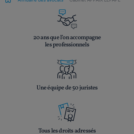
20 ans que l’on accompagne
les professionnels
Une équipe de 50 juristes
Tous les droits adressés