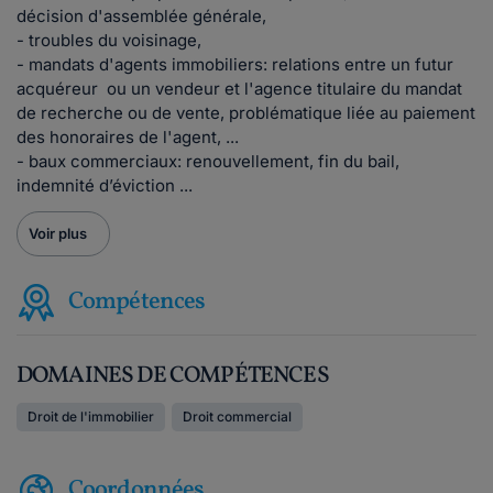
décision d'assemblée générale,
- troubles du voisinage,
- mandats d'agents immobiliers: relations entre un futur
acquéreur ou un vendeur et l'agence titulaire du mandat
de recherche ou de vente, problématique liée au paiement
des honoraires de l'agent, ...
- baux commerciaux: renouvellement, fin du bail,
indemnité d’éviction ...
Voir plus
Compétences
DOMAINES DE COMPÉTENCES
Droit de l'immobilier
Droit commercial
Coordonnées