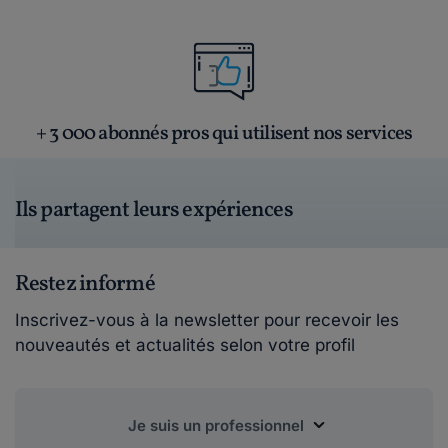
+ 3 000 abonnés pros qui utilisent nos services
Ils partagent leurs expériences
Restez informé
Inscrivez-vous à la newsletter pour recevoir les
nouveautés et actualités selon votre profil