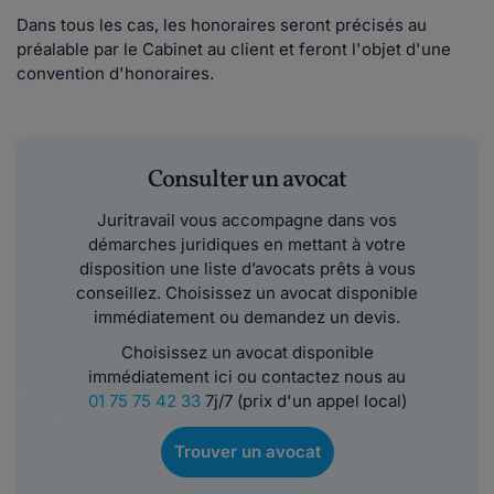
Dans tous les cas, les honoraires seront précisés au
préalable par le Cabinet au client et feront l'objet d'une
convention d'honoraires.
Consulter un avocat
Juritravail vous accompagne dans vos
démarches juridiques en mettant à votre
disposition une liste d’avocats prêts à vous
conseillez. Choisissez un avocat disponible
immédiatement ou demandez un devis.
Choisissez un avocat disponible
immédiatement ici ou contactez nous au
01 75 75 42 33
7j/7 (prix d'un appel local)
Trouver un avocat