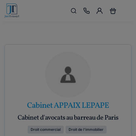
Cabinet APPAIX LEPAPE
Cabinet d'avocats au barreau de Paris
Droit commercial
Droit de l'immobilier