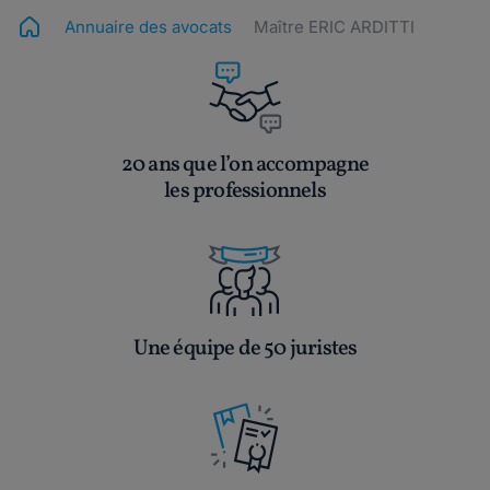
Annuaire des avocats
Maître ERIC ARDITTI
20 ans que l’on accompagne
les professionnels
Une équipe de 50 juristes