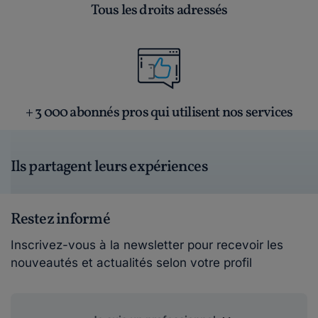
Tous les droits adressés
+ 3 000 abonnés pros qui utilisent nos services
Ils partagent leurs expériences
Restez informé
Inscrivez-vous à la newsletter pour recevoir les
nouveautés et actualités selon votre profil