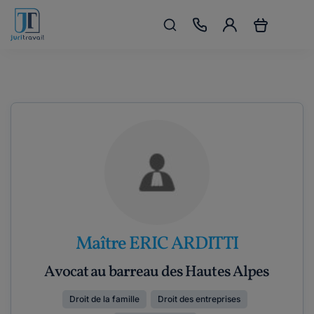
Maître ERIC ARDITTI
Avocat au barreau des Hautes Alpes
Droit de la famille
Droit des entreprises