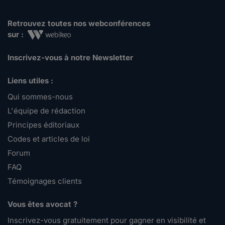
Retrouvez toutes nos webconférences
sur :
Inscrivez-vous à notre Newsletter
Liens utiles :
Qui sommes-nous
L'équipe de rédaction
Principes éditoriaux
Codes et articles de loi
Forum
FAQ
Témoignages clients
Vous êtes avocat ?
Inscrivez-vous gratuitement pour gagner en visibilité et