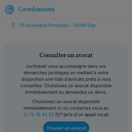
Coordonnées
70 boulevard Pompidou - 05000 Gap
Consulter un avocat
Juritravail vous accompagne dans vos
démarches juridiques en mettant à votre
disposition une liste d’avocats prêts à vous
conseillez. Choisissez un avocat disponible
immédiatement ou demandez un devis.
Choisissez un avocat disponible
immédiatement ici ou contactez nous au
01 75 75 42 33
7j/7 (prix d'un appel local)
Trouver un avocat