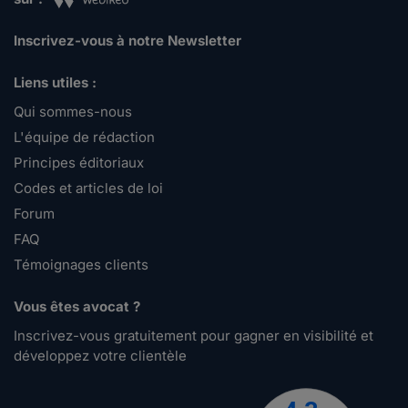
Inscrivez-vous à notre Newsletter
Liens utiles :
Qui sommes-nous
L'équipe de rédaction
Principes éditoriaux
Codes et articles de loi
Forum
FAQ
Témoignages clients
Vous êtes avocat ?
Inscrivez-vous gratuitement pour gagner en visibilité et
développez votre clientèle