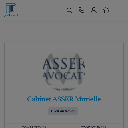
Cabinet ASSER Murielle
Droit du travail
COMPÉTENCES
COORDONNÉES