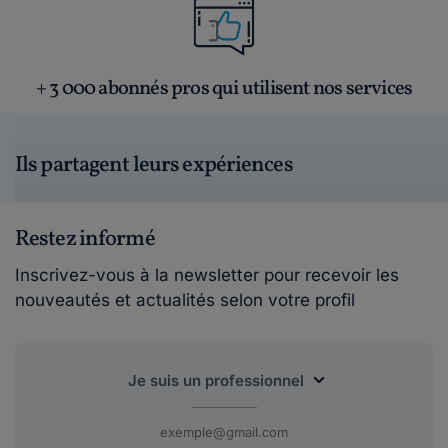
+ 3 000 abonnés pros qui utilisent nos services
Ils partagent leurs expériences
Restez informé
Inscrivez-vous à la newsletter pour recevoir les
nouveautés et actualités selon votre profil