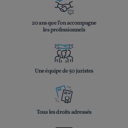
20 ans que l’on accompagne
les professionnels
Une équipe de 50 juristes
Tous les droits adressés