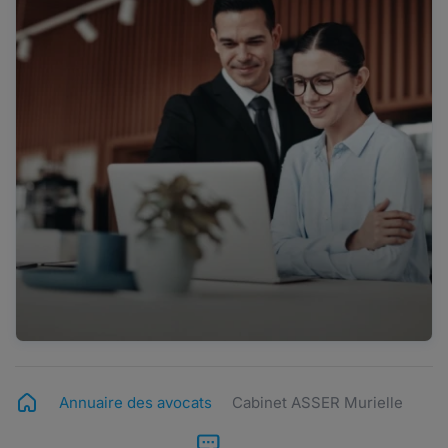
Annuaire des avocats
Cabinet ASSER Murielle