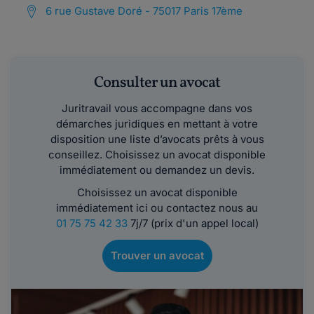
6 rue Gustave Doré - 75017 Paris 17ème
Consulter un avocat
Juritravail vous accompagne dans vos
démarches juridiques en mettant à votre
disposition une liste d’avocats prêts à vous
conseillez. Choisissez un avocat disponible
immédiatement ou demandez un devis.
Choisissez un avocat disponible
immédiatement ici ou contactez nous au
01 75 75 42 33
7j/7 (prix d'un appel local)
Trouver un avocat