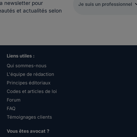
la newsletter pour
eautés et actualités selon
Liens utiles :
Qui sommes-nous
L'équipe de rédaction
Principes éditoriaux
Codes et articles de loi
Forum
FAQ
Témoignages clients
Vous êtes avocat ?