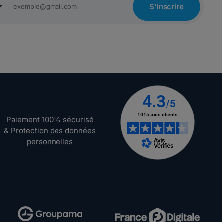
S'inscrire
Paiement 100% sécurisé
& Protection des données
personnelles