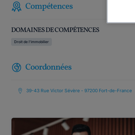
Compétences
DOMAINES DE COMPÉTENCES
Droit de l'immobilier
Coordonnées
39-43 Rue Victor Sévère - 97200 Fort-de-France