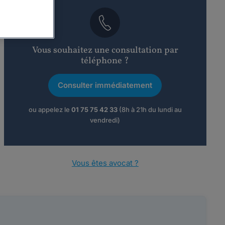
Vous souhaitez une consultation par
téléphone ?
Consulter immédiatement
ou appelez le
01 75 75 42 33
(8h à 21h du lundi au
vendredi)
Vous êtes avocat ?