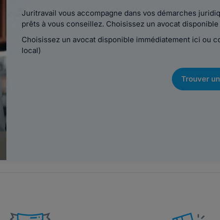
Juritravail vous accompagne dans vos démarches juridiqu
prêts à vous conseillez. Choisissez un avocat disponib
Choisissez un avocat disponible immédiatement ici ou 
local)
Trouver un