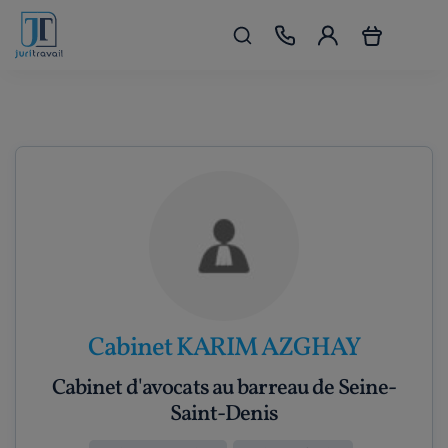
Cabinet KARIM AZGHAY
Cabinet d'avocats au barreau de Seine-
Saint-Denis