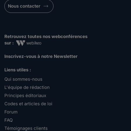
Nous contacter
Retrouvez toutes nos webconférences
sur :
Inscrivez-vous à notre Newsletter
Liens utiles :
Qui sommes-nous
L'équipe de rédaction
Principes éditoriaux
Codes et articles de loi
Forum
FAQ
Témoignages clients