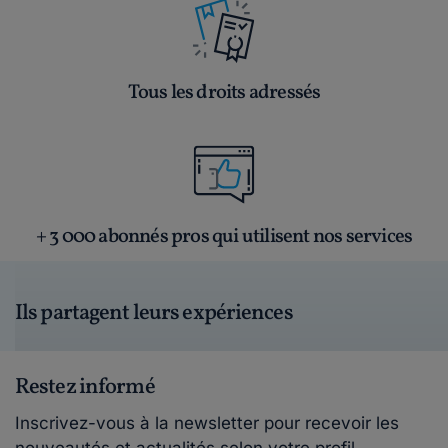
Tous les droits adressés
+ 3 000 abonnés pros qui utilisent nos services
Ils partagent leurs expériences
Restez informé
Inscrivez-vous à la newsletter pour recevoir les