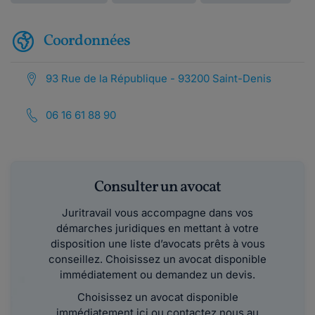
Coordonnées
93 Rue de la République - 93200 Saint-Denis
06 16 61 88 90
Consulter un avocat
Juritravail vous accompagne dans vos
démarches juridiques en mettant à votre
disposition une liste d’avocats prêts à vous
conseillez. Choisissez un avocat disponible
immédiatement ou demandez un devis.
Choisissez un avocat disponible
immédiatement ici ou contactez nous au