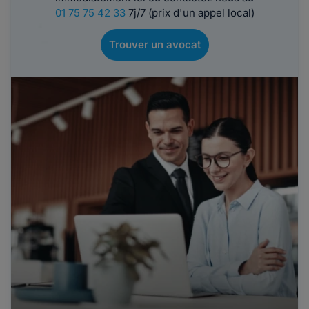
01 75 75 42 33
7j/7 (prix d'un appel local)
Trouver un avocat