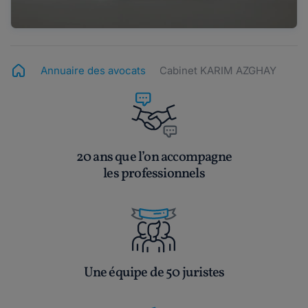
Annuaire des avocats
Cabinet KARIM AZGHAY
20 ans que l’on accompagne
les professionnels
Une équipe de 50 juristes