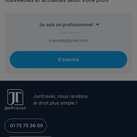
nouveautés et actualités selon votre profil
S'inscrire
Juritravail, nous rendons
le droit plus simple !
01 75 75 36 00