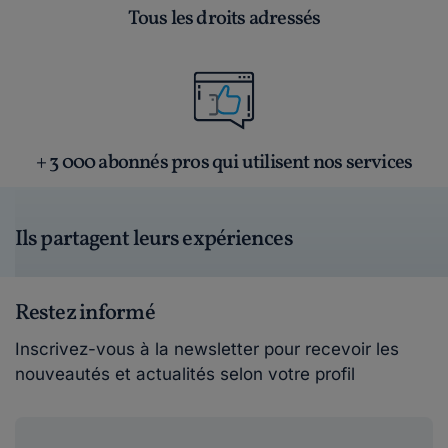
Tous les droits adressés
+ 3 000 abonnés pros qui utilisent nos services
Ils partagent leurs expériences
Restez informé
Inscrivez-vous à la newsletter pour recevoir les
nouveautés et actualités selon votre profil