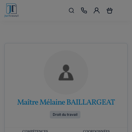
Maître Mélaine BAILLARGEAT
Droit du travail
COMPÉTENCES
COORDONNÉES