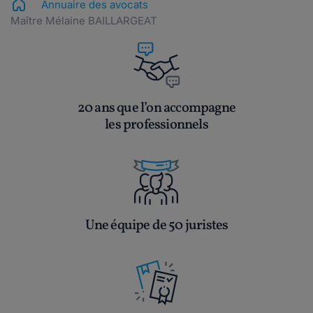
Annuaire des avocats
Maître Mélaine BAILLARGEAT
20 ans que l’on accompagne
les professionnels
Une équipe de 50 juristes