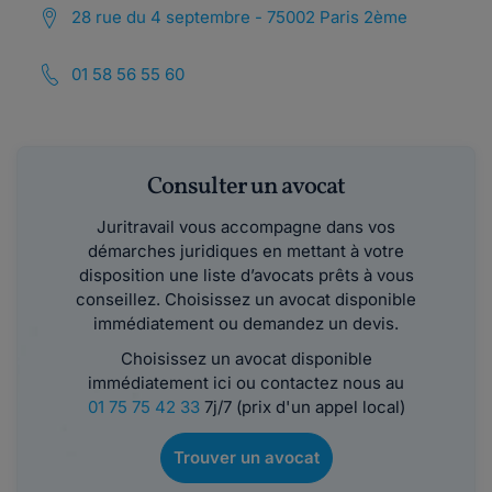
28 rue du 4 septembre - 75002 Paris 2ème
01 58 56 55 60
Consulter un avocat
Juritravail vous accompagne dans vos
démarches juridiques en mettant à votre
disposition une liste d’avocats prêts à vous
conseillez. Choisissez un avocat disponible
immédiatement ou demandez un devis.
Choisissez un avocat disponible
immédiatement ici ou contactez nous au
01 75 75 42 33
7j/7 (prix d'un appel local)
Trouver un avocat