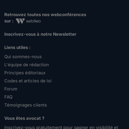
Retrouvez toutes nos webconférences
sur :
Inscrivez-vous à notre Newsletter
Liens utiles :
Qui sommes-nous
L'équipe de rédaction
Principes éditoriaux
Codes et articles de loi
Forum
FAQ
Témoignages clients
Vous êtes avocat ?
Inscrivez-vous gratuitement pour gagner en visibilité et