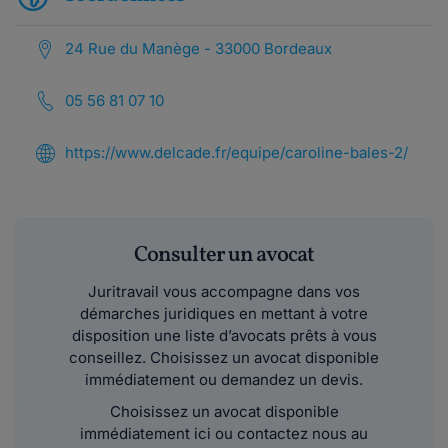
24 Rue du Manège - 33000 Bordeaux
05 56 81 07 10
https://www.delcade.fr/equipe/caroline-bales-2/
Consulter un avocat
Juritravail vous accompagne dans vos
démarches juridiques en mettant à votre
disposition une liste d’avocats prêts à vous
conseillez. Choisissez un avocat disponible
immédiatement ou demandez un devis.
Choisissez un avocat disponible
immédiatement ici ou contactez nous au