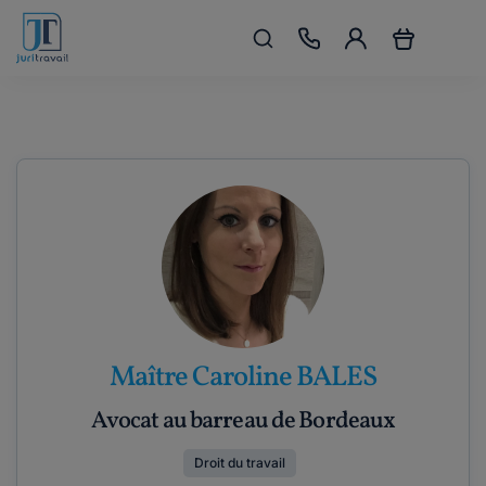
Maître Caroline BALES
Avocat au barreau de Bordeaux
Droit du travail