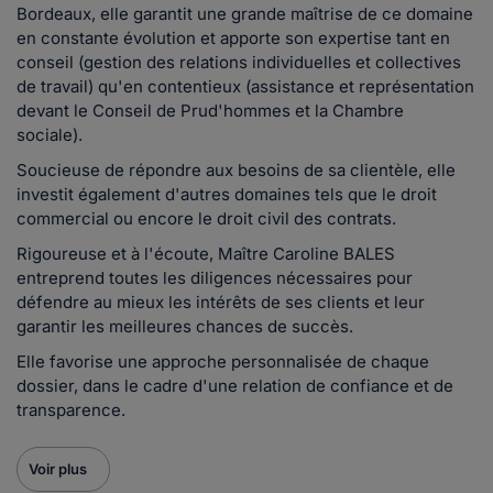
Bordeaux, elle garantit une grande maîtrise de ce domaine
en constante évolution et apporte son expertise tant en
conseil (gestion des relations individuelles et collectives
de travail) qu'en contentieux (assistance et représentation
devant le Conseil de Prud'hommes et la Chambre
sociale).
Soucieuse de répondre aux besoins de sa clientèle, elle
investit également d'autres domaines tels que le droit
commercial ou encore le droit civil des contrats.
Rigoureuse et à l'écoute, Maître Caroline BALES
entreprend toutes les diligences nécessaires pour
défendre au mieux les intérêts de ses clients et leur
garantir les meilleures chances de succès.
Elle favorise une approche personnalisée de chaque
dossier, dans le cadre d'une relation de confiance et de
transparence.
Voir plus