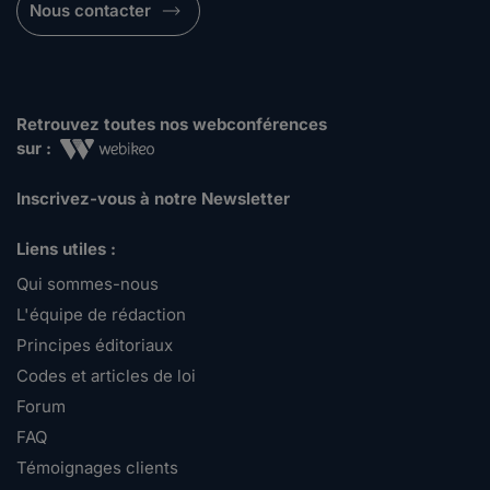
Nous contacter
Retrouvez toutes nos webconférences
sur :
Inscrivez-vous à notre Newsletter
Liens utiles :
Qui sommes-nous
L'équipe de rédaction
Principes éditoriaux
Codes et articles de loi
Forum
FAQ
Témoignages clients