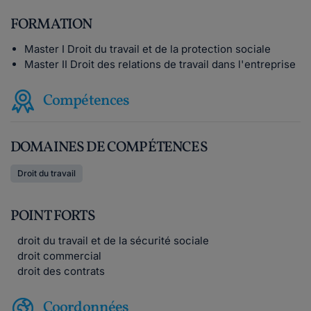
FORMATION
Master I Droit du travail et de la protection sociale
Master II Droit des relations de travail dans l'entreprise
Compétences
DOMAINES DE COMPÉTENCES
Droit du travail
POINT FORTS
droit du travail et de la sécurité sociale
droit commercial
droit des contrats
Coordonnées