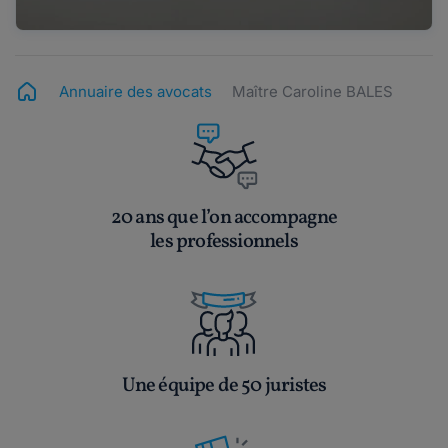
Annuaire des avocats
Maître Caroline BALES
20 ans que l’on accompagne
les professionnels
Une équipe de 50 juristes