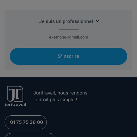
S'inscrire
Juritravail, nous rendons
le droit plus simple !
01 75 75 36 00