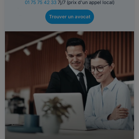
01 75 75 42 33
7j/7 (prix d'un appel local)
Trouver un avocat