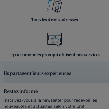
Tous les droits adressés
+ 3 000 abonnés pros qui utilisent nos services
Ils partagent leurs expériences
Restez informé
Inscrivez-vous à la newsletter pour recevoir les
nouveautés et actualités selon votre profil