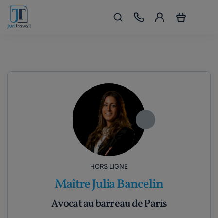
HORS LIGNE
Maître Julia Bancelin
Avocat au barreau de Paris