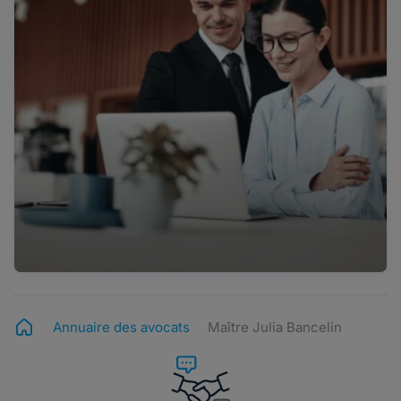
Annuaire des avocats
Maître Julia Bancelin