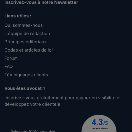
Inscrivez-vous à notre Newsletter
Liens utiles :
Qui sommes-nous
L'équipe de rédaction
Principes éditoriaux
Codes et articles de loi
Forum
FAQ
Témoignages clients
Vous êtes avocat ?
Inscrivez-vous gratuitement pour gagner en visibilité et
développez votre clientèle
Paiement 100% sécurisé