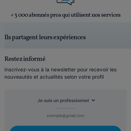
+ 3 000 abonnés pros qui utilisent nos services
Ils partagent leurs expériences
Restez informé
Inscrivez-vous à la newsletter pour recevoir les
nouveautés et actualités selon votre profil