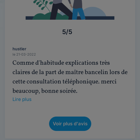
5/5
hustler
le 21-03-2022
Comme d'habitude explications très
claires de la part de maître bancelin lors de
cette consultation téléphonique. merci
beaucoup, bonne soirée.
Lire plus
Voir plus d'avis