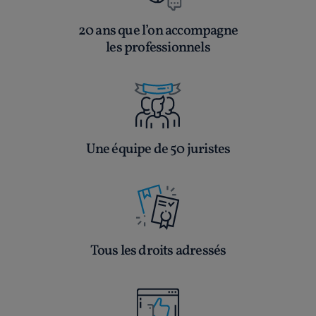
20 ans que l’on accompagne
les professionnels
Une équipe de 50 juristes
Tous les droits adressés