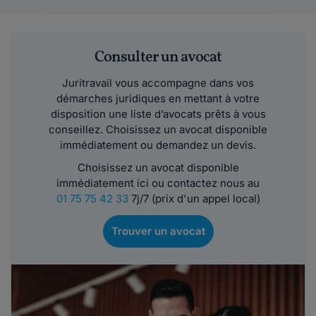
Consulter un avocat
Juritravail vous accompagne dans vos
démarches juridiques en mettant à votre
disposition une liste d’avocats prêts à vous
conseillez. Choisissez un avocat disponible
immédiatement ou demandez un devis.
Choisissez un avocat disponible
immédiatement ici ou contactez nous au
01 75 75 42 33
7j/7 (prix d'un appel local)
Trouver un avocat