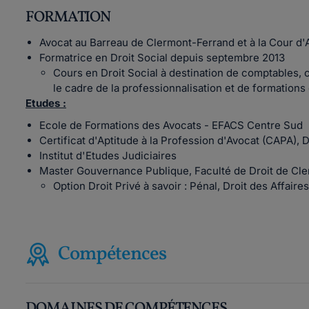
FORMATION
Avocat au Barreau de Clermont-Ferrand et à la Cour d
Formatrice en Droit Social depuis septembre 2013
Cours en Droit Social à destination de comptables, 
le cadre de la professionnalisation et de formations 
Etudes :
Ecole de Formations des Avocats - EFACS Centre Sud
Certificat d'Aptitude à la Profession d'Avocat (CAPA), D
Institut d'Etudes Judiciaires
Master Gouvernance Publique, Faculté de Droit de Cl
Option Droit Privé à savoir : Pénal, Droit des Affaires,
Compétences
DOMAINES DE COMPÉTENCES