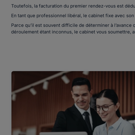
Toutefois, la facturation du premier rendez-vous est dédu
En tant que professionnel libéral, le cabinet fixe avec son
Parce qu’il est souvent difficile de déterminer à l’avance
déroulement étant inconnus, le cabinet vous soumettre, a