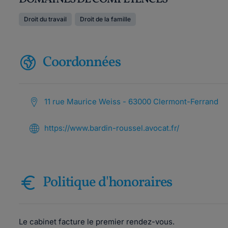
Droit du travail
Droit de la famille
Coordonnées
11 rue Maurice Weiss - 63000 Clermont-Ferrand
https://www.bardin-roussel.avocat.fr/
Politique d'honoraires
Le cabinet facture le premier rendez-vous.