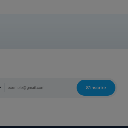
S'inscrire