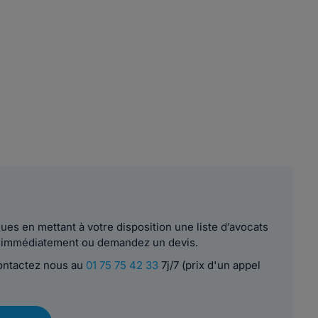
es en mettant à votre disposition une liste d’avocats
le immédiatement ou demandez un devis.
contactez nous au
01 75 75 42 33
7j/7 (prix d'un appel