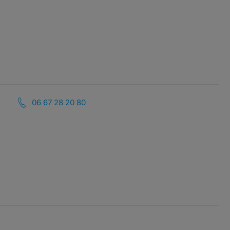
06 67 28 20 80