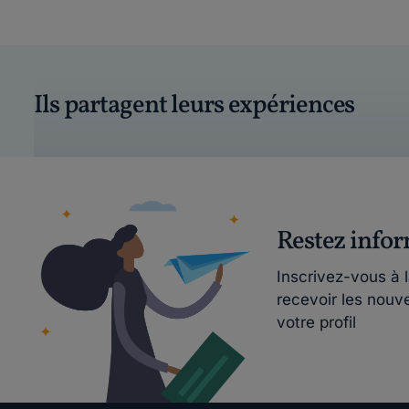
Ils partagent leurs expériences
Restez info
Inscrivez-vous à 
recevoir les nouv
votre profil