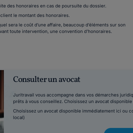
ite des honoraires en cas de poursuite du dossier.
 client le montant des honoraires.
 quel sera le coût d’une affaire, beaucoup d’éléments sur son
vant toute intervention, une convention d’honoraires.
Consulter un avocat
Juritravail vous accompagne dans vos démarches juridiqu
prêts à vous conseillez. Choisissez un avocat disponib
Choisissez un avocat disponible immédiatement ici ou 
local)