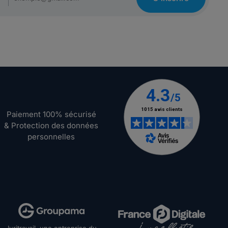
Paiement 100% sécurisé
& Protection des données
personnelles