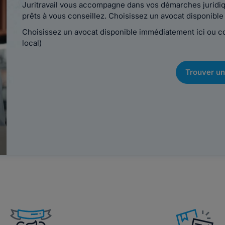
Juritravail vous accompagne dans vos démarches juridiqu
prêts à vous conseillez. Choisissez un avocat disponib
Choisissez un avocat disponible immédiatement ici ou 
local)
Trouver un