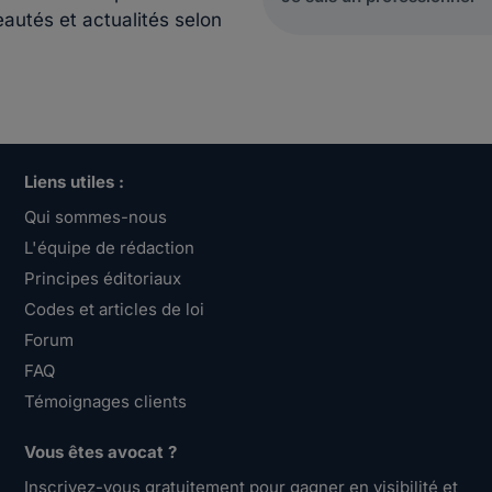
eautés et actualités selon
Liens utiles :
Qui sommes-nous
L'équipe de rédaction
Principes éditoriaux
Codes et articles de loi
Forum
FAQ
Témoignages clients
Vous êtes avocat ?
Inscrivez-vous gratuitement pour gagner en visibilité et