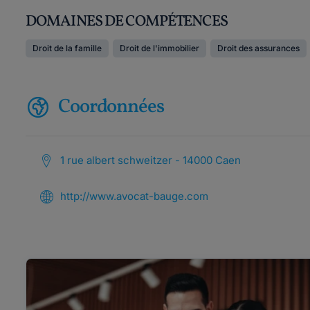
DOMAINES DE COMPÉTENCES
Droit de la famille
Droit de l'immobilier
Droit des assurances
Coordonnées
1 rue albert schweitzer - 14000 Caen
http://www.avocat-bauge.com