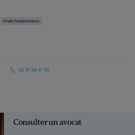
Droits fondamentaux
02 31 34 01 30
Consulter un avocat