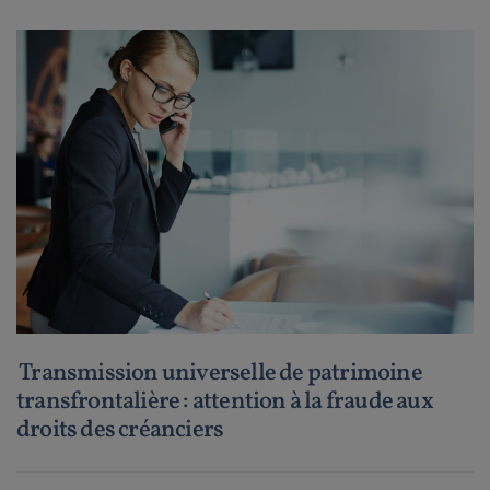
Transmission universelle de patrimoine
transfrontalière : attention à la fraude aux
droits des créanciers