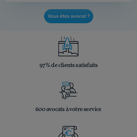
Vous êtes avocat ?
97% de clients satisfaits
600 avocats à votre service