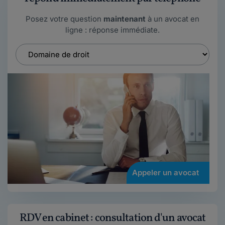
Posez votre question
maintenant
à un avocat en
ligne : réponse immédiate.
Appeler un avocat
RDV en cabinet : consultation d'un avocat