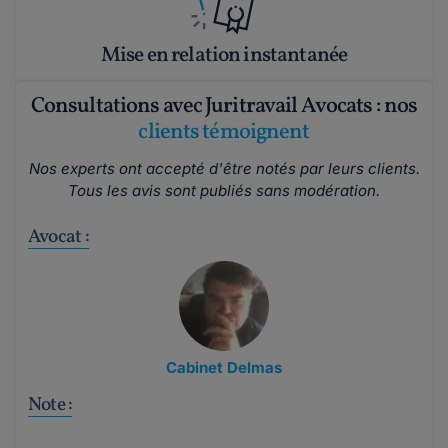
Mise en relation instantanée
Consultations avec Juritravail Avocats : nos
clients témoignent
Nos experts ont accepté d'être notés par leurs clients.
Tous les avis sont publiés sans modération.
Avocat :
Cabinet Delmas
Note :