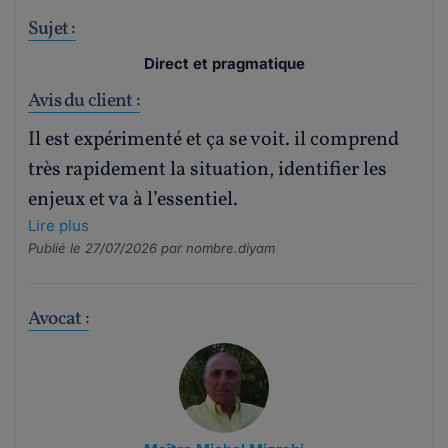
Sujet :
Direct et pragmatique
Avis du client :
Il est expérimenté et ça se voit. il comprend
très rapidement la situation, identifier les
enjeux et va à l’essentiel.
Lire plus
Publié le 27/07/2026 par
nombre.diyam
Avocat :