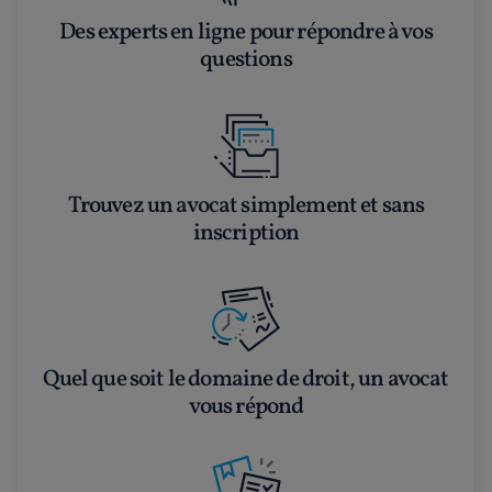
Des experts en ligne pour répondre à vos
questions
Trouvez un avocat simplement et sans
inscription
Quel que soit le domaine de droit, un avocat
vous répond