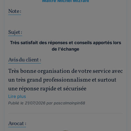
Maître Michel Mizrahi
Note :
Sujet :
Très satisfait des réponses et conseils apportés lors
de l'échange
Avis du client :
Très bonne organisation de votre service avec
un très grand professionnalisme et surtout
une réponse rapide et sécurisée
Lire plus
Publié le 21/07/2026 par
pascalmainpin68
Avocat :