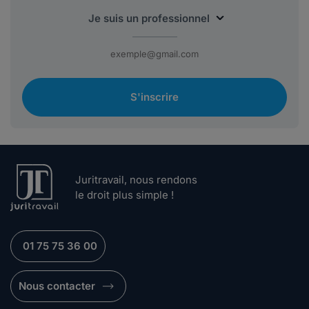
S'inscrire
Juritravail, nous rendons
le droit plus simple !
01 75 75 36 00
Nous contacter