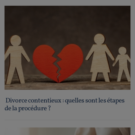
Divorce contentieux : quelles sont les étapes
de la procédure ?