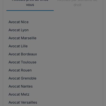
vous
droit
Avocat Nice
Avocat Lyon
Avocat Marseille
Avocat Lille
Avocat Bordeaux
Avocat Toulouse
Avocat Rouen
Avocat Grenoble
Avocat Nantes
Avocat Metz
Avocat Versailles