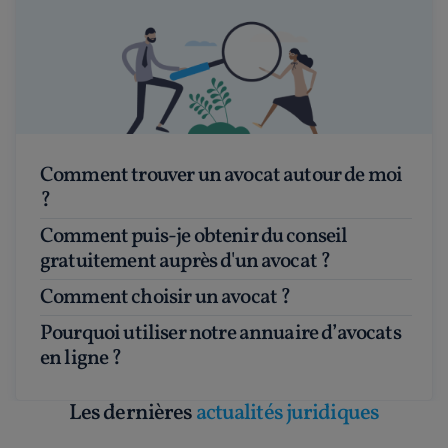
Comment trouver un avocat autour de moi
?
Comment puis-je obtenir du conseil
gratuitement auprès d'un avocat ?
Comment choisir un avocat ?
Pourquoi utiliser notre annuaire d’avocats
en ligne ?
Les dernières
actualités juridiques