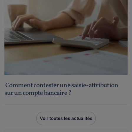
Comment contester une saisie-attribution
sur un compte bancaire ?
Voir toutes les actualités