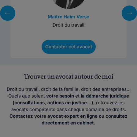
Maître Haim Verse
Droit du travail
Contacter cet avocat
Trouver un avocat autour de moi
Droit du travail, droit de la famille, droit des entreprises…
Quels que soient
votre besoin
et
la démarche juridique
(consultations, actions en justice…),
retrouvez les
avocats compétents dans chaque domaine de droits.
Contactez votre avocat expert en ligne ou consultez
directement en cabinet.