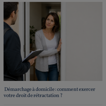
Démarchage à domicile : comment exercer
votre droit de rétractation ?