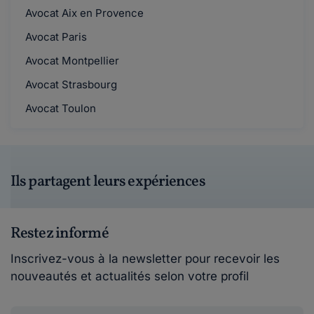
Avocat Aix en Provence
Avocat Paris
Avocat Montpellier
Avocat Strasbourg
Avocat Toulon
Ils partagent leurs expériences
Restez informé
Inscrivez-vous à la newsletter pour recevoir les
nouveautés et actualités selon votre profil