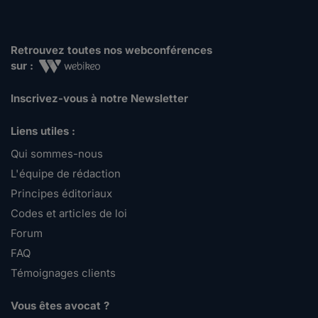
Retrouvez toutes nos webconférences
sur :
Inscrivez-vous à notre Newsletter
Liens utiles :
Qui sommes-nous
L'équipe de rédaction
Principes éditoriaux
Codes et articles de loi
Forum
FAQ
Témoignages clients
Vous êtes avocat ?