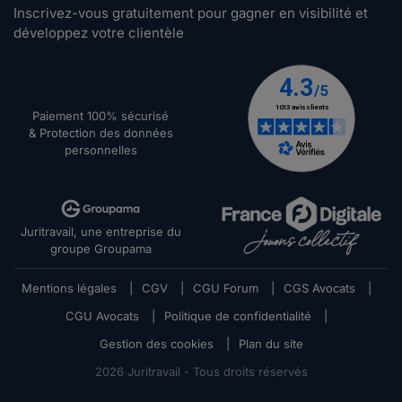
Inscrivez-vous gratuitement pour gagner en visibilité et
développez votre clientèle
Paiement 100% sécurisé
& Protection des données
personnelles
Juritravail, une entreprise du
groupe Groupama
Mentions légales
|
CGV
|
CGU Forum
|
CGS Avocats
|
CGU Avocats
|
Politique de confidentialité
|
Gestion des cookies
|
Plan du site
2026
Juritravail - Tous droits réservés