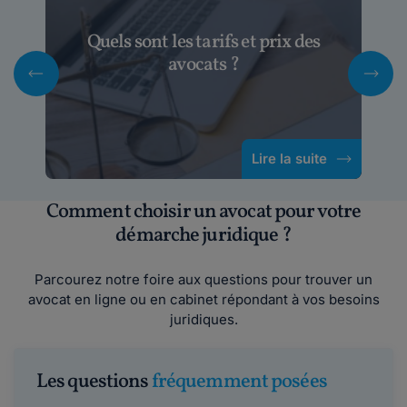
Quels sont les tarifs et prix des
avocats ?
Lire la suite
Comment choisir un avocat pour votre
démarche juridique ?
Parcourez notre foire aux questions pour trouver un
avocat en ligne ou en cabinet répondant à vos besoins
juridiques.
Les questions
fréquemment posées