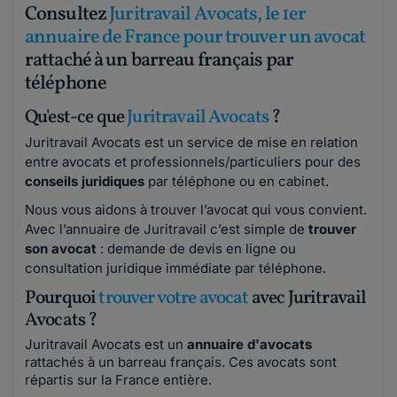
Consultez
Juritravail Avocats, le 1er
annuaire de France pour trouver un avocat
rattaché à un barreau français par
téléphone
Qu'est-ce que
Juritravail Avocats
?
Juritravail Avocats est un service de mise en relation
entre avocats et professionnels/particuliers pour des
conseils juridiques
par téléphone ou en cabinet.
Nous vous aidons à trouver l’avocat qui vous convient.
Avec l’annuaire de Juritravail c’est simple de
trouver
son avocat
: demande de devis en ligne ou
consultation juridique immédiate par téléphone.
Pourquoi
trouver votre avocat
avec Juritravail
Avocats ?
Juritravail Avocats est un
annuaire d'avocats
rattachés à un barreau français. Ces avocats sont
répartis sur la France entière.