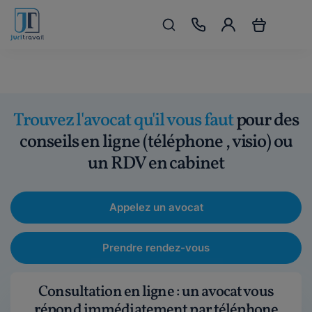
Trouvez l'avocat qu'il vous faut
pour des
conseils en ligne (téléphone , visio) ou
un RDV en cabinet
Appelez un avocat
Prendre rendez-vous
Consultation en ligne : un avocat vous
répond immédiatement par téléphone