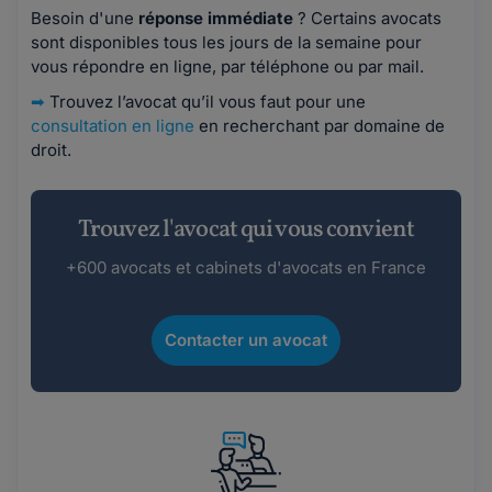
Besoin d'une
réponse immédiate
? Certains avocats
sont disponibles tous les jours de la semaine pour
vous répondre en ligne, par téléphone ou par mail.
➡
Trouvez l’avocat qu’il vous faut pour une
consultation en ligne
en recherchant par domaine de
droit.
Trouvez l'avocat qui vous convient
+600 avocats et cabinets d'avocats en France
Contacter un avocat