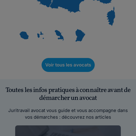
Voir tous les avocats
Toutes les infos pratiques à connaître avant de
démarcher un avocat
Juritravail avocat vous guide et vous accompagne dans
vos démarches : découvrez nos articles