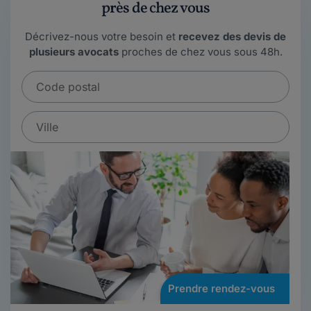
près de chez vous
Décrivez-nous votre besoin et
recevez des devis de
plusieurs avocats
proches de chez vous sous 48h.
Prendre rendez-vous