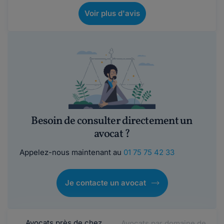
Voir plus d'avis
Besoin de consulter directement un
avocat ?
Appelez-nous maintenant au
01 75 75 42 33
Je contacte un avocat
Avocats près de chez
Avocats par domaine de