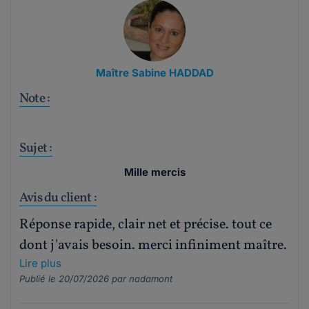
Maître Sabine HADDAD
Note :
Sujet :
Mille mercis
Avis du client :
Réponse rapide, clair net et précise. tout ce
dont j'avais besoin. merci infiniment maître.
Lire plus
Publié le 20/07/2026 par
nadamont