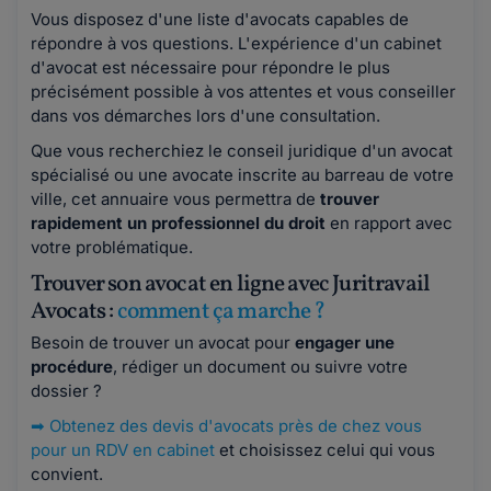
Vous disposez d'une liste d'avocats capables de
répondre à vos questions. L'expérience d'un cabinet
d'avocat est nécessaire pour répondre le plus
précisément possible à vos attentes et vous conseiller
dans vos démarches lors d'une consultation.
Que vous recherchiez le conseil juridique d'un avocat
spécialisé ou une avocate inscrite au barreau de votre
ville, cet annuaire vous permettra de
trouver
rapidement un professionnel du droit
en rapport avec
votre problématique.
Trouver son avocat en ligne avec Juritravail
Avocats :
comment ça marche ?
Besoin de trouver un avocat pour
engager une
procédure
, rédiger un document ou suivre votre
dossier ?
➡
Obtenez des devis d'avocats près de chez vous
pour un RDV en cabinet
et choisissez celui qui vous
convient.