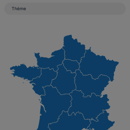
Thème