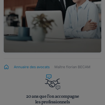
Annuaire des avocats
Maître florian BECAM
20 ans que l’on accompagne
les professionnels