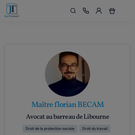
Maître florian BECAM
Avocat au barreau de Libourne
Droit de la protection sociale
Droit du travail