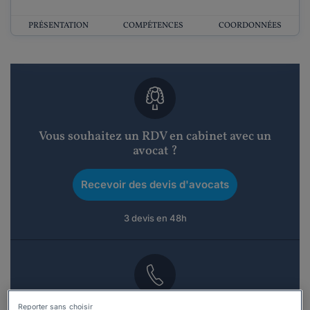
PRÉSENTATION
COMPÉTENCES
COORDONNÉES
Vous souhaitez un RDV en cabinet avec un
avocat ?
Recevoir des devis d'avocats
3 devis en 48h
Reporter sans choisir