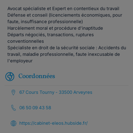
Avocat spécialiste et Expert en contentieux du travail
Défense et conseil (licenciements économiques, pour
faute, insuffisance professionnelle)
Harcèlement moral et procédure d'inaptitude
Départs négociés, transactions, ruptures
conventionnelles
Spécialiste en droit de la sécurité sociale : Accidents du
travail, maladie professionnelle, faute inexcusable de
l'employeur
Coordonnées
67 Cours Tourny - 33500 Arveyres
06 50 09 43 58
https://cabinet-eleos.hubside.fr/