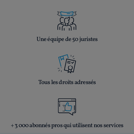
Une équipe de 50 juristes
Tous les droits adressés
+ 3 000 abonnés pros qui utilisent nos services