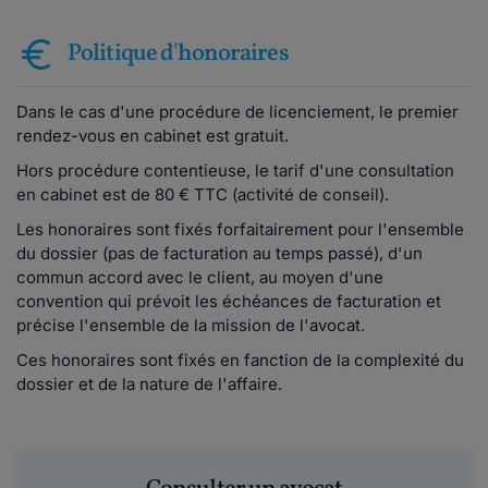
Politique d'honoraires
Dans le cas d'une procédure de licenciement, le premier
rendez-vous en cabinet est gratuit.
Hors procédure contentieuse, le tarif d'une consultation
en cabinet est de 80 € TTC (activité de conseil).
Les honoraires sont fixés forfaitairement pour l'ensemble
du dossier (pas de facturation au temps passé), d'un
commun accord avec le client, au moyen d'une
convention qui prévoit les échéances de facturation et
précise l'ensemble de la mission de l'avocat.
Ces honoraires sont fixés en fanction de la complexité du
dossier et de la nature de l'affaire.