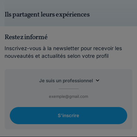
Ils partagent leurs expériences
Restez informé
Inscrivez-vous à la newsletter pour recevoir les
nouveautés et actualités selon votre profil
S'inscrire