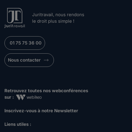
Juritravail, nous rendons
le droit plus simple !
01 75 75 36 00
Nous contacter
Retrouvez toutes nos webconférences
sur :
Inscrivez-vous à notre Newsletter
Liens utiles :