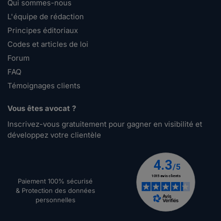
Qui sommes-nous
L'équipe de rédaction
Principes éditoriaux
Codes et articles de loi
Forum
FAQ
Témoignages clients
Vous êtes avocat ?
Inscrivez-vous gratuitement pour gagner en visibilité et
développez votre clientèle
Paiement 100% sécurisé
& Protection des données
personnelles