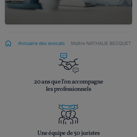
Annuaire des avocats
Maître NATHALIE BECQUET
20 ans que l’on accompagne
les professionnels
Une équipe de 50 juristes