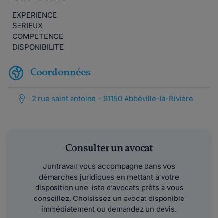
EXPERIENCE
SERIEUX
COMPETENCE
DISPONIBILITE
Coordonnées
2 rue saint antoine - 91150 Abbéville-la-Rivière
Consulter un avocat
Juritravail vous accompagne dans vos
démarches juridiques en mettant à votre
disposition une liste d’avocats prêts à vous
conseillez. Choisissez un avocat disponible
immédiatement ou demandez un devis.