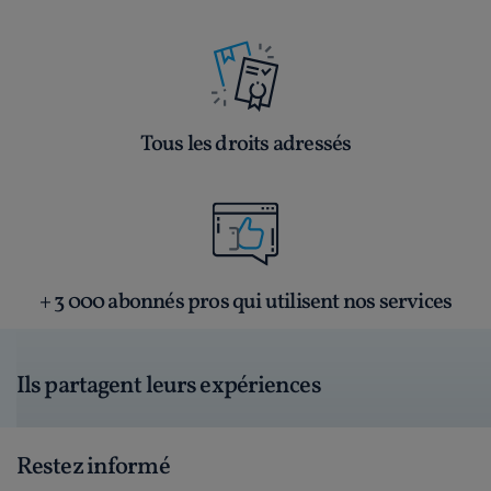
Tous les droits adressés
+ 3 000 abonnés pros qui utilisent nos services
Ils partagent leurs expériences
Restez informé