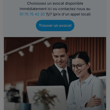
Choisissez un avocat disponible
immédiatement ici ou contactez nous au
01 75 75 42 33
7j/7 (prix d'un appel local)
Trouver un avocat