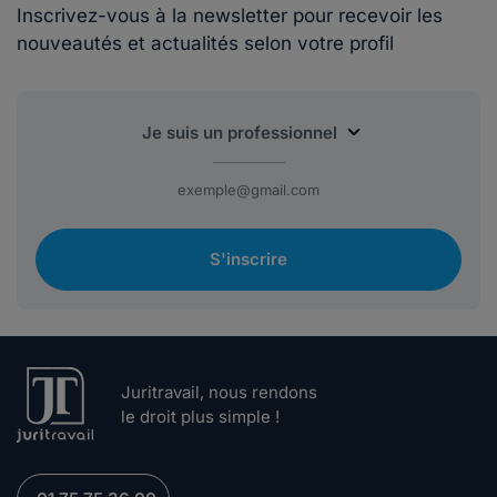
Inscrivez-vous à la newsletter pour recevoir les
nouveautés et actualités selon votre profil
S'inscrire
Juritravail, nous rendons
le droit plus simple !