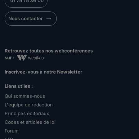
01 75 75 36 00
Nous contacter
Retrouvez toutes nos webconférences
sur :
Inscrivez-vous à notre Newsletter
Liens utiles :
Qui sommes-nous
L'équipe de rédaction
Principes éditoriaux
Codes et articles de loi
Forum