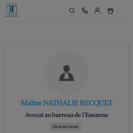
Maître NATHALIE BECQUET
Avocat au barreau de l'Essonne
Droit du travail