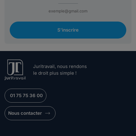
S'inscrire
Juritravail, nous rendons
le droit plus simple !
01 75 75 36 00
Nous contacter