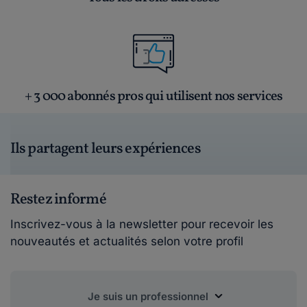
+ 3 000 abonnés pros qui utilisent nos services
Ils partagent leurs expériences
Restez informé
Inscrivez-vous à la newsletter pour recevoir les
nouveautés et actualités selon votre profil