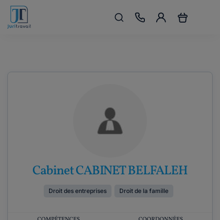
Cabinet CABINET BELFALEH
Droit des entreprises
Droit de la famille
COMPÉTENCES
COORDONNÉES