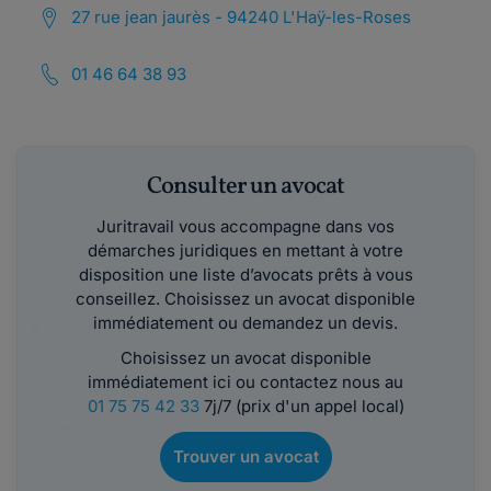
27 rue jean jaurès - 94240 L'Haÿ-les-Roses
01 46 64 38 93
Consulter un avocat
Juritravail vous accompagne dans vos
démarches juridiques en mettant à votre
disposition une liste d’avocats prêts à vous
conseillez. Choisissez un avocat disponible
immédiatement ou demandez un devis.
Choisissez un avocat disponible
immédiatement ici ou contactez nous au
01 75 75 42 33
7j/7 (prix d'un appel local)
Trouver un avocat