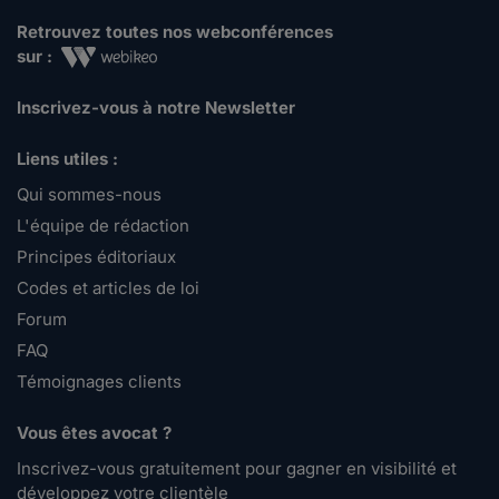
Retrouvez toutes nos webconférences
sur :
Inscrivez-vous à notre Newsletter
Liens utiles :
Qui sommes-nous
L'équipe de rédaction
Principes éditoriaux
Codes et articles de loi
Forum
FAQ
Témoignages clients
Vous êtes avocat ?
Inscrivez-vous gratuitement pour gagner en visibilité et
développez votre clientèle