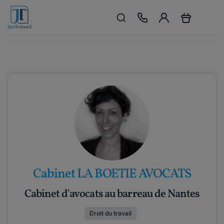
Cabinet LA BOETIE AVOCATS
Cabinet d'avocats au barreau de Nantes
Droit du travail