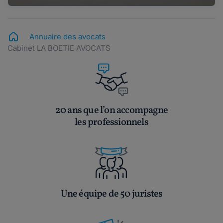
Annuaire des avocats
Cabinet LA BOETIE AVOCATS
20 ans que l’on accompagne
les professionnels
Une équipe de 50 juristes