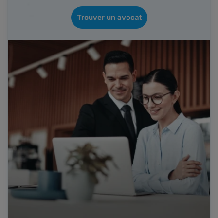
Trouver un avocat