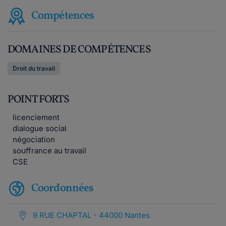
Compétences
DOMAINES DE COMPÉTENCES
Droit du travail
POINT FORTS
licenciement
dialogue social
négociation
souffrance au travail
CSE
Coordonnées
9 RUE CHAPTAL - 44000 Nantes