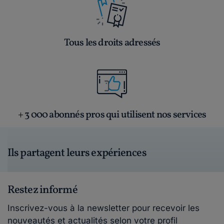
Tous les droits adressés
+ 3 000 abonnés pros qui utilisent nos services
Ils partagent leurs expériences
Restez informé
Inscrivez-vous à la newsletter pour recevoir les
nouveautés et actualités selon votre profil