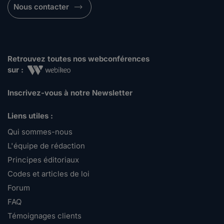
Nous contacter
Retrouvez toutes nos webconférences
sur :
Inscrivez-vous à notre Newsletter
Liens utiles :
Qui sommes-nous
L'équipe de rédaction
Principes éditoriaux
Codes et articles de loi
Forum
FAQ
Témoignages clients