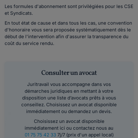
Les formules d'abonnement sont privilégiées pour les CSE
et Syndicats.
En tout état de cause et dans tous les cas, une convention
d'honoraire vous sera proposée systématiquement dès le
début de l'intervention afin d'assurer la transparence du
coût du service rendu.
Consulter un avocat
Juritravail vous accompagne dans vos
démarches juridiques en mettant à votre
disposition une liste d’avocats prêts à vous
conseillez. Choisissez un avocat disponible
immédiatement ou demandez un devis.
Choisissez un avocat disponible
immédiatement ici ou contactez nous au
01 75 75 42 33
7j/7 (prix d'un appel local)