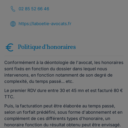
02 85 52 66 46
https://laboetie-avocats.fr
Politique d'honoraires
Conformément à la déontologie de l'avocat, les honoraires
sont fixés en fonction du dossier dans lequel nous
intervenons, en fonction notamment de son degré de
complexité, du temps passé... etc.
Le premier RDV dure entre 30 et 45 mn et est facturé 80 €
TTC.
Puis, la facturation peut être élaborée au temps passé,
selon un forfait prédéfini, sous forme d'abonnement et en
complément de ces différents types d'honoraire, un
honoraire fonction du résultat obtenu peut être envisagé.