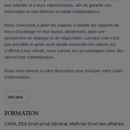
aux salariés et à leurs représentants, afin de garantir une
information et une défense en totale indépendance.
Nous cherchons à aider les salariés à rétablir les rapports de
force d'avantage en leur faveur, idéalement, dans une
perspective de dialogue et de négociation. Lorsque cela n'est
pas possible et après avoir étudié ensemble les options qui
s'offrent à nos clients, nous savons les accompagner dans des
démarches contentieuses.
Nous nous tenons à votre disposition pour évoquer notre cadre
d'intervention.
Voir plus
FORMATION
CAPA, DEA Droit privé Général, Maîtrise Droit des affaires.