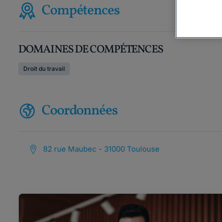
Compétences
DOMAINES DE COMPÉTENCES
Droit du travail
Coordonnées
82 rue Maubec - 31000 Toulouse