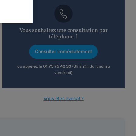
Vous souhaitez une consultation par
téléphone ?
Consulter immédiatement
ou appelez le
01 75 75 42 33
(8h à 21h du lundi au
vendredi)
Vous êtes avocat ?