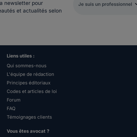
la newsletter pour
eautés et actualités selon
Liens utiles :
Qui sommes-nous
L'équipe de rédaction
Principes éditoriaux
Codes et articles de loi
Forum
FAQ
Témoignages clients
Vous êtes avocat ?