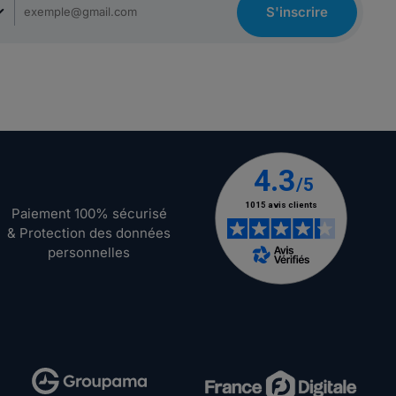
S'inscrire
Paiement 100% sécurisé
& Protection des données
personnelles