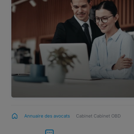
Annuaire des avocats
Cabinet Cabinet OBD