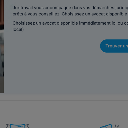
Juritravail vous accompagne dans vos démarches juridiqu
prêts à vous conseillez. Choisissez un avocat disponib
Choisissez un avocat disponible immédiatement ici ou 
local)
Trouver un