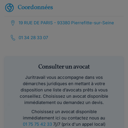
Coordonnées
19 RUE DE PARIS - 93380 Pierrefitte-sur-Seine
01 34 28 33 07
Consulter un avocat
Juritravail vous accompagne dans vos
démarches juridiques en mettant à votre
disposition une liste d’avocats prêts à vous
conseillez. Choisissez un avocat disponible
immédiatement ou demandez un devis.
Choisissez un avocat disponible
immédiatement ici ou contactez nous au
01 75 75 42 33
7j/7 (prix d'un appel local)