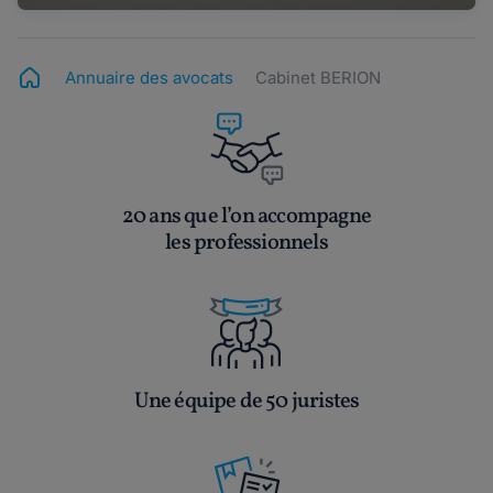
Annuaire des avocats
Cabinet BERION
20 ans que l’on accompagne
les professionnels
Une équipe de 50 juristes