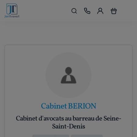
Cabinet BERION
Cabinet d'avocats au barreau de Seine-
Saint-Denis