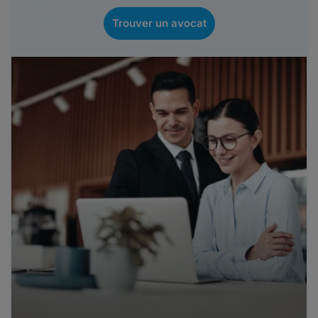
Trouver un avocat