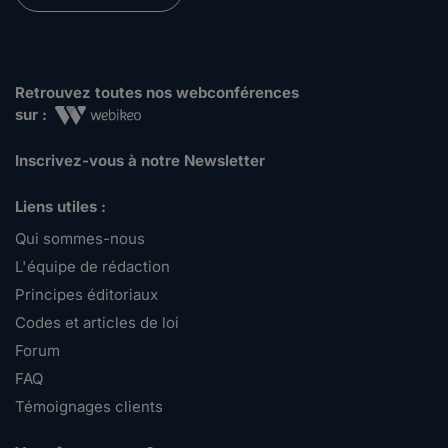
Retrouvez toutes nos webconférences
sur :
Inscrivez-vous à notre Newsletter
Liens utiles :
Qui sommes-nous
L'équipe de rédaction
Principes éditoriaux
Codes et articles de loi
Forum
FAQ
Témoignages clients