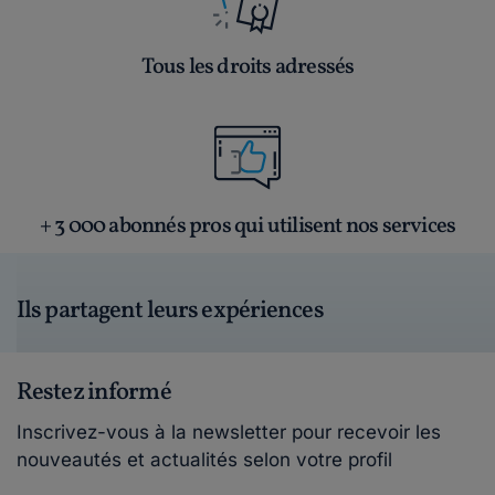
Tous les droits adressés
+ 3 000 abonnés pros qui utilisent nos services
Ils partagent leurs expériences
Restez informé
Inscrivez-vous à la newsletter pour recevoir les
nouveautés et actualités selon votre profil