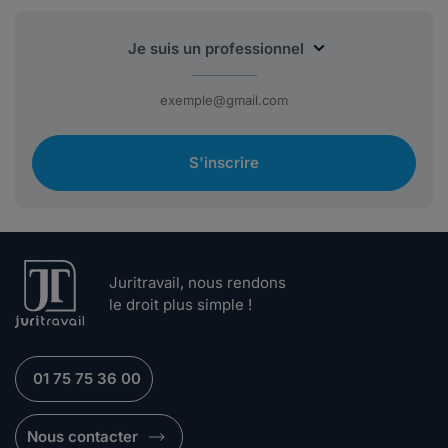
S'inscrire
Juritravail, nous rendons
le droit plus simple !
01 75 75 36 00
Nous contacter