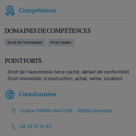
Compétences
DOMAINES DE COMPÉTENCES
Droit de l'immobilier
Droit routier
POINT FORTS
Droit de l'automobile (vice caché, défaut de conformité)
Droit immobilier (construction, achat, vente, location)
Coordonnées
1 place FIRMIN GAUTIER - 38000 Grenoble
04 28 70 15 83