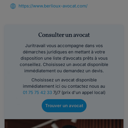
https://www.berlioux-avocat.com/
Consulter un avocat
Juritravail vous accompagne dans vos
démarches juridiques en mettant à votre
disposition une liste d’avocats prêts à vous
conseillez. Choisissez un avocat disponible
immédiatement ou demandez un devis.
Choisissez un avocat disponible
immédiatement ici ou contactez nous au
01 75 75 42 33
7j/7 (prix d'un appel local)
Trouver un avocat