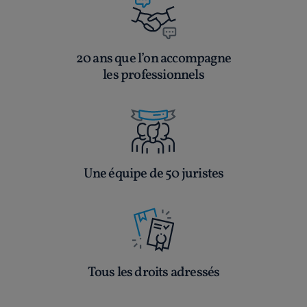
20 ans que l’on accompagne
les professionnels
Une équipe de 50 juristes
Tous les droits adressés