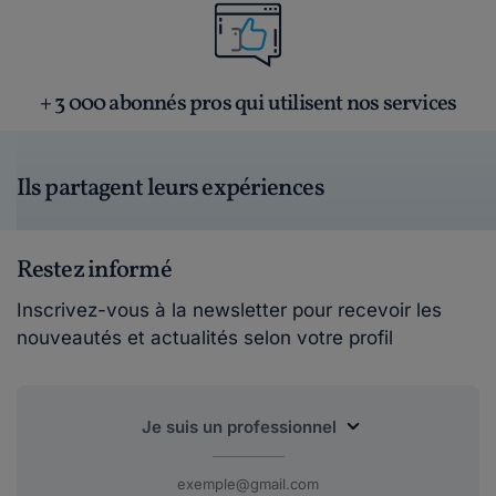
+ 3 000 abonnés pros qui utilisent nos services
Ils partagent leurs expériences
Restez informé
Inscrivez-vous à la newsletter pour recevoir les
nouveautés et actualités selon votre profil