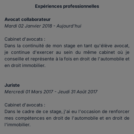
Expériences professionnelles
Avocat collaborateur
Mardi 02 Janvier 2018 - Aujourd'hui
Cabinet d'avocats :
Dans la continuité de mon stage en tant qu'élève avocat,
je continue d'exercer au sein du même cabinet où je
conseille et représente à la fois en droit de l'automobile et
en droit immobilier.
Juriste
Mercredi 01 Mars 2017 - Jeudi 31 Août 2017
Cabinet d'avocats :
Dans le cadre de ce stage, j'ai eu l'occasion de renforcer
mes compétences en droit de l'automobile et en droit de
l'immobilier.