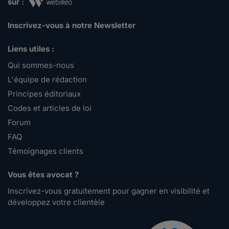
sur :
Inscrivez-vous à notre Newsletter
Liens utiles :
Qui sommes-nous
L'équipe de rédaction
Principes éditoriaux
Codes et articles de loi
Forum
FAQ
Témoignages clients
Vous êtes avocat ?
Inscrivez-vous gratuitement pour gagner en visibilité et
développez votre clientèle