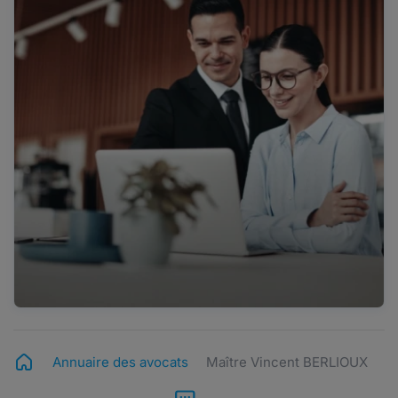
Annuaire des avocats
Maître Vincent BERLIOUX