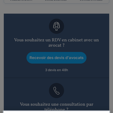
Vous souhaitez un RDV en cabinet avec un
avocat ?
Recevoir des devis d'avocats
3 devis en 48h
Vous souhaitez une consultation par
téléphone ?