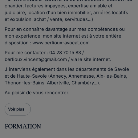
chantier, factures impayées, expertise amiable et
judiciaire, location d'un bien immobilier, arriérés locatifs
et expulsion, achat / vente, servitudes...)
Pour en connaître davantage sur mes compétences ou
mon expérience, mon site internet est à votre entière
disposition : www.berlioux-avocat.com
Pour me contacter : 04 28 70 15 83 /
berlioux.vincent@gmail.com / via le site internet.
J'interviens également dans les départements de Savoie
et de Haute-Savoie (Annecy, Annemasse, Aix-les-Bains,
Thonon-les-Bains, Albertville, Chambéry...).
Au plaisir de vous rencontrer.
Voir plus
FORMATION