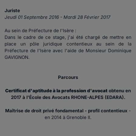
Juriste
Jeudi 01 Septembre 2016 - Mardi 28 Février 2017
Au sein de
Préfecture de l'Isère :
Dans le cadre de ce stage, j'ai été chargé de mettre en
place un pôle juridique contentieux au sein de la
Préfecture de l'Isère avec l'aide de Monsieur Dominique
GAVIGNON.
Parcours
Certificat d'aptitude à la profession d'avocat
obtenu en
2017 à l'École des Avocats RHONE-ALPES (EDARA).
Maîtrise de droit privé fondamental - profil contentieux
-
en
2014
à
Grenoble II
.