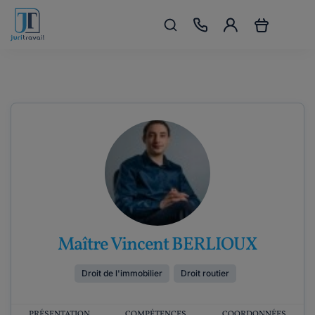
Maître Vincent BERLIOUX
Droit de l'immobilier
Droit routier
PRÉSENTATION
COMPÉTENCES
COORDONNÉES