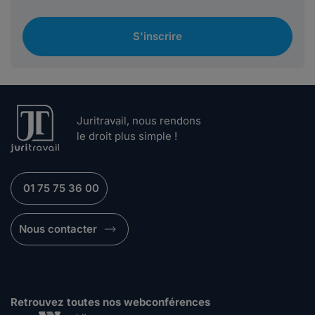
S'inscrire
Juritravail, nous rendons
le droit plus simple !
01 75 75 36 00
Nous contacter
Retrouvez toutes nos webconférences