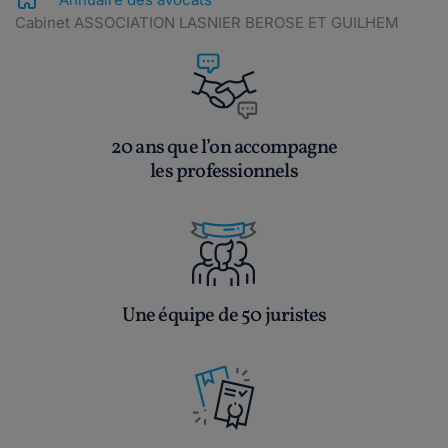
Cabinet ASSOCIATION LASNIER BEROSE ET GUILHEM
20 ans que l’on accompagne
les professionnels
Une équipe de 50 juristes