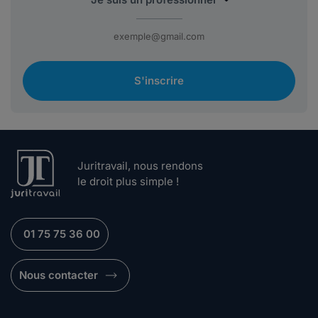
S'inscrire
Juritravail, nous rendons
le droit plus simple !
01 75 75 36 00
Nous contacter