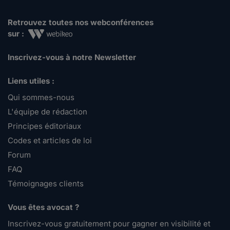
Retrouvez toutes nos webconférences
sur :
Inscrivez-vous à notre Newsletter
Liens utiles :
Qui sommes-nous
L'équipe de rédaction
Principes éditoriaux
Codes et articles de loi
Forum
FAQ
Témoignages clients
Vous êtes avocat ?
Inscrivez-vous gratuitement pour gagner en visibilité et