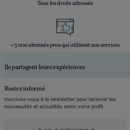
Tous les droits adressés
+ 3 000 abonnés pros qui utilisent nos services
Ils partagent leurs expériences
Restez informé
Inscrivez-vous à la newsletter pour recevoir les
nouveautés et actualités selon votre profil