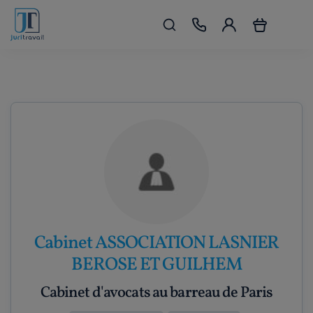
Cabinet ASSOCIATION LASNIER
BEROSE ET GUILHEM
Cabinet d'avocats au barreau de Paris