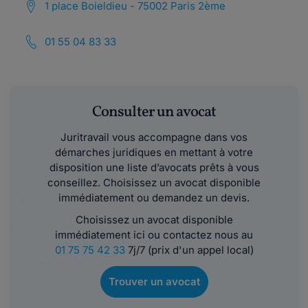
1 place Boieldieu - 75002 Paris 2ème
01 55 04 83 33
Consulter un avocat
Juritravail vous accompagne dans vos
démarches juridiques en mettant à votre
disposition une liste d’avocats prêts à vous
conseillez. Choisissez un avocat disponible
immédiatement ou demandez un devis.
Choisissez un avocat disponible
immédiatement ici ou contactez nous au
01 75 75 42 33
7j/7 (prix d'un appel local)
Trouver un avocat