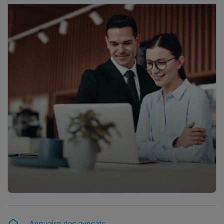
Annuaire des avocats