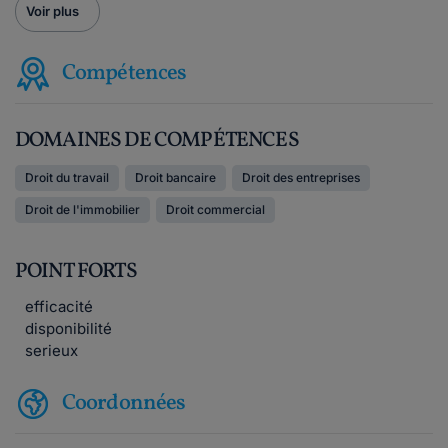
Voir plus
Compétences
DOMAINES DE COMPÉTENCES
Droit du travail
Droit bancaire
Droit des entreprises
Droit de l'immobilier
Droit commercial
POINT FORTS
efficacité
disponibilité
serieux
Coordonnées