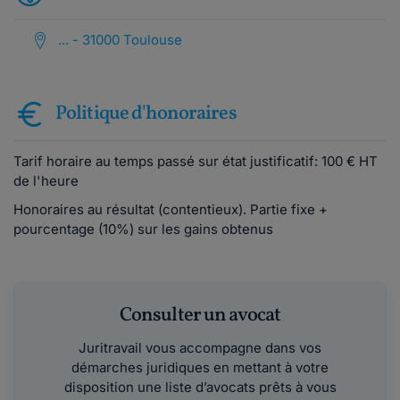
... - 31000 Toulouse
Politique d'honoraires
Tarif horaire au temps passé sur état justificatif: 100 € HT
de l'heure
Honoraires au résultat (contentieux). Partie fixe +
pourcentage (10%) sur les gains obtenus
Consulter un avocat
Juritravail vous accompagne dans vos
démarches juridiques en mettant à votre
disposition une liste d’avocats prêts à vous