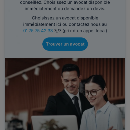
conseillez. Choisissez un avocat disponible
immédiatement ou demandez un devis.
Choisissez un avocat disponible
immédiatement ici ou contactez nous au
01 75 75 42 33
7j/7 (prix d'un appel local)
Trouver un avocat