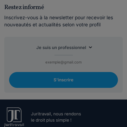
Restez informé
Inscrivez-vous à la newsletter pour recevoir les
nouveautés et actualités selon votre profil
S'inscrire
Juritravail, nous rendons
le droit plus simple !