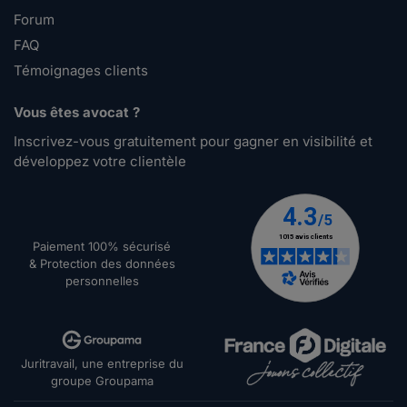
Forum
FAQ
Témoignages clients
Vous êtes avocat ?
Inscrivez-vous gratuitement pour gagner en visibilité et
développez votre clientèle
Paiement 100% sécurisé
& Protection des données
personnelles
Juritravail, une entreprise du
groupe Groupama