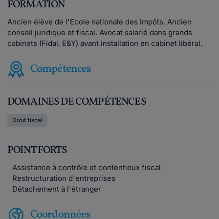
FORMATION
Ancien élève de l'Ecole nationale des Impôts. Ancien
conseil juridique et fiscal. Avocat salarié dans grands
cabinets (Fidal, E&Y) avant installation en cabinet libéral.
Compétences
DOMAINES DE COMPÉTENCES
Droit fiscal
POINT FORTS
Assistance à contrôle et contentieux fiscal
Restructuration d'entreprises
Détachement à l'étranger
Coordonnées