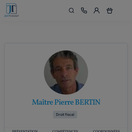
Maître Pierre BERTIN
Droit fiscal
PRÉSENTATION
COMPÉTENCES
COORDONNÉES