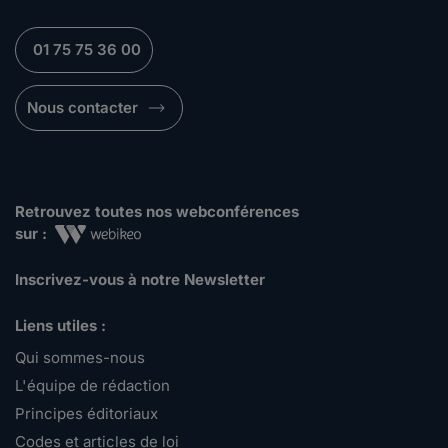
01 75 75 36 00
Nous contacter
Retrouvez toutes nos webconférences
sur :
Inscrivez-vous à notre Newsletter
Liens utiles :
Qui sommes-nous
L'équipe de rédaction
Principes éditoriaux
Codes et articles de loi