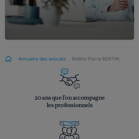
Annuaire des avocats
Maître Pierre BERTIN
20 ans que l’on accompagne
les professionnels