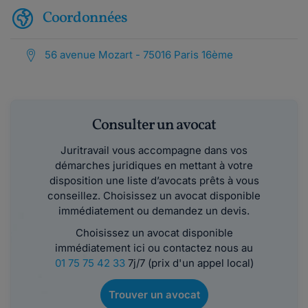
Coordonnées
56 avenue Mozart - 75016 Paris 16ème
Consulter un avocat
Juritravail vous accompagne dans vos
démarches juridiques en mettant à votre
disposition une liste d’avocats prêts à vous
conseillez. Choisissez un avocat disponible
immédiatement ou demandez un devis.
Choisissez un avocat disponible
immédiatement ici ou contactez nous au
01 75 75 42 33
7j/7 (prix d'un appel local)
Trouver un avocat