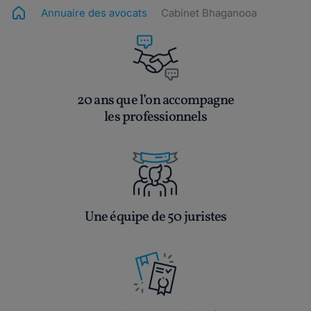
Annuaire des avocats
Cabinet Bhaganooa
20 ans que l’on accompagne
les professionnels
Une équipe de 50 juristes