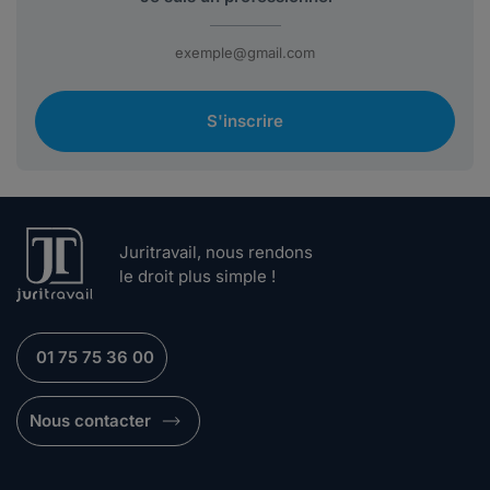
S'inscrire
Juritravail, nous rendons
le droit plus simple !
01 75 75 36 00
Nous contacter