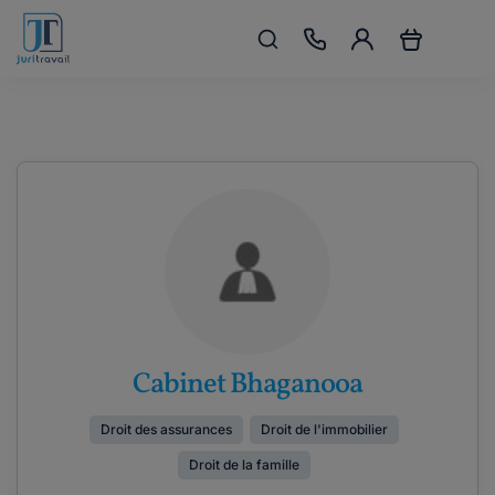
Cabinet Bhaganooa
Droit des assurances
Droit de l'immobilier
Droit de la famille