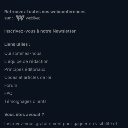
Retrouvez toutes nos webconférences
sur :
Inscrivez-vous à notre Newsletter
Liens utiles :
Qui sommes-nous
L'équipe de rédaction
Principes éditoriaux
Codes et articles de loi
Forum
FAQ
Témoignages clients
Vous êtes avocat ?
Inscrivez-vous gratuitement pour gagner en visibilité et