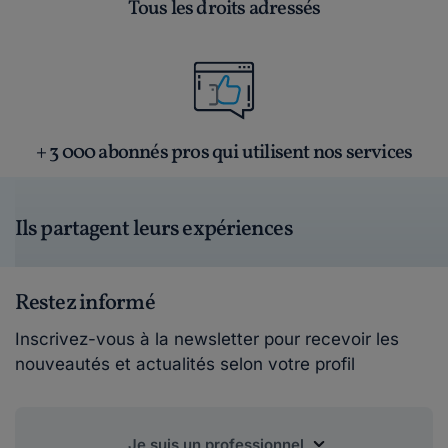
Tous les droits adressés
+ 3 000 abonnés pros qui utilisent nos services
Ils partagent leurs expériences
Restez informé
Inscrivez-vous à la newsletter pour recevoir les
nouveautés et actualités selon votre profil