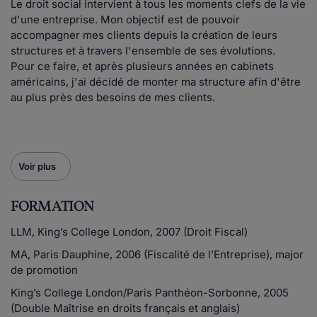
Le droit social intervient à tous les moments clefs de la vie
d'une entreprise. Mon objectif est de pouvoir
accompagner mes clients depuis la création de leurs
structures et à travers l'ensemble de ses évolutions.
Pour ce faire, et après plusieurs années en cabinets
américains, j'ai décidé de monter ma structure afin d'être
au plus près des besoins de mes clients.
Voir plus
FORMATION
LLM, King’s College London, 2007 (Droit Fiscal)
MA, Paris Dauphine, 2006 (Fiscalité de l’Entreprise), major
de promotion
King’s College London/Paris Panthéon-Sorbonne, 2005
(Double Maîtrise en droits français et anglais)