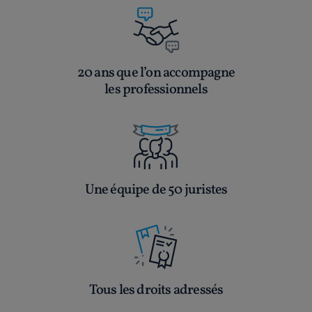
20 ans que l’on accompagne
les professionnels
Une équipe de 50 juristes
Tous les droits adressés