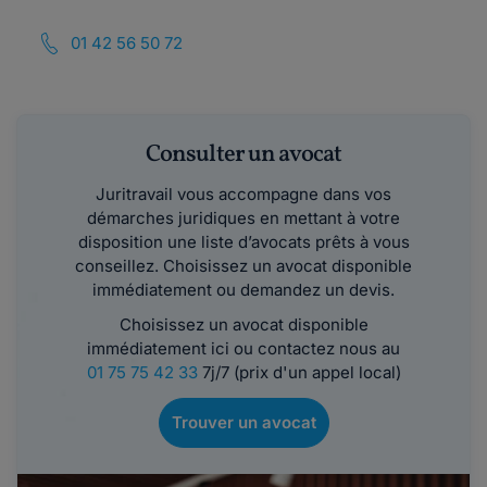
01 42 56 50 72
Consulter un avocat
Juritravail vous accompagne dans vos
démarches juridiques en mettant à votre
disposition une liste d’avocats prêts à vous
conseillez. Choisissez un avocat disponible
immédiatement ou demandez un devis.
Choisissez un avocat disponible
immédiatement ici ou contactez nous au
01 75 75 42 33
7j/7 (prix d'un appel local)
Trouver un avocat