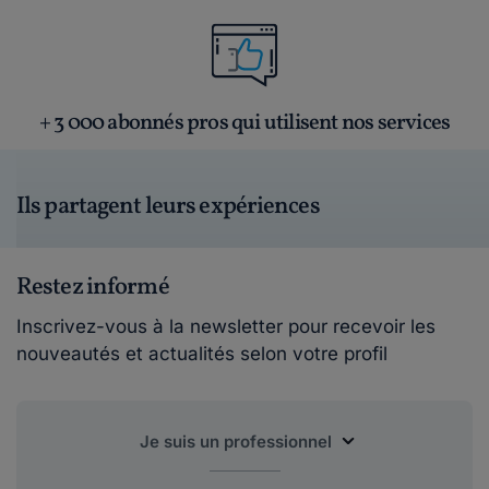
+ 3 000 abonnés pros qui utilisent nos services
Ils partagent leurs expériences
Restez informé
Inscrivez-vous à la newsletter pour recevoir les
nouveautés et actualités selon votre profil