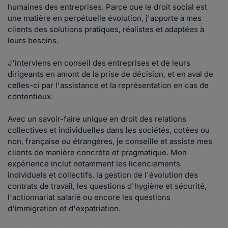
humaines des entreprises. Parce que le droit social est
une matière en perpétuelle évolution, j'apporte à mes
clients des solutions pratiques, réalistes et adaptées à
leurs besoins.
J'interviens en conseil des entreprises et de leurs
dirigeants en amont de la prise de décision, et en aval de
celles-ci par l'assistance et la représentation en cas de
contentieux.
Avec un savoir-faire unique en droit des relations
collectives et individuelles dans les sociétés, cotées ou
non, française ou étrangères, je conseille et assiste mes
clients de manière concrète et pragmatique. Mon
expérience inclut notamment les licenciements
individuels et collectifs, la gestion de l'évolution des
contrats de travail, les questions d'hygiène et sécurité,
l'actionnariat salarié ou encore les questions
d'immigration et d'expatriation.