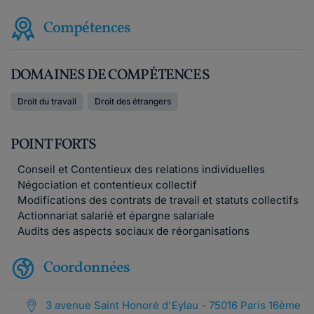
Compétences
DOMAINES DE COMPÉTENCES
Droit du travail
Droit des étrangers
POINT FORTS
Conseil et Contentieux des relations individuelles
Négociation et contentieux collectif
Modifications des contrats de travail et statuts collectifs
Actionnariat salarié et épargne salariale
Audits des aspects sociaux de réorganisations
Coordonnées
3 avenue Saint Honoré d'Eylau - 75016 Paris 16ème