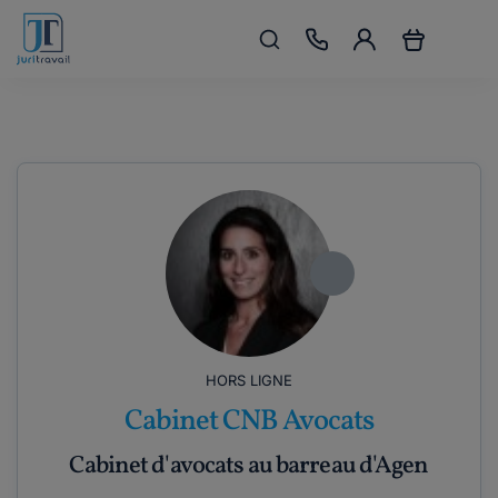
HORS LIGNE
Cabinet CNB Avocats
Cabinet d'avocats au barreau d'Agen