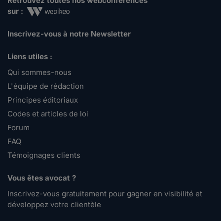
Retrouvez toutes nos webconférences
sur :
Inscrivez-vous à notre Newsletter
Liens utiles :
Qui sommes-nous
L'équipe de rédaction
Principes éditoriaux
Codes et articles de loi
Forum
FAQ
Témoignages clients
Vous êtes avocat ?
Inscrivez-vous gratuitement pour gagner en visibilité et
développez votre clientèle