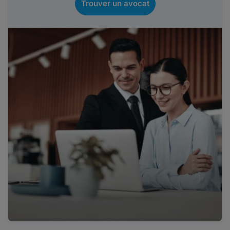
Trouver un avocat