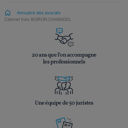
Annuaire des avocats
Cabinet Inès BOIRON CHABADEL
20 ans que l’on accompagne
les professionnels
Une équipe de 50 juristes