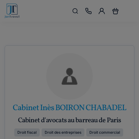
Cabinet Inès BOIRON CHABADEL
Cabinet d'avocats au barreau de Paris
Droit fiscal
Droit des entreprises
Droit commercial