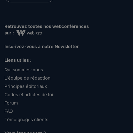
Retrouvez toutes nos webconférences
sur :
Inscrivez-vous à notre Newsletter
Liens utiles :
Qui sommes-nous
L'équipe de rédaction
Principes éditoriaux
Codes et articles de loi
Forum
FAQ
Témoignages clients