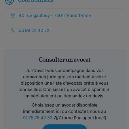
Coordonnées
40 rue gauthey - 75017 Paris 17ème
06 99 22 40 72
Consulter un avocat
Juritravail vous accompagne dans vos
démarches juridiques en mettant à votre
disposition une liste d’avocats prêts à vous
conseillez. Choisissez un avocat disponible
immédiatement ou demandez un devis.
Choisissez un avocat disponible
immédiatement ici ou contactez nous au
01 75 75 42 33
7j/7 (prix d'un appel local)