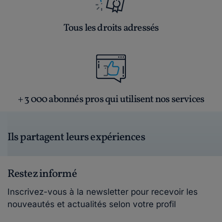
Tous les droits adressés
+ 3 000 abonnés pros qui utilisent nos services
Ils partagent leurs expériences
Restez informé
Inscrivez-vous à la newsletter pour recevoir les
nouveautés et actualités selon votre profil