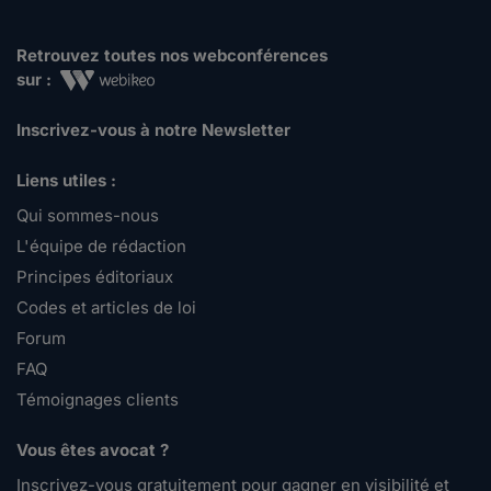
Retrouvez toutes nos webconférences
sur :
Inscrivez-vous à notre Newsletter
Liens utiles :
Qui sommes-nous
L'équipe de rédaction
Principes éditoriaux
Codes et articles de loi
Forum
FAQ
Témoignages clients
Vous êtes avocat ?
Inscrivez-vous gratuitement pour gagner en visibilité et