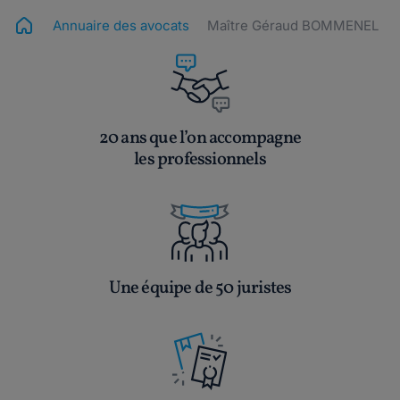
Annuaire des avocats
Maître Géraud BOMMENEL
20 ans que l’on accompagne
les professionnels
Une équipe de 50 juristes