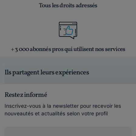
Tous les droits adressés
+ 3 000 abonnés pros qui utilisent nos services
Ils partagent leurs expériences
Restez informé
Inscrivez-vous à la newsletter pour recevoir les
nouveautés et actualités selon votre profil