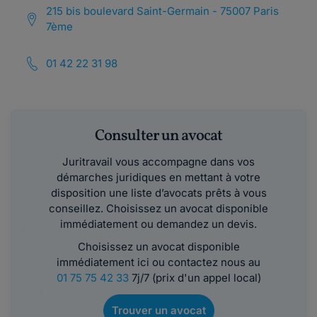
215 bis boulevard Saint-Germain - 75007 Paris
7ème
01 42 22 31 98
Consulter un avocat
Juritravail vous accompagne dans vos
démarches juridiques en mettant à votre
disposition une liste d’avocats prêts à vous
conseillez. Choisissez un avocat disponible
immédiatement ou demandez un devis.
Choisissez un avocat disponible
immédiatement ici ou contactez nous au
01 75 75 42 33
7j/7 (prix d'un appel local)
Trouver un avocat