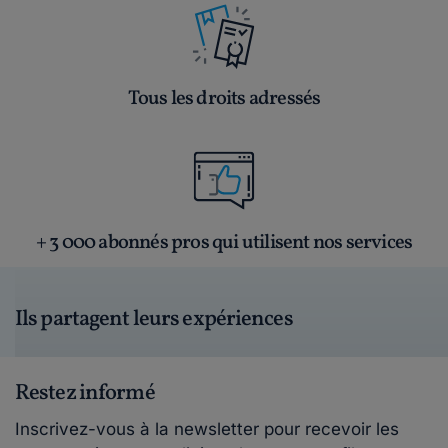
Tous les droits adressés
+ 3 000 abonnés pros qui utilisent nos services
Ils partagent leurs expériences
Restez informé
Inscrivez-vous à la newsletter pour recevoir les