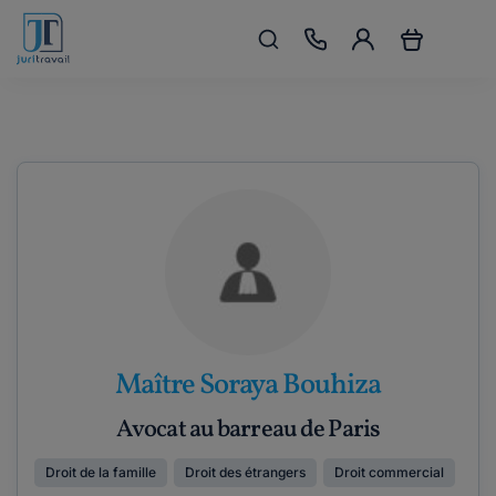
Maître Soraya Bouhiza
Avocat au barreau de Paris
Droit de la famille
Droit des étrangers
Droit commercial