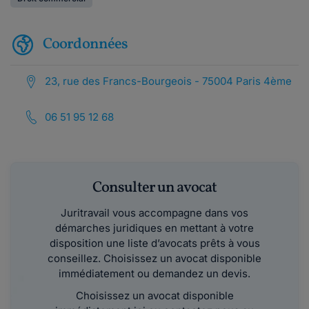
Coordonnées
23, rue des Francs-Bourgeois - 75004 Paris 4ème
06 51 95 12 68
Consulter un avocat
Juritravail vous accompagne dans vos
démarches juridiques en mettant à votre
disposition une liste d’avocats prêts à vous
conseillez. Choisissez un avocat disponible
immédiatement ou demandez un devis.
Choisissez un avocat disponible