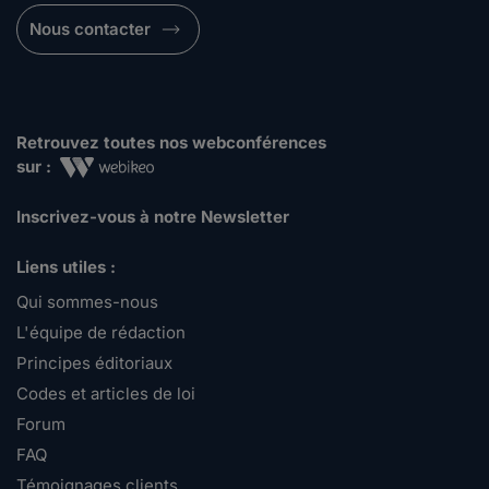
Nous contacter
Retrouvez toutes nos webconférences
sur :
Inscrivez-vous à notre Newsletter
Liens utiles :
Qui sommes-nous
L'équipe de rédaction
Principes éditoriaux
Codes et articles de loi
Forum
FAQ
Témoignages clients