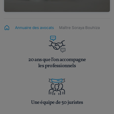
Annuaire des avocats
Maître Soraya Bouhiza
20 ans que l’on accompagne
les professionnels
Une équipe de 50 juristes