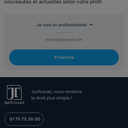
nouveautés et actualités selon votre profil
S'inscrire
Juritravail, nous rendons
le droit plus simple !
01 75 75 36 00