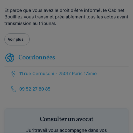
Et parce que vous avez le droit d’être informé, le Cabinet
Bouilliez vous transmet préalablement tous les actes avant
transmission au tribunal.
Voir plus
Coordonnées
11 rue Cernuschi - 75017 Paris 17ème
09 52 27 80 85
Consulter un avocat
Juritravail vous accompagne dans vos