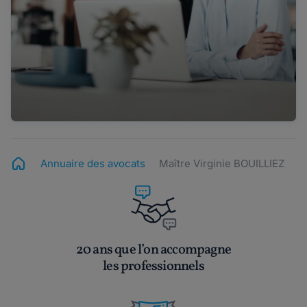
Annuaire des avocats
Maître Virginie BOUILLIEZ
20 ans que l’on accompagne
les professionnels