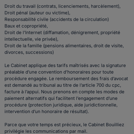
Droit du travail (contrats, licenciements, harcèlement),
Droit pénal (auteur ou victime),
Responsabilité civile (accidents de la circulation)
Baux et copropriété,
Droit de l’Internet (diffamation, dénigrement, propriété
intellectuelle, vie privée),
Droit de la famille (pensions alimentaires, droit de visite,
divorces, successions)
Le Cabinet applique des tarifs maîtrisés avec la signature
préalable d’une convention d’honoraires pour toute
procédure engagée. Le remboursement des frais d’avocat
est demandé au tribunal au titre de l’article 700 du cpc,
facture à l’appui. Nous prenons en compte les modes de
paiement alternatifs qui facilitent l’engagement d’une
procédure (protection juridique, aide juridictionnelle,
intervention d’un honoraire de résultat).
Parce que votre temps est précieux, le Cabinet Bouilliez
privilégie les communications par mail.