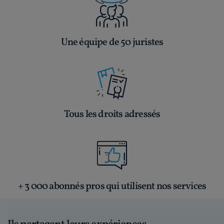
Une équipe de 50 juristes
Tous les droits adressés
+ 3 000 abonnés pros qui utilisent nos services