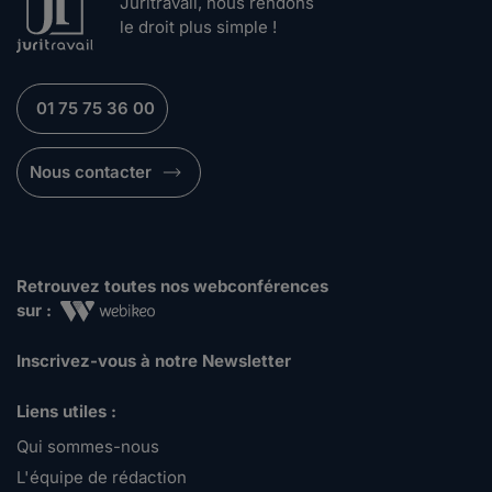
Juritravail, nous rendons
le droit plus simple !
01 75 75 36 00
Nous contacter
Retrouvez toutes nos webconférences
sur :
Inscrivez-vous à notre Newsletter
Liens utiles :
Qui sommes-nous
L'équipe de rédaction