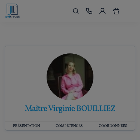
Maître Virginie BOUILLIEZ
PRÉSENTATION
COMPÉTENCES
COORDONNÉES