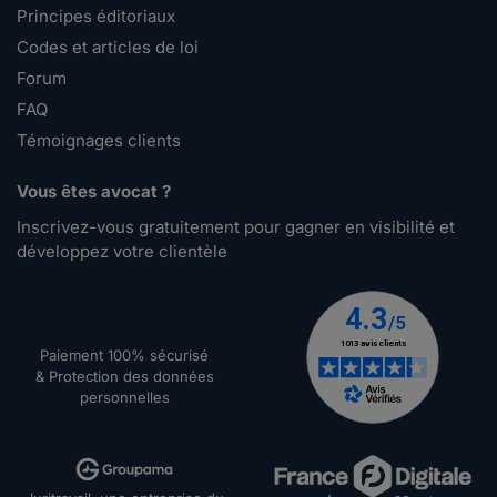
Principes éditoriaux
Codes et articles de loi
Forum
FAQ
Témoignages clients
Vous êtes avocat ?
Inscrivez-vous gratuitement pour gagner en visibilité et
développez votre clientèle
Paiement 100% sécurisé
& Protection des données
personnelles