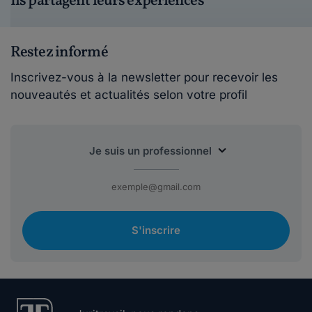
Ils partagent leurs expériences
Restez informé
Inscrivez-vous à la newsletter pour recevoir les
nouveautés et actualités selon votre profil
S'inscrire