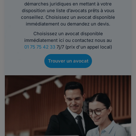
démarches juridiques en mettant à votre
disposition une liste d’avocats prêts à vous
conseillez. Choisissez un avocat disponible
immédiatement ou demandez un devis.
Choisissez un avocat disponible
immédiatement ici ou contactez nous au
01 75 75 42 33
7j/7 (prix d'un appel local)
Trouver un avocat