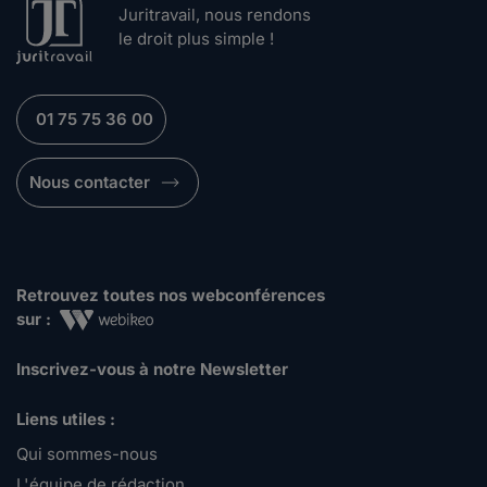
Juritravail, nous rendons
le droit plus simple !
01 75 75 36 00
Nous contacter
Retrouvez toutes nos webconférences
sur :
Inscrivez-vous à notre Newsletter
Liens utiles :
Qui sommes-nous
L'équipe de rédaction