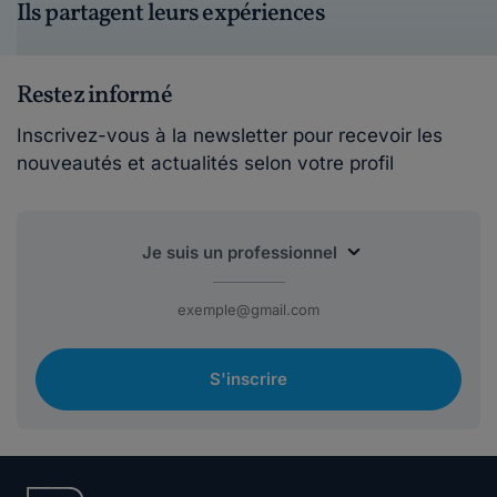
Ils partagent leurs expériences
Restez informé
Inscrivez-vous à la newsletter pour recevoir les
nouveautés et actualités selon votre profil
S'inscrire