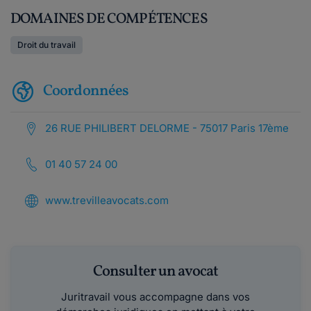
DOMAINES DE COMPÉTENCES
Droit du travail
Coordonnées
26 RUE PHILIBERT DELORME - 75017 Paris 17ème
01 40 57 24 00
www.trevilleavocats.com
Consulter un avocat
Juritravail vous accompagne dans vos