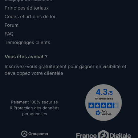
Principes éditoriaux
Codes et articles de loi
Forum
FAQ
Témoignages clients
Vous êtes avocat ?
Inscrivez-vous gratuitement pour gagner en visibilité et
développez votre clientèle
Paiement 100% sécurisé
& Protection des données
personnelles