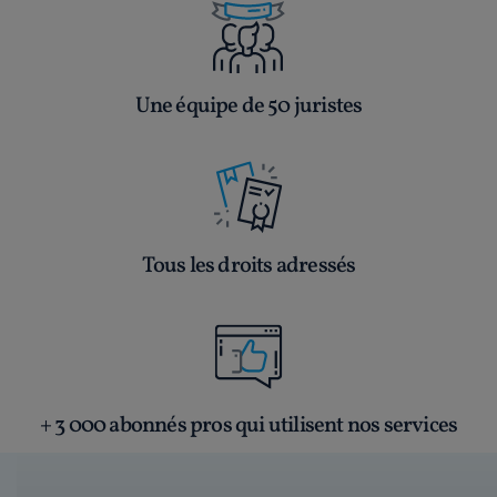
Une équipe de 50 juristes
Tous les droits adressés
+ 3 000 abonnés pros qui utilisent nos services