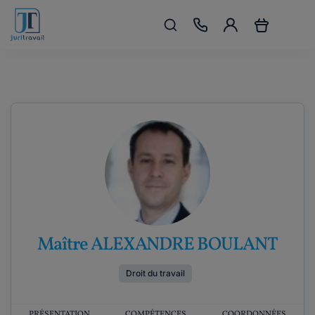
Maître ALEXANDRE BOULANT
Droit du travail
PRÉSENTATION
COMPÉTENCES
COORDONNÉES