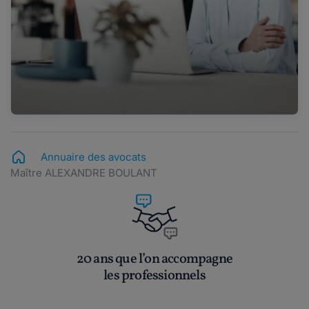
Annuaire des avocats
Maître ALEXANDRE BOULANT
20 ans que l’on accompagne
les professionnels