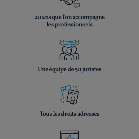
20 ans que l’on accompagne
les professionnels
Une équipe de 50 juristes
Tous les droits adressés