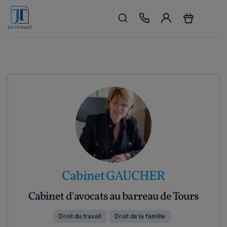
Cabinet GAUCHER
Cabinet d'avocats au barreau de Tours
Droit du travail
Droit de la famille