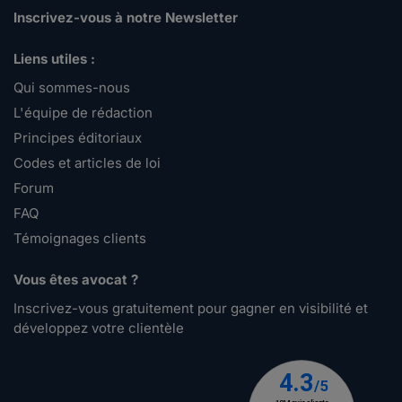
Inscrivez-vous à notre Newsletter
Liens utiles :
Qui sommes-nous
L'équipe de rédaction
Principes éditoriaux
Codes et articles de loi
Forum
FAQ
Témoignages clients
Vous êtes avocat ?
Inscrivez-vous gratuitement pour gagner en visibilité et
développez votre clientèle