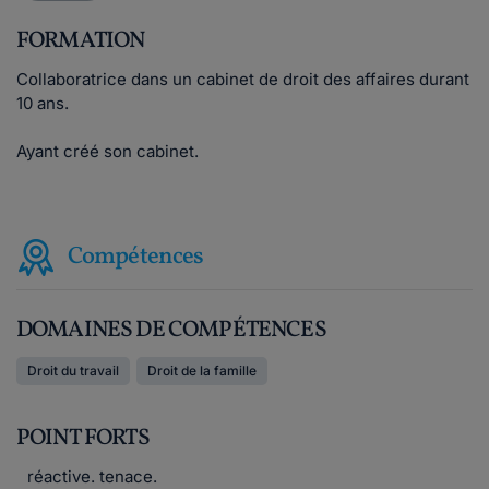
FORMATION
Collaboratrice dans un cabinet de droit des affaires durant
10 ans.
Ayant créé son cabinet.
Compétences
DOMAINES DE COMPÉTENCES
Droit du travail
Droit de la famille
POINT FORTS
réactive. tenace.