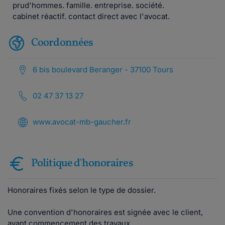
prud'hommes. famille. entreprise. société.
cabinet réactif. contact direct avec l'avocat.
Coordonnées
6 bis boulevard Beranger - 37100 Tours
02 47 37 13 27
www.avocat-mb-gaucher.fr
Politique d'honoraires
Honoraires fixés selon le type de dossier.
Une convention d'honoraires est signée avec le client,
avant commencement des travaux.