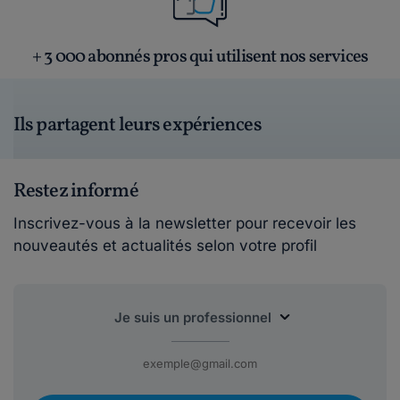
+ 3 000 abonnés pros qui utilisent nos services
Ils partagent leurs expériences
Restez informé
Inscrivez-vous à la newsletter pour recevoir les
nouveautés et actualités selon votre profil