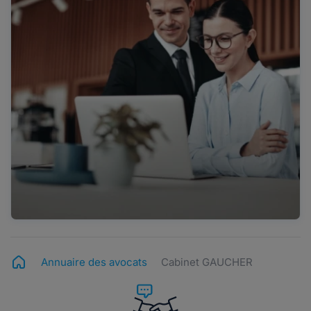
Annuaire des avocats
Cabinet GAUCHER