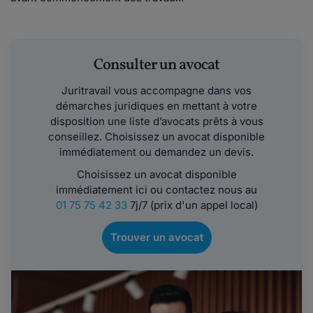
Consulter un avocat
Juritravail vous accompagne dans vos
démarches juridiques en mettant à votre
disposition une liste d’avocats prêts à vous
conseillez. Choisissez un avocat disponible
immédiatement ou demandez un devis.
Choisissez un avocat disponible
immédiatement ici ou contactez nous au
01 75 75 42 33
7j/7 (prix d'un appel local)
Trouver un avocat