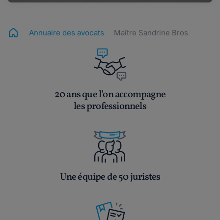
Annuaire des avocats
Maître Sandrine Bros
20 ans que l’on accompagne
les professionnels
Une équipe de 50 juristes