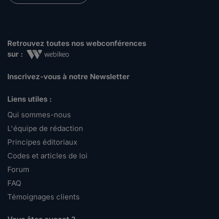
Retrouvez toutes nos webconférences
sur :
Inscrivez-vous à notre Newsletter
Liens utiles :
Qui sommes-nous
L'équipe de rédaction
Principes éditoriaux
Codes et articles de loi
Forum
FAQ
Témoignages clients