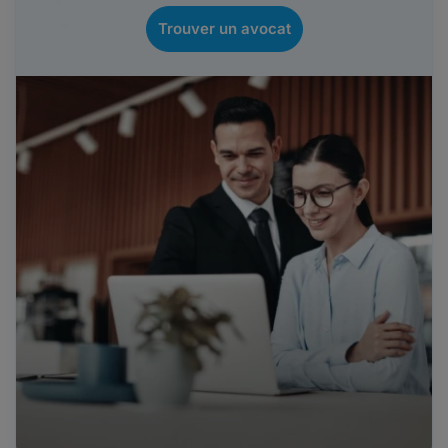
Trouver un avocat