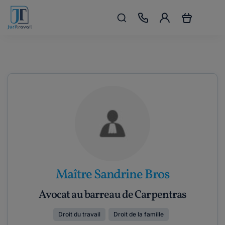
Maître Sandrine Bros
Avocat au barreau de Carpentras
Droit du travail
Droit de la famille