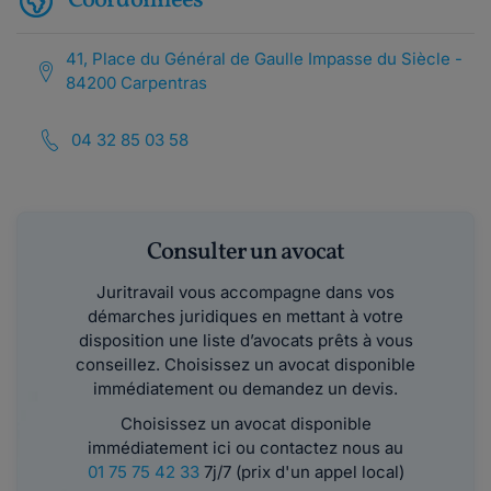
Coordonnées
41, Place du Général de Gaulle Impasse du Siècle -
84200 Carpentras
04 32 85 03 58
Consulter un avocat
Juritravail vous accompagne dans vos
démarches juridiques en mettant à votre
disposition une liste d’avocats prêts à vous
conseillez. Choisissez un avocat disponible
immédiatement ou demandez un devis.
Choisissez un avocat disponible
immédiatement ici ou contactez nous au
01 75 75 42 33
7j/7 (prix d'un appel local)