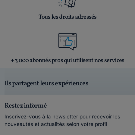
Tous les droits adressés
+ 3 000 abonnés pros qui utilisent nos services
Ils partagent leurs expériences
Restez informé
Inscrivez-vous à la newsletter pour recevoir les
nouveautés et actualités selon votre profil