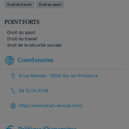
Droit du travail
Droit du sport
POINT FORTS
Droit du sport
Droit du travail
droit de la sécurité sociale
Coordonnées
9 rue Manuel - 13100 Aix-en-Provence
04 12 04 01 58
https://www.bruin-avocat.com/