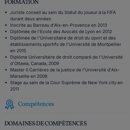
FORMATION
Juriste conseil au sein du Statut du joueur à la FIFA
durant deux années
Inscrite au Barreau d'Aix-en-Provence en 2013
Diplômée de l'Ecole des Avocats de Lyon en 2012
Diplômée de l'Universitaire de droit du sport et des
établissements sportifs de l'Université de Montpellier
en 2015
Diplôme Universitaire de droit comparé de l'Université
d'Ottawa, Canada, 2009
Master II Carrières de la justice de l'Université d'Aix-
Marseille en 2008
Stage au sein de la Cour Suprême de New York city en
2011
Compétences
DOMAINES DE COMPÉTENCES