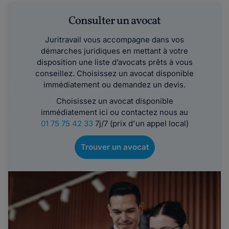
Consulter un avocat
Juritravail vous accompagne dans vos
démarches juridiques en mettant à votre
disposition une liste d’avocats prêts à vous
conseillez. Choisissez un avocat disponible
immédiatement ou demandez un devis.
Choisissez un avocat disponible
immédiatement ici ou contactez nous au
01 75 75 42 33
7j/7 (prix d'un appel local)
Trouver un avocat