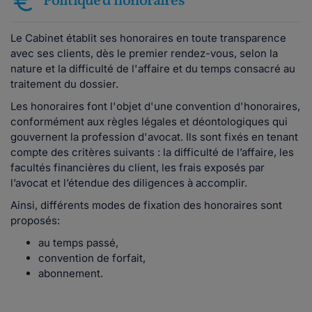
Politique d'honoraires
Le Cabinet établit ses honoraires en toute transparence
avec ses clients, dès le premier rendez-vous, selon la
nature et la difficulté de l'affaire et du temps consacré au
traitement du dossier.
Les honoraires font l'objet d'une convention d'honoraires,
conformément aux règles légales et déontologiques qui
gouvernent la profession d'avocat. Ils sont fixés en tenant
compte des critères suivants : la difficulté de l’affaire, les
facultés financières du client, les frais exposés par
l’avocat et l’étendue des diligences à accomplir.
Ainsi, différents modes de fixation des honoraires sont
proposés:
au temps passé,
convention de forfait,
abonnement.