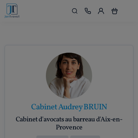
Cabinet Audrey BRUIN
Cabinet d'avocats au barreau d'Aix-en-
Provence