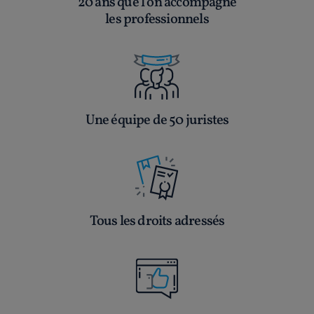
20 ans que l’on accompagne
les professionnels
Une équipe de 50 juristes
Tous les droits adressés