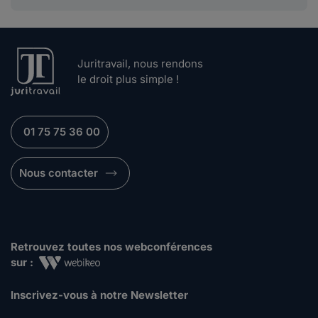
Juritravail, nous rendons
le droit plus simple !
01 75 75 36 00
Nous contacter
Retrouvez toutes nos webconférences
sur :
Inscrivez-vous à notre Newsletter