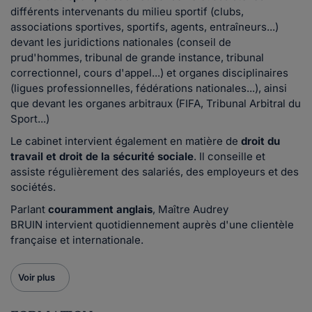
différents intervenants du milieu sportif (clubs,
associations sportives, sportifs, agents, entraîneurs...)
devant les juridictions nationales (conseil de
prud'hommes, tribunal de grande instance, tribunal
correctionnel, cours d'appel...) et organes disciplinaires
(ligues professionnelles, fédérations nationales...), ainsi
que devant les organes arbitraux (FIFA, Tribunal Arbitral du
Sport...)
Le cabinet intervient également en matière de
droit du
travail et droit de la sécurité sociale
. Il conseille et
assiste régulièrement des salariés, des employeurs et des
sociétés.
Parlant
couramment anglais
, Maître Audrey
BRUIN intervient quotidiennement auprès d'une clientèle
française et internationale.
Voir plus