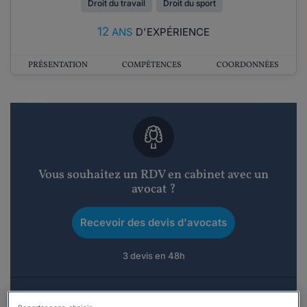
Droit du travail
Droit du sport
12
ANS
D'EXPÉRIENCE
PRÉSENTATION
COMPÉTENCES
COORDONNÉES
Vous souhaitez un RDV en cabinet avec un
avocat ?
Recevoir des devis d'avocats
3 devis en 48h