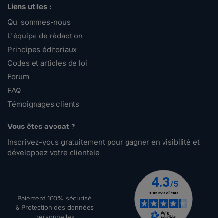
Liens utiles :
Qui sommes-nous
L'équipe de rédaction
Principes éditoriaux
Codes et articles de loi
Forum
FAQ
Témoignages clients
Vous êtes avocat ?
Inscrivez-vous gratuitement pour gagner en visibilité et
développez votre clientèle
Paiement 100% sécurisé
& Protection des données
personnelles