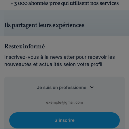
+ 3 000 abonnés pros qui utilisent nos services
Ils partagent leurs expériences
Restez informé
Inscrivez-vous à la newsletter pour recevoir les
nouveautés et actualités selon votre profil
S'inscrire