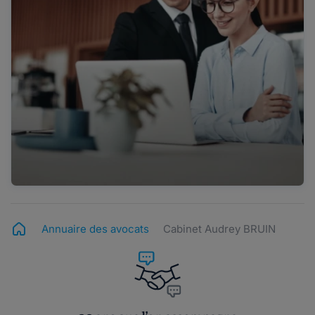
Annuaire des avocats
Cabinet Audrey BRUIN