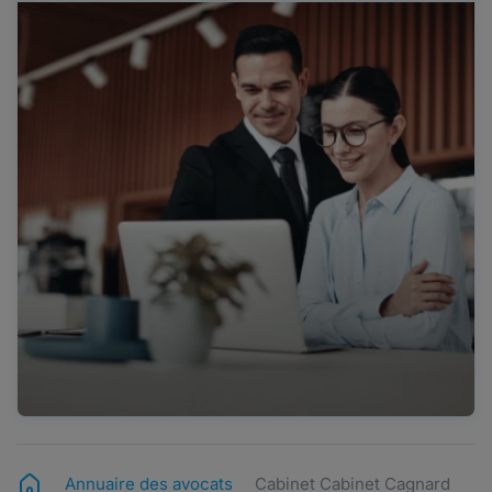
Annuaire des avocats
Cabinet Cabinet Cagnard