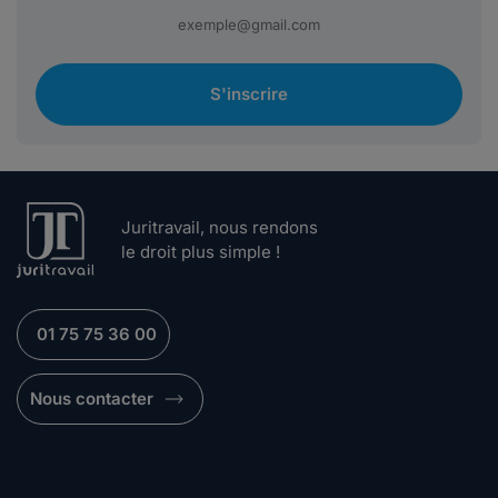
S'inscrire
Juritravail, nous rendons
le droit plus simple !
01 75 75 36 00
Nous contacter