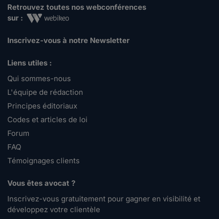
Retrouvez toutes nos webconférences
sur :
Inscrivez-vous à notre Newsletter
Liens utiles :
Qui sommes-nous
L'équipe de rédaction
Principes éditoriaux
Codes et articles de loi
Forum
FAQ
Témoignages clients
Vous êtes avocat ?
Inscrivez-vous gratuitement pour gagner en visibilité et
développez votre clientèle