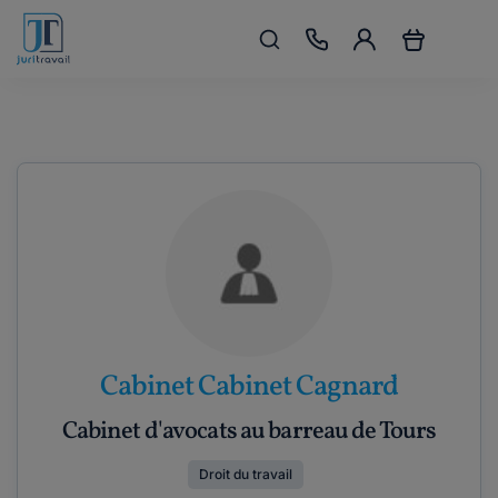
Cabinet Cabinet Cagnard
Cabinet d'avocats au barreau de Tours
Droit du travail