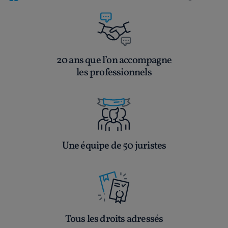
20 ans que l’on accompagne
les professionnels
Une équipe de 50 juristes
Tous les droits adressés