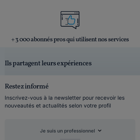
+ 3 000 abonnés pros qui utilisent nos services
Ils partagent leurs expériences
Restez informé
Inscrivez-vous à la newsletter pour recevoir les
nouveautés et actualités selon votre profil