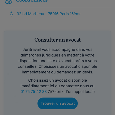
Coordonnées
32 bd Marbeau - 75016 Paris 16ème
Consulter un avocat
Juritravail vous accompagne dans vos
démarches juridiques en mettant à votre
disposition une liste d’avocats prêts à vous
conseillez. Choisissez un avocat disponible
immédiatement ou demandez un devis.
Choisissez un avocat disponible
immédiatement ici ou contactez nous au
01 75 75 42 33
7j/7 (prix d'un appel local)
Trouver un avocat