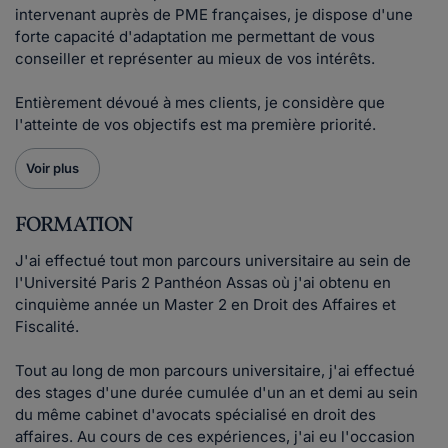
intervenant auprès de PME françaises, je dispose d'une
forte capacité d'adaptation me permettant de vous
conseiller et représenter au mieux de vos intérêts.
Entièrement dévoué à mes clients, je considère que
l'atteinte de vos objectifs est ma première priorité.
Voir plus
FORMATION
J'ai effectué tout mon parcours universitaire au sein de
l'Université Paris 2 Panthéon Assas où j'ai obtenu en
cinquième année un Master 2 en Droit des Affaires et
Fiscalité.
Tout au long de mon parcours universitaire, j'ai effectué
des stages d'une durée cumulée d'un an et demi au sein
du même cabinet d'avocats spécialisé en droit des
affaires. Au cours de ces expériences, j'ai eu l'occasion