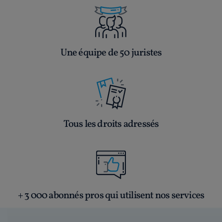
Une équipe de 50 juristes
Tous les droits adressés
+ 3 000 abonnés pros qui utilisent nos services