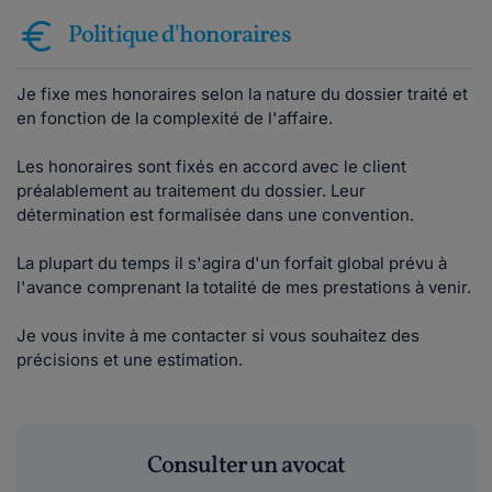
Politique d'honoraires
Je fixe mes honoraires selon la nature du dossier traité et
en fonction de la complexité de l'affaire.
Les honoraires sont fixés en accord avec le client
préalablement au traitement du dossier. Leur
détermination est formalisée dans une convention.
La plupart du temps il s'agira d'un forfait global prévu à
l'avance comprenant la totalité de mes prestations à venir.
Je vous invite à me contacter si vous souhaitez des
précisions et une estimation.
Consulter un avocat