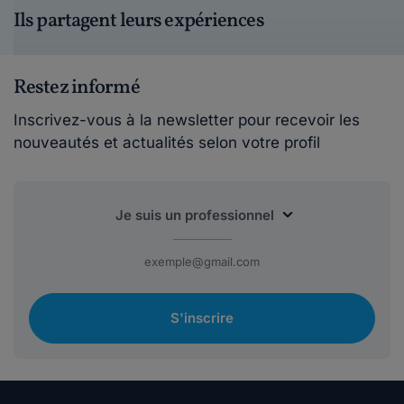
Ils partagent leurs expériences
Restez informé
Inscrivez-vous à la newsletter pour recevoir les
nouveautés et actualités selon votre profil
S'inscrire