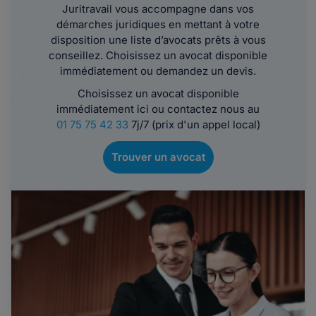
Juritravail vous accompagne dans vos
démarches juridiques en mettant à votre
disposition une liste d’avocats prêts à vous
conseillez. Choisissez un avocat disponible
immédiatement ou demandez un devis.
Choisissez un avocat disponible
immédiatement ici ou contactez nous au
01 75 75 42 33
7j/7 (prix d'un appel local)
Trouver un avocat