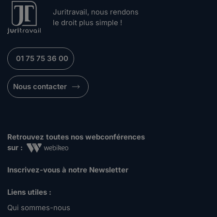
Juritravail, nous rendons
le droit plus simple !
01 75 75 36 00
Nous contacter
Retrouvez toutes nos webconférences
sur :
Inscrivez-vous à notre Newsletter
Liens utiles :
Qui sommes-nous