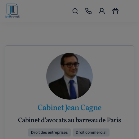
Cabinet Jean Cagne
Cabinet d'avocats au barreau de Paris
Droit des entreprises
Droit commercial