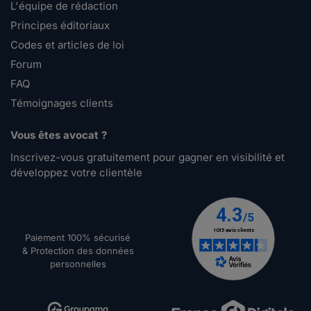
L'équipe de rédaction
Principes éditoriaux
Codes et articles de loi
Forum
FAQ
Témoignages clients
Vous êtes avocat ?
Inscrivez-vous gratuitement pour gagner en visibilité et
développez votre clientèle
Paiement 100% sécurisé
& Protection des données
personnelles