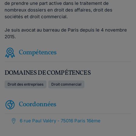
de prendre une part active dans le traitement de
nombreux dossiers en droit des affaires, droit des
sociétés et droit commercial.
Je suis avocat au barreau de Paris depuis le 4 novembre
2015.
Compétences
DOMAINES DE COMPÉTENCES
Droit des entreprises
Droit commercial
Coordonnées
6 rue Paul Valéry - 75016 Paris 16ème