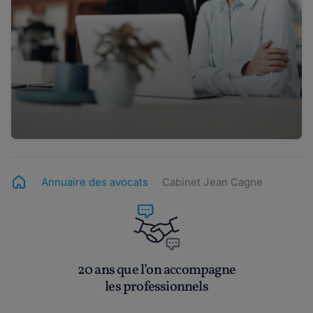
Annuaire des avocats
Cabinet Jean Cagne
20 ans que l’on accompagne
les professionnels