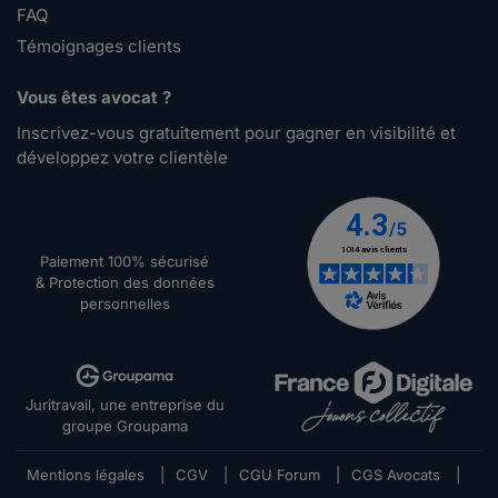
FAQ
Témoignages clients
Vous êtes avocat ?
Inscrivez-vous gratuitement pour gagner en visibilité et
développez votre clientèle
Paiement 100% sécurisé
& Protection des données
personnelles
Juritravail, une entreprise du
groupe Groupama
Mentions légales
|
CGV
|
CGU Forum
|
CGS Avocats
|