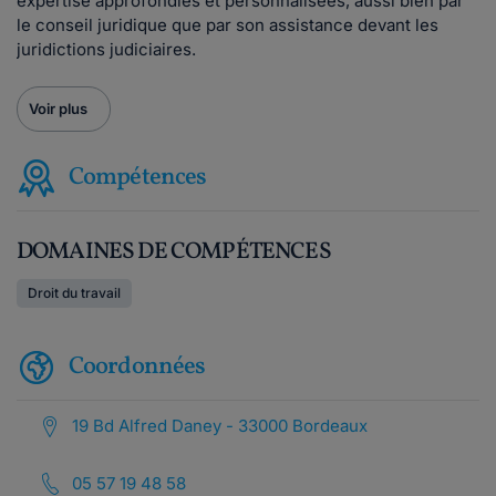
expertise approfondies et personnalisées, aussi bien par
le conseil juridique que par son assistance devant les
juridictions judiciaires.
Voir plus
Compétences
DOMAINES DE COMPÉTENCES
Droit du travail
Coordonnées
19 Bd Alfred Daney - 33000 Bordeaux
05 57 19 48 58