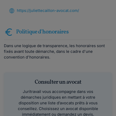
https://juliettecaillon-avocat.com/
Politique d'honoraires
Dans une logique de transparence, les honoraires sont
fixés avant toute démarche, dans le cadre d'une
convention d'honoraires.
Consulter un avocat
Juritravail vous accompagne dans vos
démarches juridiques en mettant à votre
disposition une liste d’avocats prêts à vous
conseillez. Choisissez un avocat disponible
immédiatement ou demandez un devis.