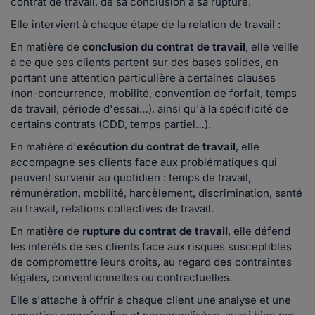
contrat de travail, de sa conclusion à sa rupture.
Elle intervient à chaque étape de la relation de travail :
En matière de
conclusion du contrat de travail
, elle veille
à ce que ses clients partent sur des bases solides, en
portant une attention particulière à certaines clauses
(non-concurrence, mobilité, convention de forfait, temps
de travail, période d'essai…), ainsi qu'à la spécificité de
certains contrats (CDD, temps partiel…).
En matière d'
exécution du contrat de travail
, elle
accompagne ses clients face aux problématiques qui
peuvent survenir au quotidien : temps de travail,
rémunération, mobilité, harcèlement, discrimination, santé
au travail, relations collectives de travail.
En matière de
rupture du contrat de travail
, elle défend
les intérêts de ses clients face aux risques susceptibles
de compromettre leurs droits, au regard des contraintes
légales, conventionnelles ou contractuelles.
Elle s'attache à offrir à chaque client une analyse et une