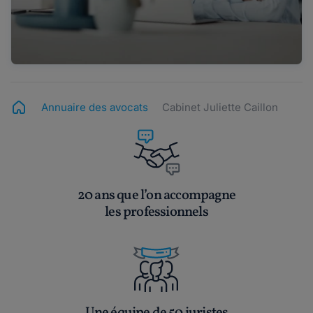
Annuaire des avocats
Cabinet Juliette Caillon
20 ans que l’on accompagne
les professionnels