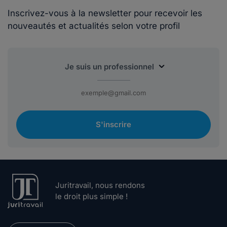
Inscrivez-vous à la newsletter pour recevoir les
nouveautés et actualités selon votre profil
S'inscrire
Juritravail, nous rendons
le droit plus simple !