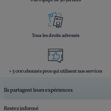
Une équipe de 50 juristes
Tous les droits adressés
+ 3 000 abonnés pros qui utilisent nos services
Ils partagent leurs expériences
Restez informé