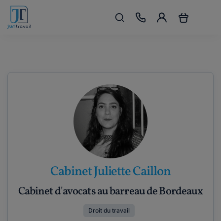
Cabinet Juliette Caillon
Cabinet d'avocats au barreau de Bordeaux
Droit du travail