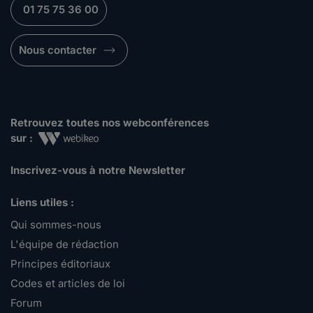
01 75 75 36 00
Nous contacter
Retrouvez toutes nos webconférences
sur :
Inscrivez-vous à notre Newsletter
Liens utiles :
Qui sommes-nous
L'équipe de rédaction
Principes éditoriaux
Codes et articles de loi
Forum