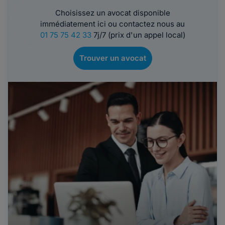
Choisissez un avocat disponible
immédiatement ici ou contactez nous au
01 75 75 42 33
7j/7 (prix d'un appel local)
Trouver un avocat