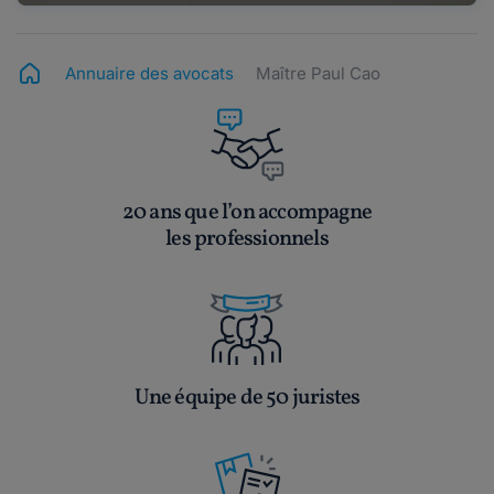
Annuaire des avocats
Maître Paul Cao
20 ans que l’on accompagne
les professionnels
Une équipe de 50 juristes