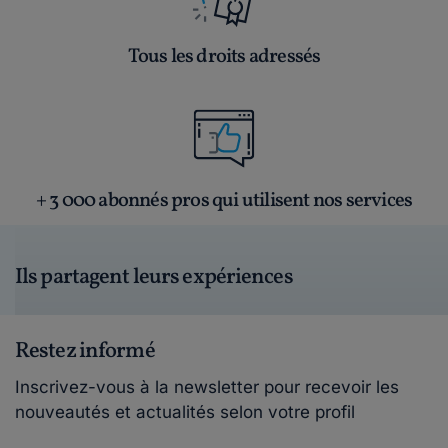
Tous les droits adressés
+ 3 000 abonnés pros qui utilisent nos services
Ils partagent leurs expériences
Restez informé
Inscrivez-vous à la newsletter pour recevoir les
nouveautés et actualités selon votre profil