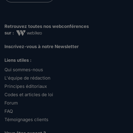
Retrouvez toutes nos webconférences
sur :
Inscrivez-vous à notre Newsletter
Liens utiles :
Qui sommes-nous
L'équipe de rédaction
Principes éditoriaux
Codes et articles de loi
Forum
FAQ
Témoignages clients