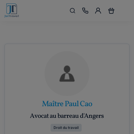
Maître Paul Cao
Avocat au barreau d'Angers
Droit du travail