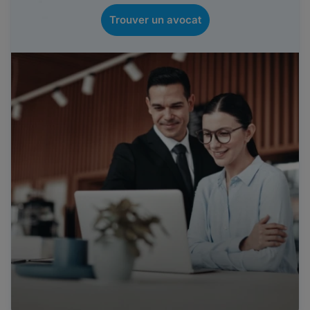
Trouver un avocat