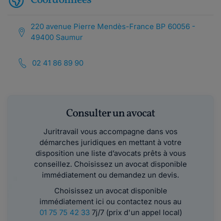
Coordonnées
220 avenue Pierre Mendès-France BP 60056 -
49400 Saumur
02 41 86 89 90
Consulter un avocat
Juritravail vous accompagne dans vos
démarches juridiques en mettant à votre
disposition une liste d’avocats prêts à vous
conseillez. Choisissez un avocat disponible
immédiatement ou demandez un devis.
Choisissez un avocat disponible
immédiatement ici ou contactez nous au
01 75 75 42 33
7j/7 (prix d'un appel local)