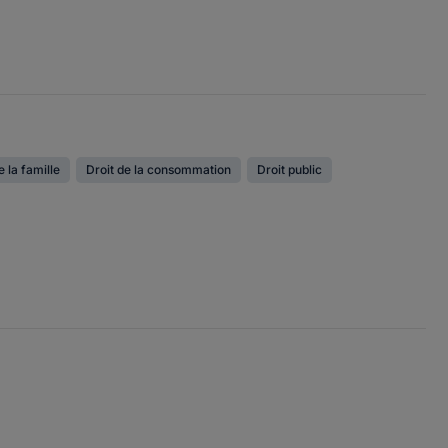
e la famille
Droit de la consommation
Droit public