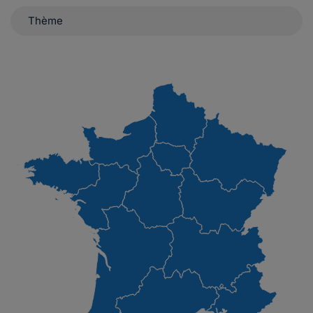
Thème