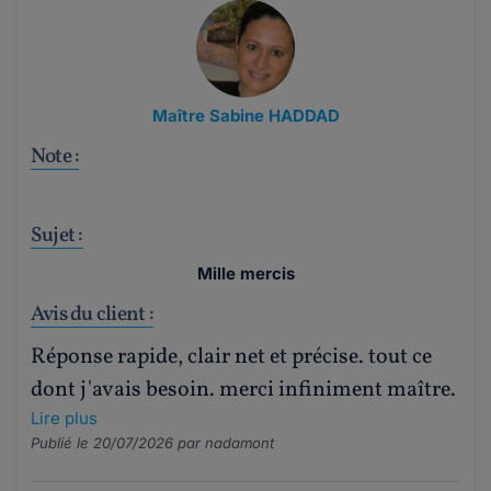
Maître Sabine HADDAD
Note :
Sujet :
Mille mercis
Avis du client :
Réponse rapide, clair net et précise. tout ce
dont j'avais besoin. merci infiniment maître.
Lire plus
Publié le 20/07/2026 par
nadamont