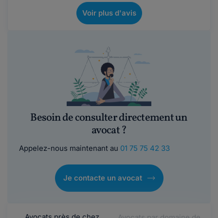
Voir plus d'avis
Besoin de consulter directement un
avocat ?
Appelez-nous maintenant au
01 75 75 42 33
Je contacte un avocat
Avocats près de chez
Avocats par domaine de