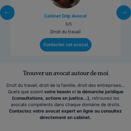
Cabinet Ddp Avocat
5/5
Droit du travail
Contacter cet avocat
Trouver un avocat autour de moi
Droit du travail, droit de la famille, droit des entreprises…
Quels que soient
votre besoin
et
la démarche juridique
(consultations, actions en justice…),
retrouvez les
avocats compétents dans chaque domaine de droits.
Contactez votre avocat expert en ligne ou consultez
directement en cabinet.