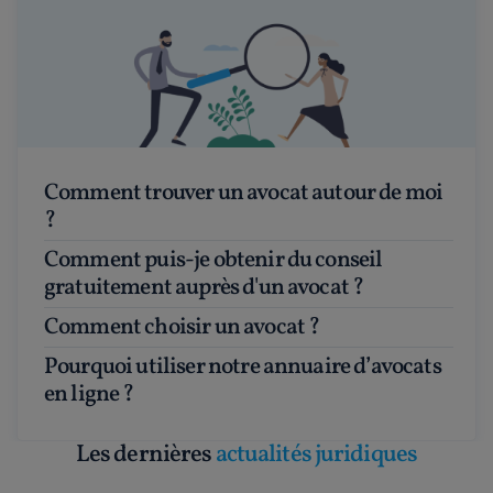
Comment trouver un avocat autour de moi
?
Comment puis-je obtenir du conseil
gratuitement auprès d'un avocat ?
Comment choisir un avocat ?
Pourquoi utiliser notre annuaire d’avocats
en ligne ?
Les dernières
actualités juridiques