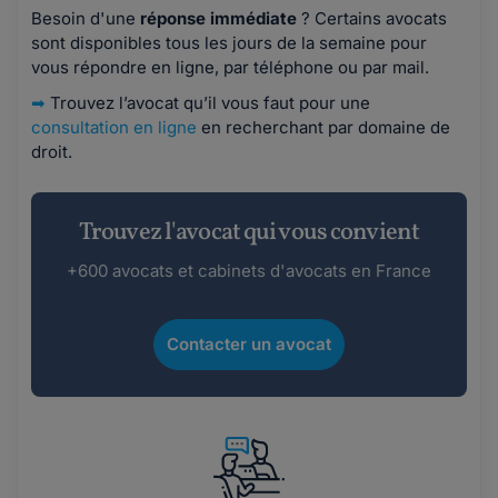
Besoin d'une
réponse immédiate
? Certains avocats
sont disponibles tous les jours de la semaine pour
vous répondre en ligne, par téléphone ou par mail.
➡
Trouvez l’avocat qu’il vous faut pour une
consultation en ligne
en recherchant par domaine de
droit.
Trouvez l'avocat qui vous convient
+600 avocats et cabinets d'avocats en France
Contacter un avocat