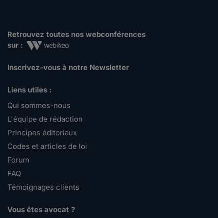
Retrouvez toutes nos webconférences
sur :
Inscrivez-vous à notre Newsletter
Liens utiles :
Qui sommes-nous
L'équipe de rédaction
Principes éditoriaux
Codes et articles de loi
Forum
FAQ
Témoignages clients
Vous êtes avocat ?