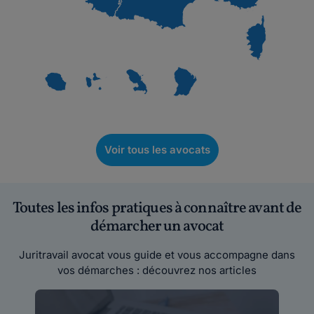
Voir tous les avocats
Toutes les infos pratiques à connaître avant de
démarcher un avocat
Juritravail avocat vous guide et vous accompagne dans
vos démarches : découvrez nos articles