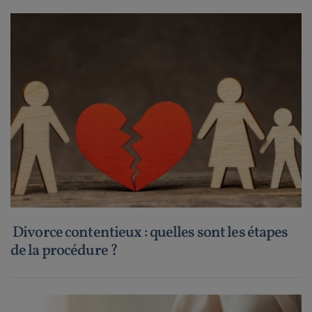
Divorce contentieux : quelles sont les étapes
de la procédure ?