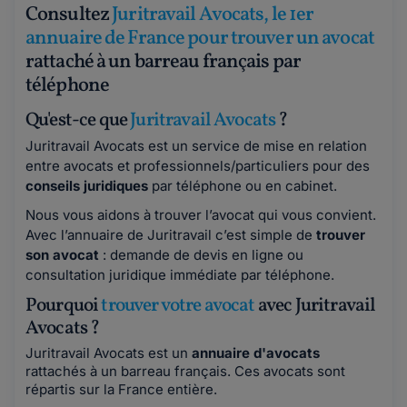
Consultez
Juritravail Avocats, le 1er
annuaire de France pour trouver un avocat
rattaché à un barreau français par
téléphone
Qu'est-ce que
Juritravail Avocats
?
Juritravail Avocats est un service de mise en relation
entre avocats et professionnels/particuliers pour des
conseils juridiques
par téléphone ou en cabinet.
Nous vous aidons à trouver l’avocat qui vous convient.
Avec l’annuaire de Juritravail c’est simple de
trouver
son avocat
: demande de devis en ligne ou
consultation juridique immédiate par téléphone.
Pourquoi
trouver votre avocat
avec Juritravail
Avocats ?
Juritravail Avocats est un
annuaire d'avocats
rattachés à un barreau français. Ces avocats sont
répartis sur la France entière.