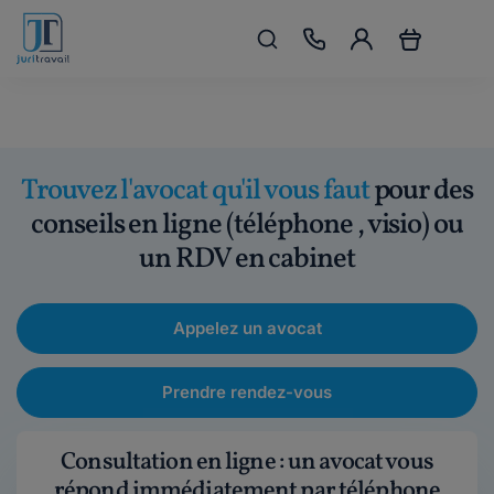
Trouvez l'avocat qu'il vous faut
pour des
conseils en ligne (téléphone , visio) ou
un RDV en cabinet
Appelez un avocat
Prendre rendez-vous
Consultation en ligne : un avocat vous
répond immédiatement par téléphone