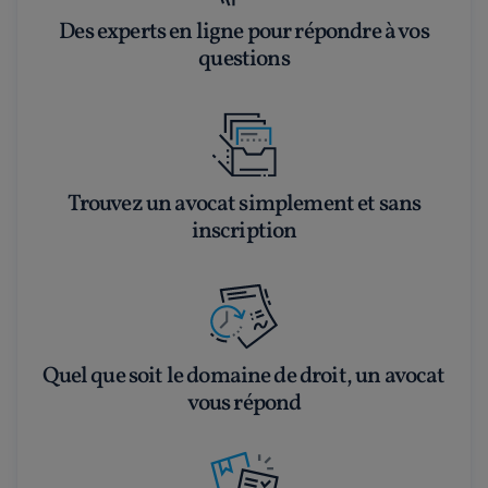
Des experts en ligne pour répondre à vos
questions
Trouvez un avocat simplement et sans
inscription
Quel que soit le domaine de droit, un avocat
vous répond