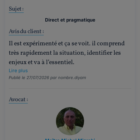
Sujet :
Direct et pragmatique
Avis du client :
Il est expérimenté et ça se voit. il comprend
très rapidement la situation, identifier les
enjeux et va à l’essentiel.
Lire plus
Publié le 27/07/2026 par
nombre.diyam
Avocat :