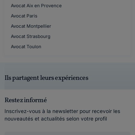
Avocat Aix en Provence
Avocat Paris
Avocat Montpellier
Avocat Strasbourg
Avocat Toulon
Ils partagent leurs expériences
Restez informé
Inscrivez-vous à la newsletter pour recevoir les
nouveautés et actualités selon votre profil