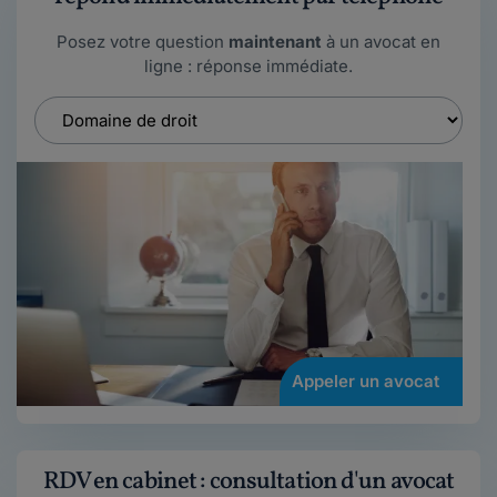
Posez votre question
maintenant
à un avocat en
ligne : réponse immédiate.
Appeler un avocat
RDV en cabinet : consultation d'un avocat