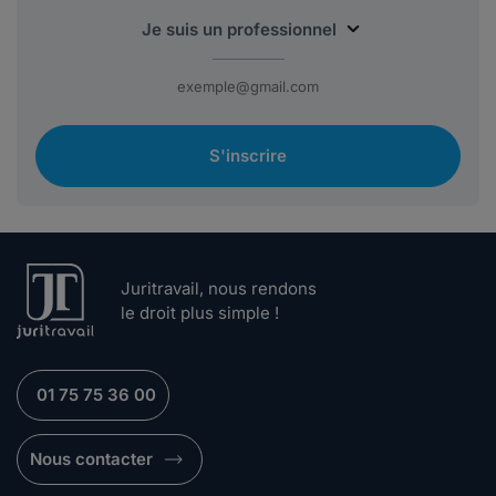
S'inscrire
Juritravail, nous rendons
le droit plus simple !
01 75 75 36 00
Nous contacter