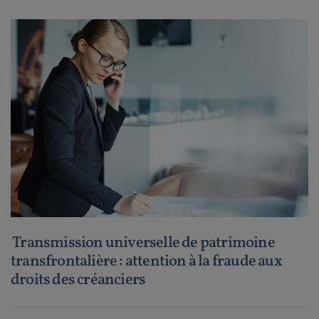
Transmission universelle de patrimoine
transfrontalière : attention à la fraude aux
droits des créanciers