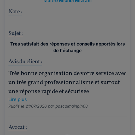
Maître Michel Mizrahi
Note :
Sujet :
Très satisfait des réponses et conseils apportés lors
de l'échange
Avis du client :
Très bonne organisation de votre service avec
un très grand professionnalisme et surtout
une réponse rapide et sécurisée
Lire plus
Publié le 21/07/2026 par
pascalmainpin68
Avocat :