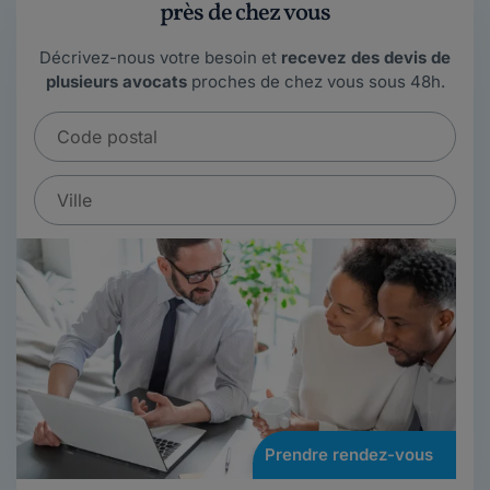
près de chez vous
Décrivez-nous votre besoin et
recevez des devis de
plusieurs avocats
proches de chez vous sous 48h.
Prendre rendez-vous