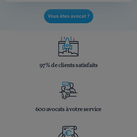
Vous êtes avocat ?
97% de clients satisfaits
600 avocats à votre service