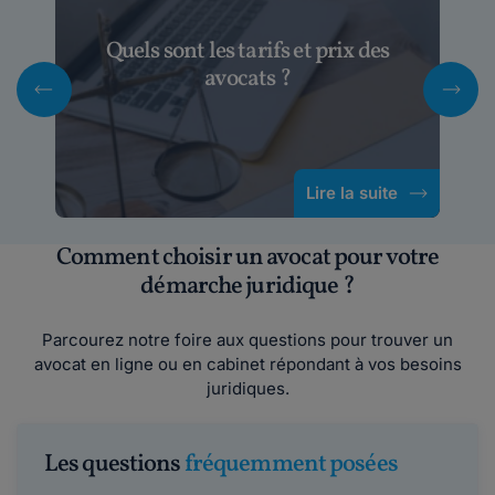
Quels sont les tarifs et prix des
avocats ?
Lire la suite
Comment choisir un avocat pour votre
démarche juridique ?
Parcourez notre foire aux questions pour trouver un
avocat en ligne ou en cabinet répondant à vos besoins
juridiques.
Les questions
fréquemment posées