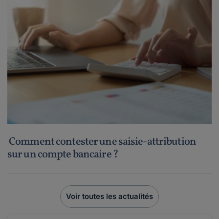
Comment contester une saisie-attribution
sur un compte bancaire ?
Voir toutes les actualités