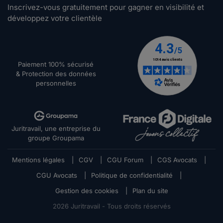
Inscrivez-vous gratuitement pour gagner en visibilité et
développez votre clientèle
Paiement 100% sécurisé
& Protection des données
personnelles
Juritravail, une entreprise du
groupe Groupama
Mentions légales
|
CGV
|
CGU Forum
|
CGS Avocats
|
CGU Avocats
|
Politique de confidentialité
|
Gestion des cookies
|
Plan du site
2026
Juritravail - Tous droits réservés