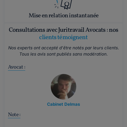
Mise en relation instantanée
Consultations avec Juritravail Avocats : nos
clients témoignent
Nos experts ont accepté d'être notés par leurs clients.
Tous les avis sont publiés sans modération.
Avocat :
Cabinet Delmas
Note :