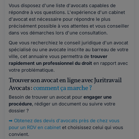
Vous disposez d'une liste d'avocats capables de
répondre à vos questions. L'expérience d'un cabinet
d'avocat est nécessaire pour répondre le plus
précisément possible à vos attentes et vous conseiller
dans vos démarches lors d'une consultation.
Que vous recherchiez le conseil juridique d'un avocat
spécialisé ou une avocate inscrite au barreau de votre
ville, cet annuaire vous permettra de
trouver
rapidement un professionnel du droit
en rapport avec
votre problématique.
Trouver son avocat en ligne avec Juritravail
Avocats :
comment ça marche ?
Besoin de trouver un avocat pour
engager une
procédure
, rédiger un document ou suivre votre
dossier ?
➡
Obtenez des devis d'avocats près de chez vous
pour un RDV en cabinet
et choisissez celui qui vous
convient.