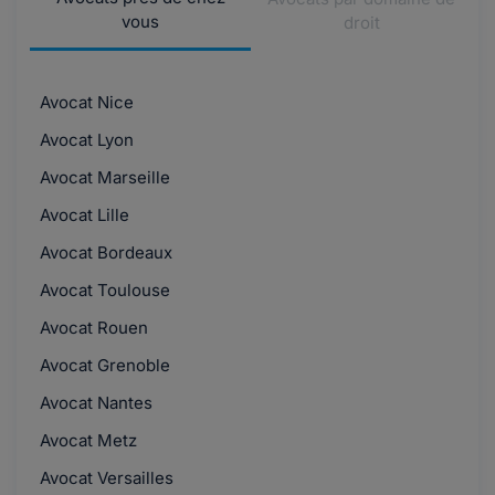
vous
droit
Avocat Nice
Avocat Lyon
Avocat Marseille
Avocat Lille
Avocat Bordeaux
Avocat Toulouse
Avocat Rouen
Avocat Grenoble
Avocat Nantes
Avocat Metz
Avocat Versailles