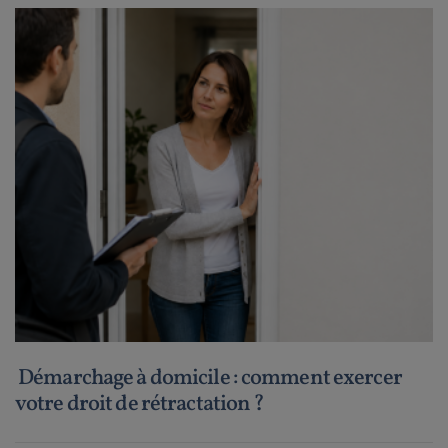
Démarchage à domicile : comment exercer
votre droit de rétractation ?