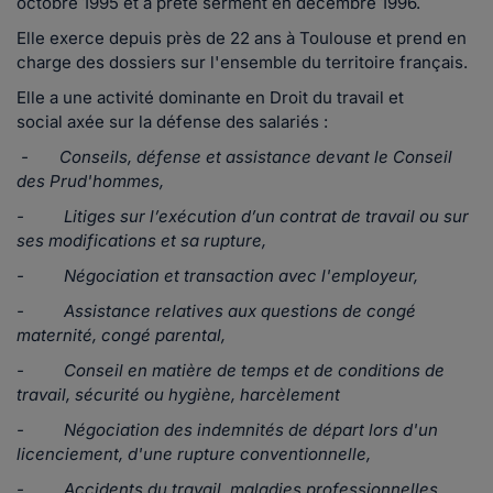
octobre 1995 et a prêté serment en décembre 1996.
Elle exerce depuis près de 22 ans à Toulouse et prend en
charge des dossiers sur l'ensemble du territoire français.
Elle a une activité dominante en Droit du travail et
social axée sur la défense des salariés :
- Conseils, défense et assistance devant le Conseil
des Prud'hommes,
- Litiges sur l’exécution d’un contrat de travail ou sur
ses modifications et sa rupture,
- Négociation et transaction avec l'employeur,
- Assistance relatives aux questions de congé
maternité, congé parental,
- Conseil en matière de temps et de conditions de
travail, sécurité ou hygiène, harcèlement
- Négociation des indemnités de départ lors d'un
licenciement, d'une rupture conventionnelle,
- Accidents du travail, maladies professionnelles.