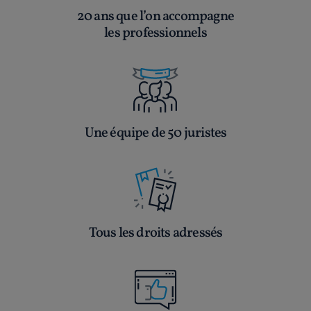
20 ans que l’on accompagne
les professionnels
Une équipe de 50 juristes
Tous les droits adressés