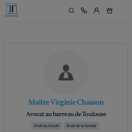
Maître Virginie Chasson
Avocat au barreau de Toulouse
Droit du travail
Droit de la famille