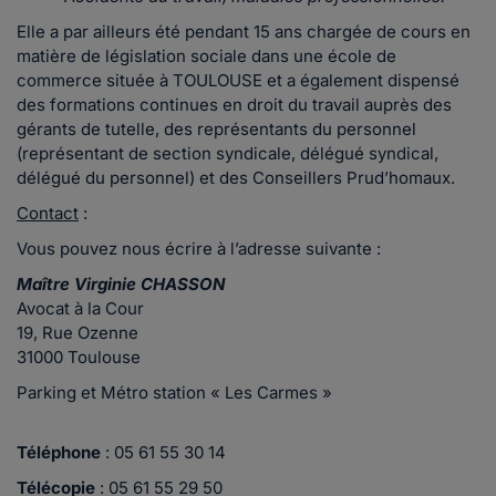
Elle a par ailleurs été pendant 15 ans chargée de cours en
matière de législation sociale dans une école de
commerce située à TOULOUSE et a également dispensé
des formations continues en droit du travail auprès des
gérants de tutelle, des représentants du personnel
(représentant de section syndicale, délégué syndical,
délégué du personnel) et des Conseillers Prud’homaux.
Contact
:
Vous pouvez nous écrire à l’adresse suivante :
Maître Virginie CHASSON
Avocat à la Cour
19, Rue Ozenne
31000 Toulouse
Parking et Métro station « Les Carmes »
Téléphone
: 05 61 55 30 14
Télécopie
: 05 61 55 29 50