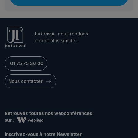
Juritravail, nous rendons
le droit plus simple !
01 75 75 36 00
Nous contacter
Retrouvez toutes nos webconférences
sur :
Inscrivez-vous à notre Newsletter