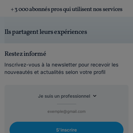
+ 3 000 abonnés pros qui utilisent nos services
Ils partagent leurs expériences
Restez informé
Inscrivez-vous à la newsletter pour recevoir les
nouveautés et actualités selon votre profil
S'inscrire