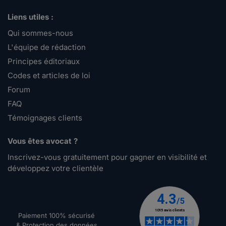
Liens utiles :
Qui sommes-nous
L'équipe de rédaction
Principes éditoriaux
Codes et articles de loi
Forum
FAQ
Témoignages clients
Vous êtes avocat ?
Inscrivez-vous gratuitement pour gagner en visibilité et
développez votre clientèle
Paiement 100% sécurisé
& Protection des données