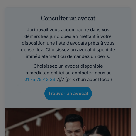
Consulter un avocat
Juritravail vous accompagne dans vos
démarches juridiques en mettant à votre
disposition une liste d’avocats prêts à vous
conseillez. Choisissez un avocat disponible
immédiatement ou demandez un devis.
Choisissez un avocat disponible
immédiatement ici ou contactez nous au
01 75 75 42 33
7j/7 (prix d'un appel local)
Trouver un avocat