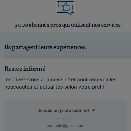
+ 3 000 abonnés pros qui utilisent nos services
Ils partagent leurs expériences
Restez informé
Inscrivez-vous à la newsletter pour recevoir les
nouveautés et actualités selon votre profil