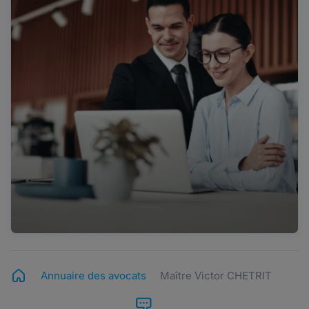
Annuaire des avocats
Maître Victor CHETRIT