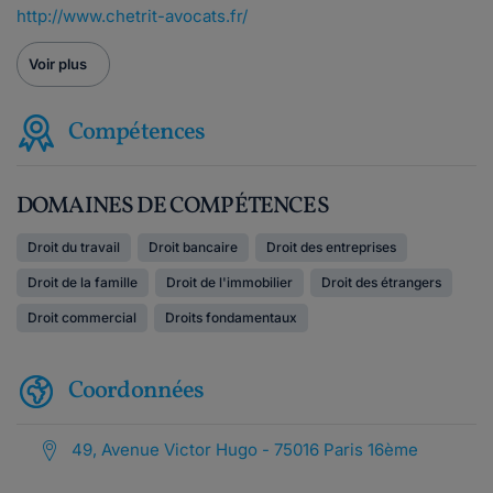
http://www.chetrit-avocats.fr/
Voir plus
Compétences
DOMAINES DE COMPÉTENCES
Droit du travail
Droit bancaire
Droit des entreprises
Droit de la famille
Droit de l'immobilier
Droit des étrangers
Droit commercial
Droits fondamentaux
Coordonnées
49, Avenue Victor Hugo - 75016 Paris 16ème