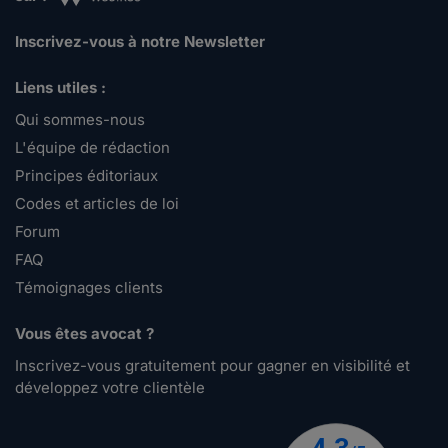
Inscrivez-vous à notre Newsletter
Liens utiles :
Qui sommes-nous
L'équipe de rédaction
Principes éditoriaux
Codes et articles de loi
Forum
FAQ
Témoignages clients
Vous êtes avocat ?
Inscrivez-vous gratuitement pour gagner en visibilité et
développez votre clientèle