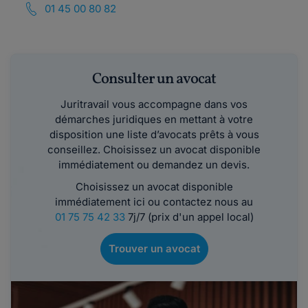
01 45 00 80 82
Consulter un avocat
Juritravail vous accompagne dans vos
démarches juridiques en mettant à votre
disposition une liste d’avocats prêts à vous
conseillez. Choisissez un avocat disponible
immédiatement ou demandez un devis.
Choisissez un avocat disponible
immédiatement ici ou contactez nous au
01 75 75 42 33
7j/7 (prix d'un appel local)
Trouver un avocat