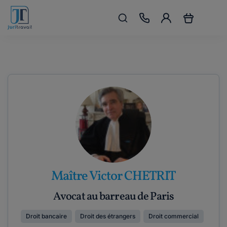
Maître Victor CHETRIT
Avocat au barreau de Paris
Droit bancaire
Droit des étrangers
Droit commercial