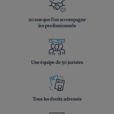
20 ans que l’on accompagne
les professionnels
Une équipe de 50 juristes
Tous les droits adressés