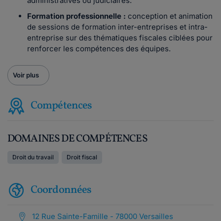
administratives ou judiciaires.
Formation professionnelle :
conception et animation
de sessions de formation inter-entreprises et intra-
entreprise sur des thématiques fiscales ciblées pour
renforcer les compétences des équipes.
Voir plus
Compétences
DOMAINES DE COMPÉTENCES
Droit du travail
Droit fiscal
Coordonnées
12 Rue Sainte-Famille - 78000 Versailles