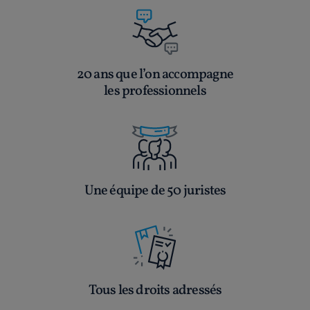
20 ans que l’on accompagne
les professionnels
Une équipe de 50 juristes
Tous les droits adressés