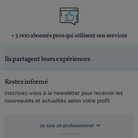
+ 3 000 abonnés pros qui utilisent nos services
Ils partagent leurs expériences
Restez informé
Inscrivez-vous à la newsletter pour recevoir les
nouveautés et actualités selon votre profil