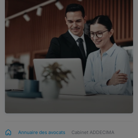
Annuaire des avocats
Cabinet ADDECIMA