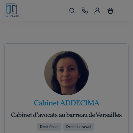
Cabinet ADDECIMA
Cabinet d'avocats au barreau de Versailles
Droit fiscal
Droit du travail