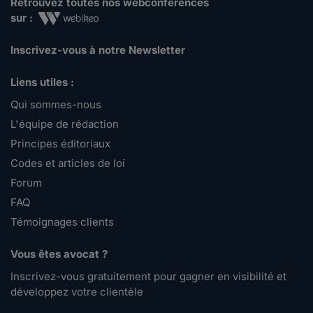
Retrouvez toutes nos webconférences
sur :
Inscrivez-vous à notre Newsletter
Liens utiles :
Qui sommes-nous
L'équipe de rédaction
Principes éditoriaux
Codes et articles de loi
Forum
FAQ
Témoignages clients
Vous êtes avocat ?
Inscrivez-vous gratuitement pour gagner en visibilité et
développez votre clientèle