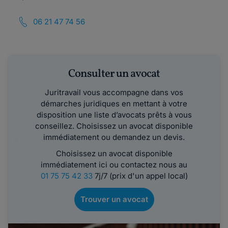
06 21 47 74 56
Consulter un avocat
Juritravail vous accompagne dans vos
démarches juridiques en mettant à votre
disposition une liste d’avocats prêts à vous
conseillez. Choisissez un avocat disponible
immédiatement ou demandez un devis.
Choisissez un avocat disponible
immédiatement ici ou contactez nous au
01 75 75 42 33
7j/7 (prix d'un appel local)
Trouver un avocat