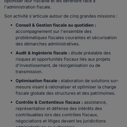
optimiser leur fiscalité et les défendre face à
l'administration fiscale.
Son activité s'articule autour de cinq grandes missions :
Conseil & Gestion fiscale au quotidien :
accompagnement sur l'ensemble des
problématiques fiscales courantes et sécurisation
des démarches administratives.
Audit & Ingénierie fiscale :
étude préalable des
risques et opportunités fiscaux liés aux projets
d'investissement, de réorganisation ou de
transmission.
Optimisation fiscale :
élaboration de solutions sur-
mesure visant à rationaliser et optimiser la charge
fiscale globale des structures et des patrimoines.
Contrôle & Contentieux fiscaux :
assistance,
représentation et défense des intérêts des
contribuables lors des contrôles fiscaux,
négociations et litiges devant les juridictions