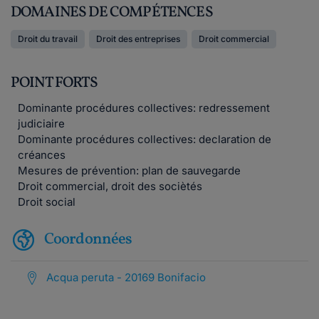
DOMAINES DE COMPÉTENCES
Droit du travail
Droit des entreprises
Droit commercial
POINT FORTS
Dominante procédures collectives: redressement
judiciaire
Dominante procédures collectives: declaration de
créances
Mesures de prévention: plan de sauvegarde
Droit commercial, droit des sociètés
Droit social
Coordonnées
Acqua peruta - 20169 Bonifacio