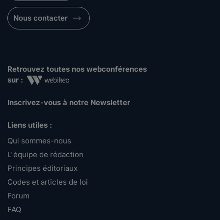
Nous contacter
Retrouvez toutes nos webconférences
sur :
Inscrivez-vous à notre Newsletter
Liens utiles :
Qui sommes-nous
L'équipe de rédaction
Principes éditoriaux
Codes et articles de loi
Forum
FAQ