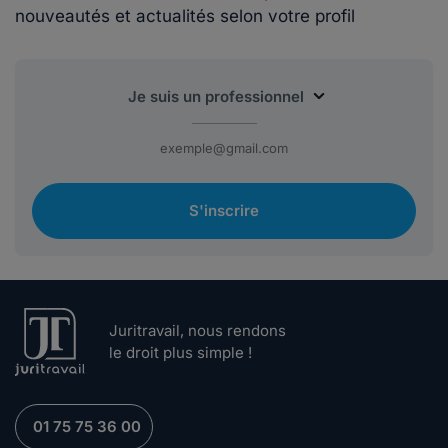
nouveautés et actualités selon votre profil
S'inscrire
Juritravail, nous rendons
le droit plus simple !
01 75 75 36 00