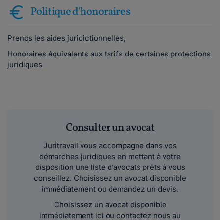
Politique d'honoraires
Prends les aides juridictionnelles,
Honoraires équivalents aux tarifs de certaines protections
juridiques
Consulter un avocat
Juritravail vous accompagne dans vos
démarches juridiques en mettant à votre
disposition une liste d’avocats prêts à vous
conseillez. Choisissez un avocat disponible
immédiatement ou demandez un devis.
Choisissez un avocat disponible
immédiatement ici ou contactez nous au