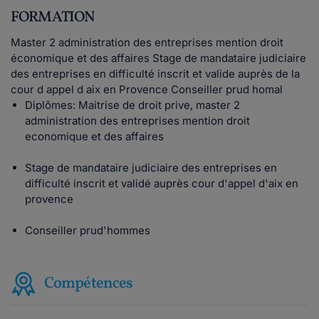
FORMATION
Master 2 administration des entreprises mention droit
économique et des affaires Stage de mandataire judiciaire
des entreprises en difficulté inscrit et valide auprès de la
cour d appel d aix en Provence Conseiller prud homal
Diplômes: Maitrise de droit prive, master 2
administration des entreprises mention droit
economique et des affaires
Stage de mandataire judiciaire des entreprises en
difficulté inscrit et validé auprès cour d'appel d'aix en
provence
Conseiller prud'hommes
Compétences