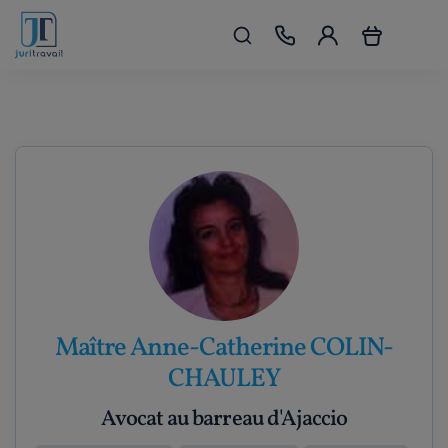
Maître Anne-Catherine COLIN-
CHAULEY
Avocat au barreau d'Ajaccio