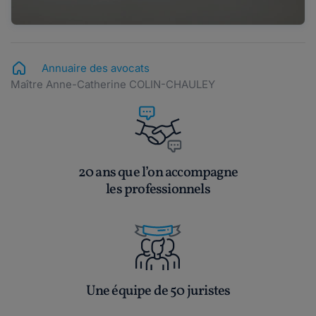
Annuaire des avocats
Maître Anne-Catherine COLIN-CHAULEY
20 ans que l’on accompagne
les professionnels
Une équipe de 50 juristes