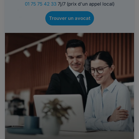
01 75 75 42 33
7j/7 (prix d'un appel local)
Trouver un avocat