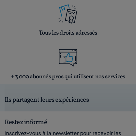
Tous les droits adressés
+ 3 000 abonnés pros qui utilisent nos services
Ils partagent leurs expériences
Restez informé
Inscrivez-vous à la newsletter pour recevoir les