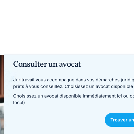
Consulter un avocat
Juritravail vous accompagne dans vos démarches juridiqu
prêts à vous conseillez. Choisissez un avocat disponib
Choisissez un avocat disponible immédiatement ici ou 
local)
Trouver un