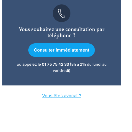
Vous souhaitez une consultation par
téléphone ?
Consulter immédiatement
ou appelez le
01 75 75 42 33
(8h à 21h du lundi au
vendredi)
Vous êtes avocat ?