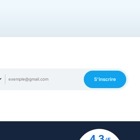
S'inscrire