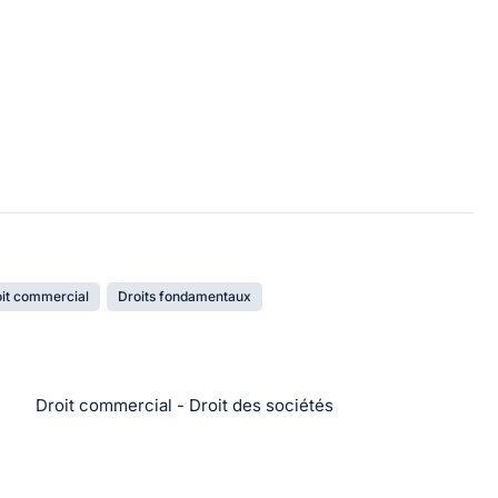
it commercial
Droits fondamentaux
Droit commercial - Droit des sociétés