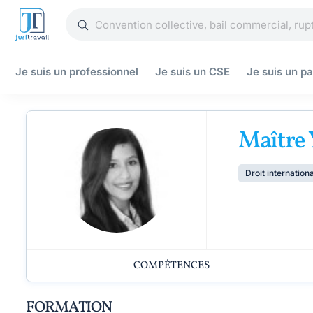
Je suis un
professionnel
Je suis un
CSE
Je suis un
pa
Maître 
Droit internationa
COMPÉTENCES
FORMATION