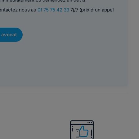
contactez nous au
01 75 75 42 33
7j/7 (prix d'un appel
 avocat