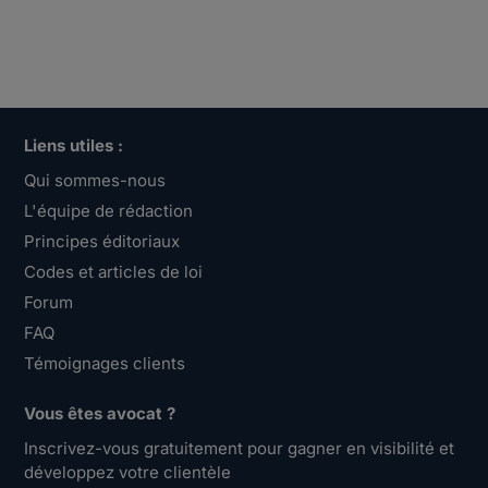
Liens utiles :
Qui sommes-nous
L'équipe de rédaction
Principes éditoriaux
Codes et articles de loi
Forum
FAQ
Témoignages clients
Vous êtes avocat ?
Inscrivez-vous gratuitement pour gagner en visibilité et
développez votre clientèle