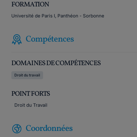
FORMATION
Université de Paris I, Panthéon - Sorbonne
Compétences
DOMAINES DE COMPÉTENCES
Droit du travail
POINT FORTS
Droit du Travail
Coordonnées