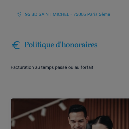
95 BD SAINT MICHEL - 75005 Paris 5ème
Politique d'honoraires
Facturation au temps passé ou au forfait