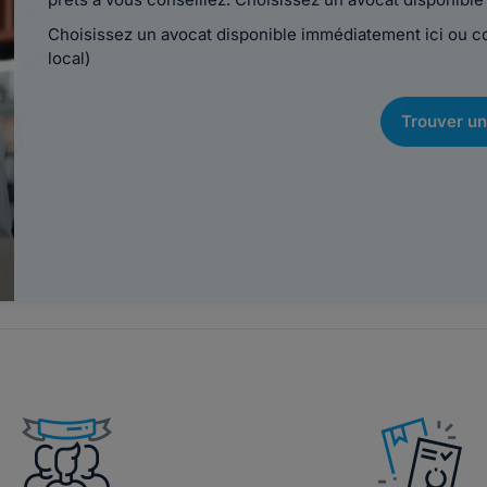
Choisissez un avocat disponible immédiatement ici ou 
local)
Trouver un