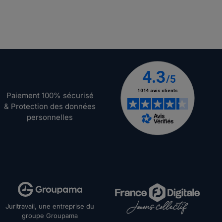
Paiement 100% sécurisé
& Protection des données
personnelles
Juritravail, une entreprise du
groupe Groupama