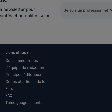
la newsletter pour
eautés et actualités selon
Liens utiles :
Qui sommes-nous
L'équipe de rédaction
Principes éditoriaux
Codes et articles de loi
Forum
FAQ
Témoignages clients