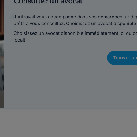
Consulter un avocat
Juritravail vous accompagne dans vos démarches juridiqu
prêts à vous conseillez. Choisissez un avocat disponib
Choisissez un avocat disponible immédiatement ici ou 
local)
Trouver un