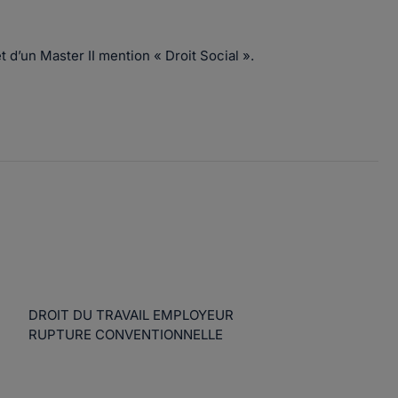
et d’un Master II mention « Droit Social ».
DROIT DU TRAVAIL EMPLOYEUR
RUPTURE CONVENTIONNELLE