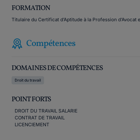
FORMATION
Titulaire du Certificat d’Aptitude à la Profession d’Avocat 
Compétences
DOMAINES DE COMPÉTENCES
Droit du travail
POINT FORTS
DROIT DU TRAVAIL SALARIE
CONTRAT DE TRAVAIL
LICENCIEMENT