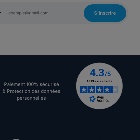
S'inscrire
Paiement 100% sécurisé
& Protection des données
personnelles