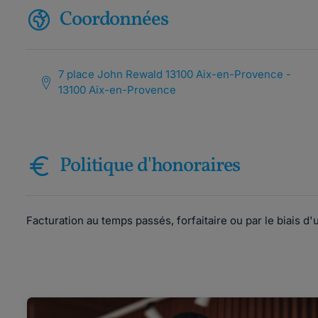
Coordonnées
7 place John Rewald 13100 Aix-en-Provence -
13100 Aix-en-Provence
Politique d'honoraires
Facturation au temps passés, forfaitaire ou par le biais