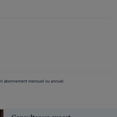
 d'un abonnement mensuel ou annuel.