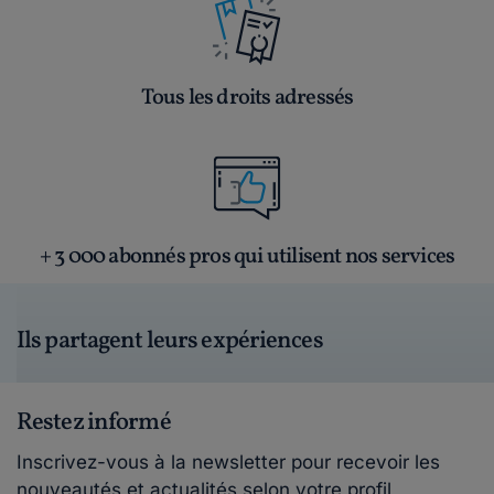
Tous les droits adressés
+ 3 000 abonnés pros qui utilisent nos services
Ils partagent leurs expériences
Restez informé
Inscrivez-vous à la newsletter pour recevoir les
nouveautés et actualités selon votre profil