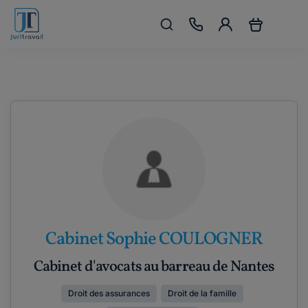
Cabinet Sophie COULOGNER
Cabinet d'avocats au barreau de Nantes
Droit des assurances
Droit de la famille