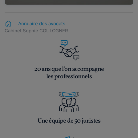
Annuaire des avocats
Cabinet Sophie COULOGNER
20 ans que l’on accompagne
les professionnels
Une équipe de 50 juristes