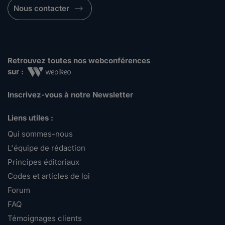
Nous contacter
Retrouvez toutes nos webconférences
sur :
Inscrivez-vous à notre Newsletter
Liens utiles :
Qui sommes-nous
L'équipe de rédaction
Principes éditoriaux
Codes et articles de loi
Forum
FAQ
Témoignages clients