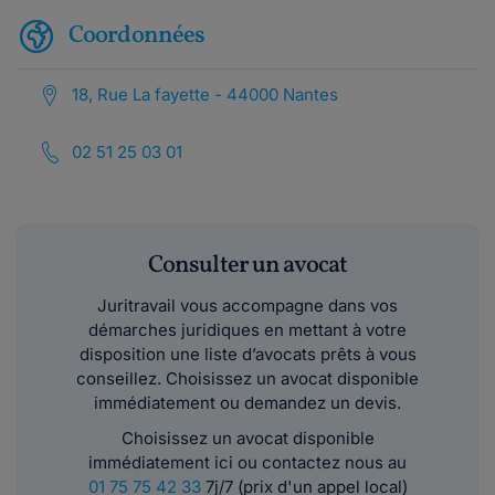
Coordonnées
18, Rue La fayette - 44000 Nantes
02 51 25 03 01
Consulter un avocat
Juritravail vous accompagne dans vos
démarches juridiques en mettant à votre
disposition une liste d’avocats prêts à vous
conseillez. Choisissez un avocat disponible
immédiatement ou demandez un devis.
Choisissez un avocat disponible
immédiatement ici ou contactez nous au
01 75 75 42 33
7j/7 (prix d'un appel local)