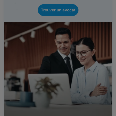
Trouver un avocat