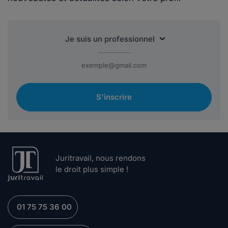
S'inscrire
Juritravail, nous rendons
le droit plus simple !
01 75 75 36 00