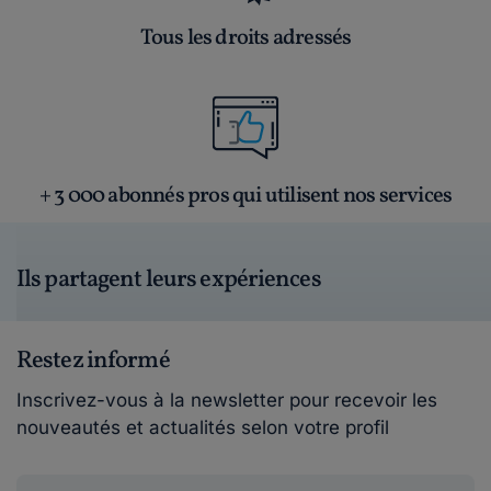
Tous les droits adressés
+ 3 000 abonnés pros qui utilisent nos services
Ils partagent leurs expériences
Restez informé
Inscrivez-vous à la newsletter pour recevoir les
nouveautés et actualités selon votre profil