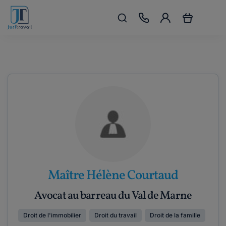
Maître Hélène Courtaud
Avocat au barreau du Val de Marne
Droit de l'immobilier
Droit du travail
Droit de la famille