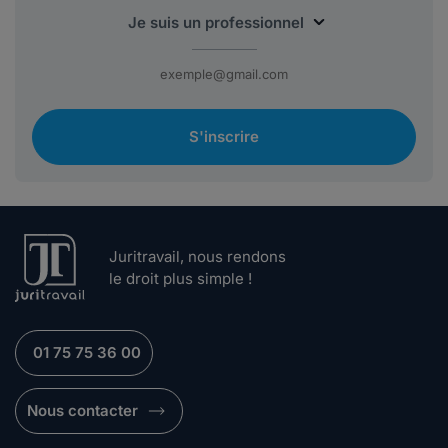
S'inscrire
Juritravail, nous rendons
le droit plus simple !
01 75 75 36 00
Nous contacter