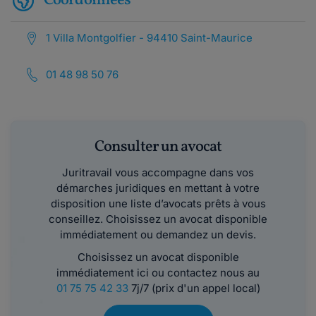
Coordonnées
1 Villa Montgolfier - 94410 Saint-Maurice
01 48 98 50 76
Consulter un avocat
Juritravail vous accompagne dans vos
démarches juridiques en mettant à votre
disposition une liste d’avocats prêts à vous
conseillez. Choisissez un avocat disponible
immédiatement ou demandez un devis.
Choisissez un avocat disponible
immédiatement ici ou contactez nous au
01 75 75 42 33
7j/7 (prix d'un appel local)