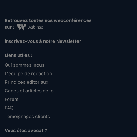
Retrouvez toutes nos webconférences
sur :
Inscrivez-vous à notre Newsletter
Liens utiles :
Qui sommes-nous
L'équipe de rédaction
Principes éditoriaux
Codes et articles de loi
Forum
FAQ
Témoignages clients
Vous êtes avocat ?