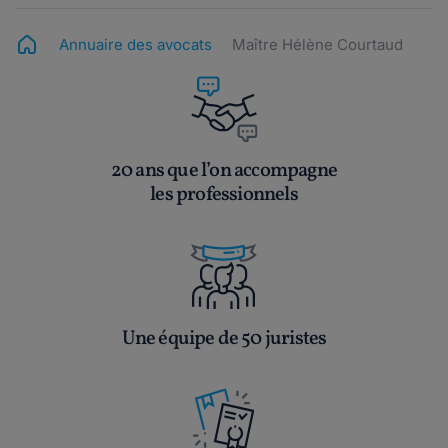
Annuaire des avocats
Maître Hélène Courtaud
20 ans que l’on accompagne
les professionnels
Une équipe de 50 juristes