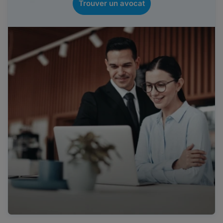
Trouver un avocat