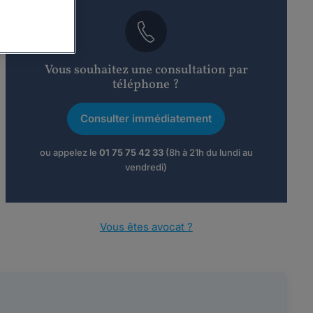
Vous souhaitez une consultation par
téléphone ?
Consulter immédiatement
ou appelez le
01 75 75 42 33
(8h à 21h du lundi au
vendredi)
Vous êtes avocat ?