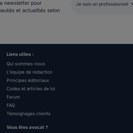
la newsletter pour
eautés et actualités selon
Liens utiles :
Qui sommes-nous
L'équipe de rédaction
Principes éditoriaux
Codes et articles de loi
Forum
FAQ
Témoignages clients
Vous êtes avocat ?