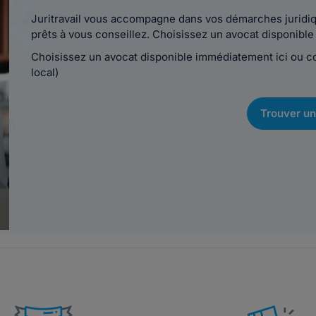
Juritravail vous accompagne dans vos démarches juridiqu
prêts à vous conseillez. Choisissez un avocat disponib
Choisissez un avocat disponible immédiatement ici ou 
local)
Trouver un
i