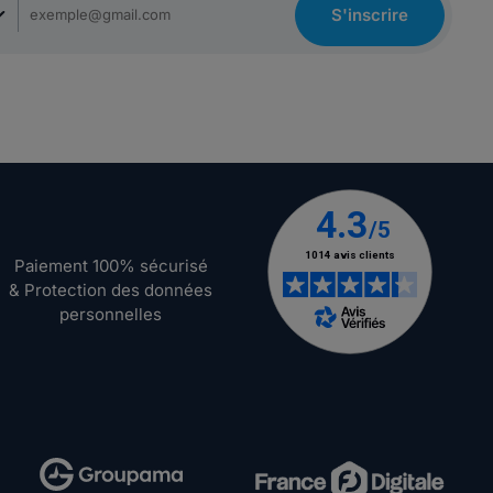
S'inscrire
Paiement 100% sécurisé
& Protection des données
personnelles