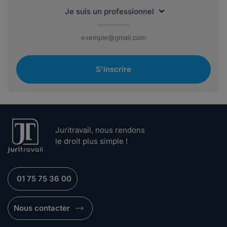
S'inscrire
Juritravail, nous rendons
le droit plus simple !
01 75 75 36 00
Nous contacter