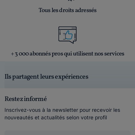
Tous les droits adressés
+ 3 000 abonnés pros qui utilisent nos services
Ils partagent leurs expériences
Restez informé
Inscrivez-vous à la newsletter pour recevoir les
nouveautés et actualités selon votre profil