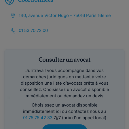
Coordonnées
140, avenue Victor Hugo - 75016 Paris 16ème
01 53 70 72 00
Consulter un avocat
Juritravail vous accompagne dans vos
démarches juridiques en mettant à votre
disposition une liste d’avocats prêts à vous
conseillez. Choisissez un avocat disponible
immédiatement ou demandez un devis.
Choisissez un avocat disponible
immédiatement ici ou contactez nous au
01 75 75 42 33
7j/7 (prix d'un appel local)