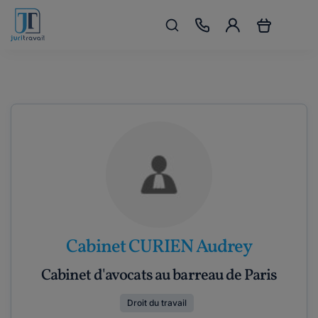
Cabinet CURIEN Audrey
Cabinet d'avocats au barreau de Paris
Droit du travail