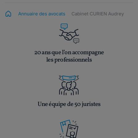
Annuaire des avocats
Cabinet CURIEN Audrey
20 ans que l’on accompagne
les professionnels
Une équipe de 50 juristes