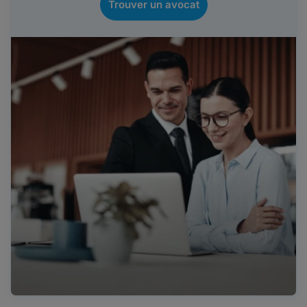
Trouver un avocat