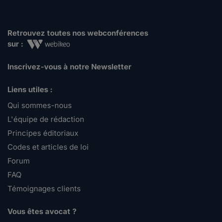
Retrouvez toutes nos webconférences
sur :
Inscrivez-vous à notre Newsletter
Liens utiles :
Qui sommes-nous
L'équipe de rédaction
Principes éditoriaux
Codes et articles de loi
Forum
FAQ
Témoignages clients
Vous êtes avocat ?