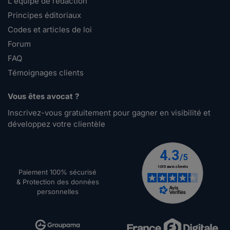
L'équipe de rédaction
Principes éditoriaux
Codes et articles de loi
Forum
FAQ
Témoignages clients
Vous êtes avocat ?
Inscrivez-vous gratuitement pour gagner en visibilité et
développez votre clientèle
Paiement 100% sécurisé
& Protection des données
personnelles