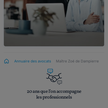
Annuaire des avocats
Maître Zoé de Dampierre
20 ans que l’on accompagne
les professionnels