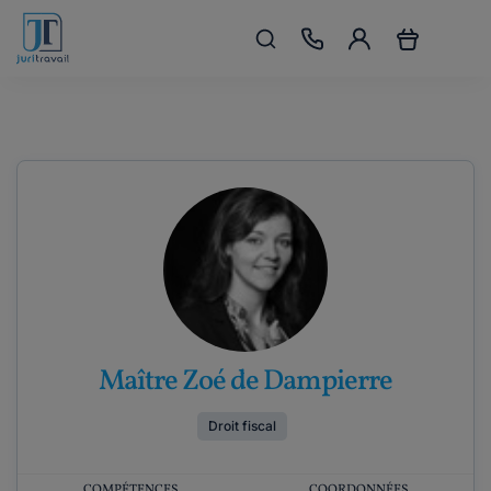
Maître Zoé de Dampierre
Droit fiscal
COMPÉTENCES
COORDONNÉES