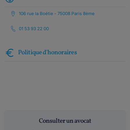
106 rue la Boétie - 75008 Paris 8ème
01 53 93 22 00
Politique d'honoraires
Consulter un avocat