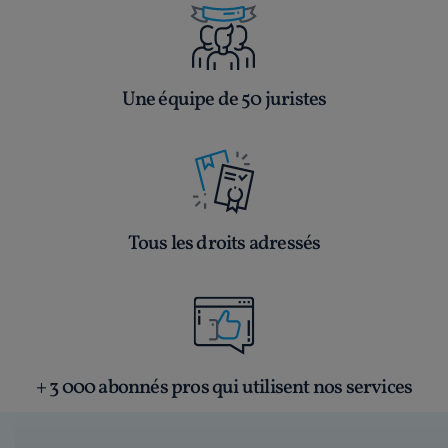
Une équipe de 50 juristes
Tous les droits adressés
+ 3 000 abonnés pros qui utilisent nos services