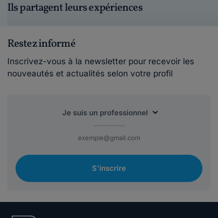
Ils partagent leurs expériences
Restez informé
Inscrivez-vous à la newsletter pour recevoir les
nouveautés et actualités selon votre profil
S'inscrire