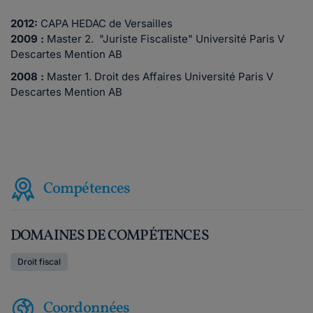
2012:
CAPA HEDAC de Versailles
2009 :
Master 2. "Juriste Fiscaliste" Université Paris V
Descartes Mention AB
2008 :
Master 1. Droit des Affaires Université Paris V
Descartes Mention AB
Compétences
DOMAINES DE COMPÉTENCES
Droit fiscal
Coordonnées