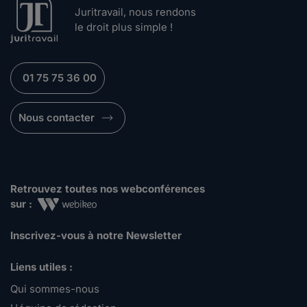
Juritravail, nous rendons
le droit plus simple !
01 75 75 36 00
Nous contacter
Retrouvez toutes nos webconférences
sur :
Inscrivez-vous à notre Newsletter
Liens utiles :
Qui sommes-nous