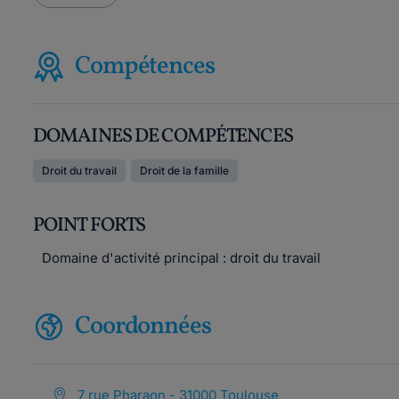
Compétences
DOMAINES DE COMPÉTENCES
Droit du travail
Droit de la famille
POINT FORTS
Domaine d'activité principal : droit du travail
Coordonnées
7 rue Pharaon - 31000 Toulouse