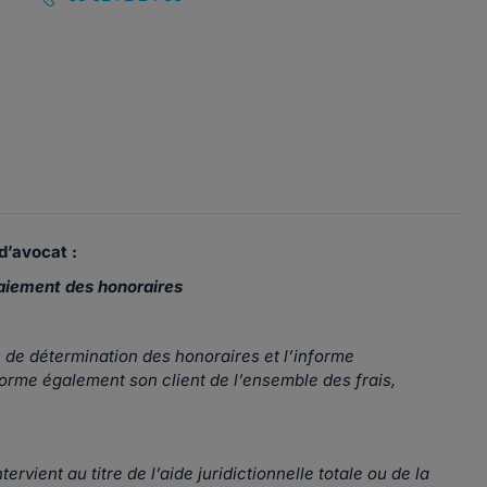
d’avocat :
aiement des honoraires
s de détermination des honoraires et l’informe
forme également son client de l’ensemble des frais,
rvient au titre de l’aide juridictionnelle totale ou de la