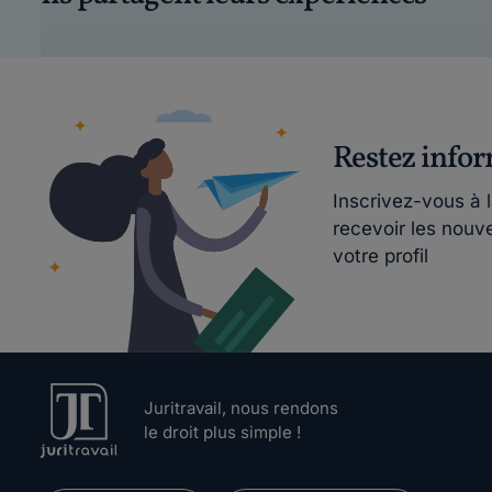
Restez info
Inscrivez-vous à 
recevoir les nouv
votre profil
Juritravail, nous rendons
le droit plus simple !