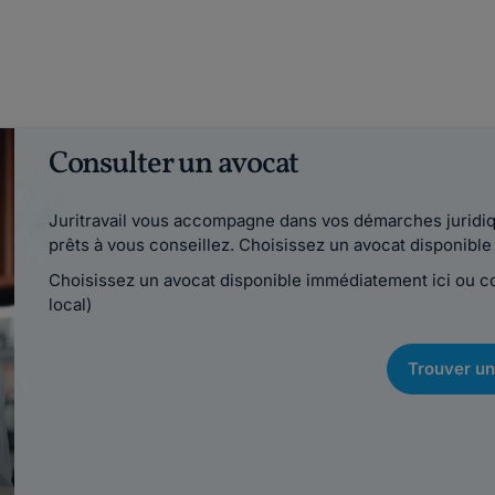
Consulter un avocat
Juritravail vous accompagne dans vos démarches juridiqu
prêts à vous conseillez. Choisissez un avocat disponib
Choisissez un avocat disponible immédiatement ici ou 
local)
Trouver un